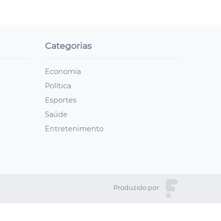
Categorias
Economia
Política
Esportes
Saúde
Entretenimento
Produzido por: