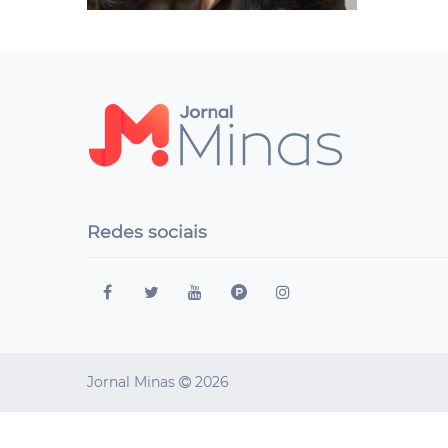
Redes sociais
Jornal Minas
2026