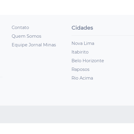
Cidades
Contato
Quem Somos
Nova Lima
Equipe Jornal Minas
Itabirito
Belo Horizonte
Raposos
Rio Acima