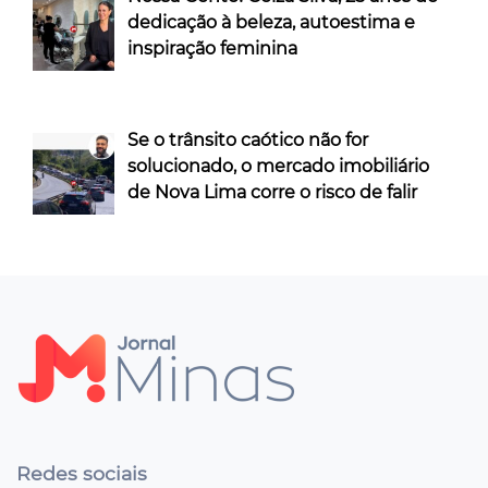
dedicação à beleza, autoestima e
inspiração feminina
Se o trânsito caótico não for
solucionado, o mercado imobiliário
de Nova Lima corre o risco de falir
Redes sociais