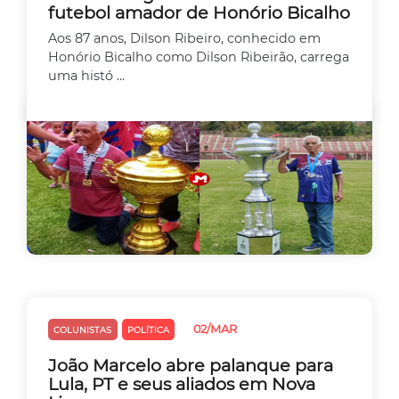
futebol amador de Honório Bicalho
Aos 87 anos, Dilson Ribeiro, conhecido em
Honório Bicalho como Dilson Ribeirão, carrega
uma histó ...
02/MAR
COLUNISTAS
POLÍTICA
João Marcelo abre palanque para
Lula, PT e seus aliados em Nova