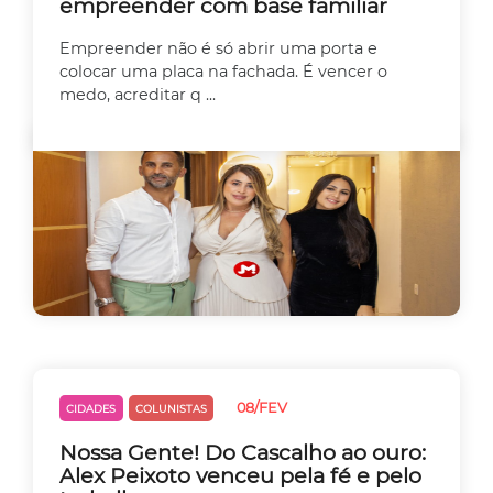
empreender com base familiar
Empreender não é só abrir uma porta e
colocar uma placa na fachada. É vencer o
medo, acreditar q ...
08/FEV
CIDADES
COLUNISTAS
Nossa Gente! Do Cascalho ao ouro:
Alex Peixoto venceu pela fé e pelo