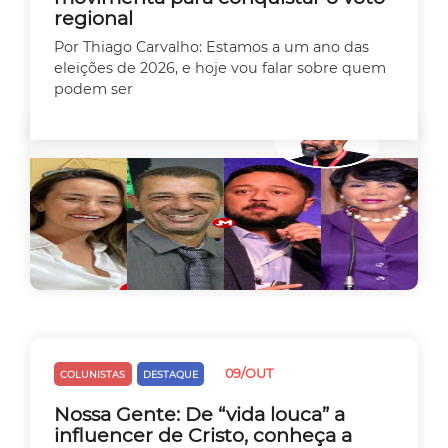
regional
Por Thiago Carvalho: Estamos a um ano das
eleições de 2026, e hoje vou falar sobre quem
podem ser
09/OUT
COLUNISTAS
DESTAQUE
Nossa Gente: De “vida louca” a
influencer de Cristo, conheça a