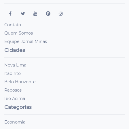
Contato
Quem Somos
Equipe Jornal Minas
Cidades
Nova Lima
Itabirito
Belo Horizonte
Raposos
Rio Acima
Categorias
Economia