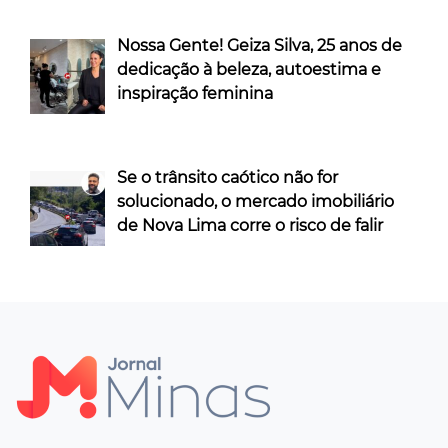
Nossa Gente! Geiza Silva, 25 anos de
dedicação à beleza, autoestima e
inspiração feminina
Se o trânsito caótico não for
solucionado, o mercado imobiliário
de Nova Lima corre o risco de falir