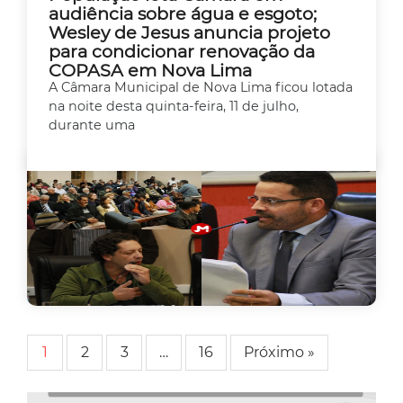
audiência sobre água e esgoto;
Wesley de Jesus anuncia projeto
para condicionar renovação da
COPASA em Nova Lima
A Câmara Municipal de Nova Lima ficou lotada
na noite desta quinta-feira, 11 de julho,
durante uma
1
2
3
…
16
Próximo »