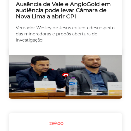
Ausência de Vale e AngloGold em
audiência pode levar Câmara de
Nova Lima a abrir CPI
Vereador Wesley de Jesus criticou desrespeito
das mineradoras e propôs abertura de
investigação;
29/AGO
MEIO AMBIENTE