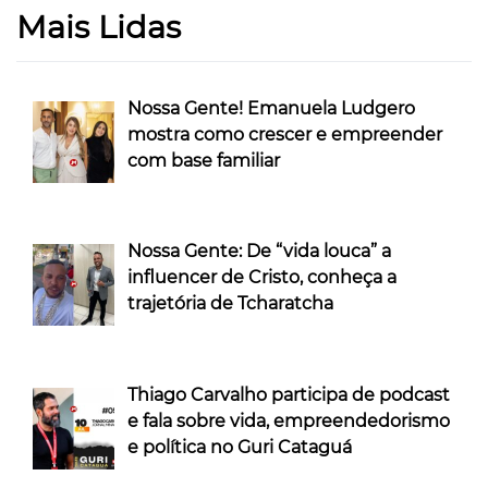
Mais Lidas
Nossa Gente! Emanuela Ludgero
mostra como crescer e empreender
com base familiar
Nossa Gente: De “vida louca” a
influencer de Cristo, conheça a
trajetória de Tcharatcha
Thiago Carvalho participa de podcast
e fala sobre vida, empreendedorismo
e política no Guri Cataguá