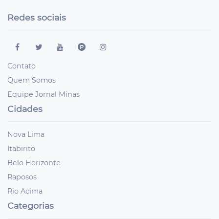
Redes sociais
Contato
Quem Somos
Equipe Jornal Minas
Cidades
Nova Lima
Itabirito
Belo Horizonte
Raposos
Rio Acima
Categorias