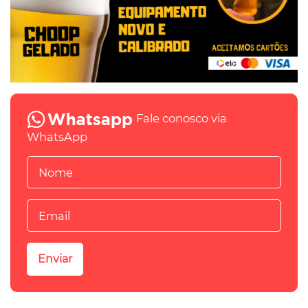
Fale conosco via
WhatsApp