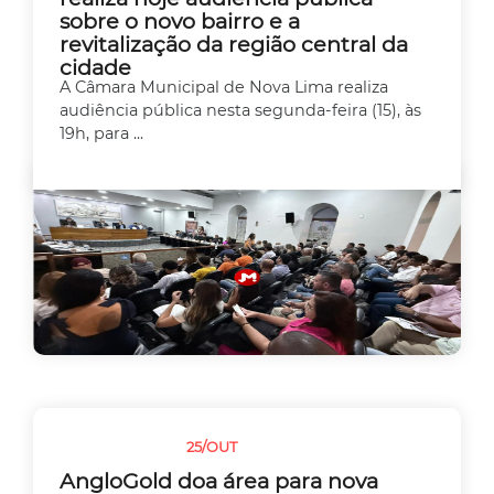
sobre o novo bairro e a
revitalização da região central da
cidade
A Câmara Municipal de Nova Lima realiza
audiência pública nesta segunda-feira (15), às
19h, para ...
25/OUT
MEIO AMBIENTE
AngloGold doa área para nova