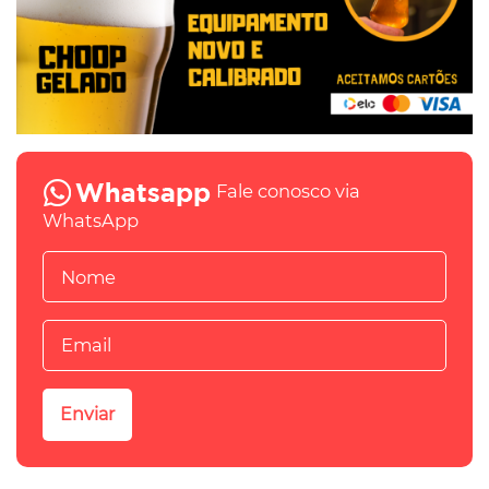
Fale conosco via
WhatsApp