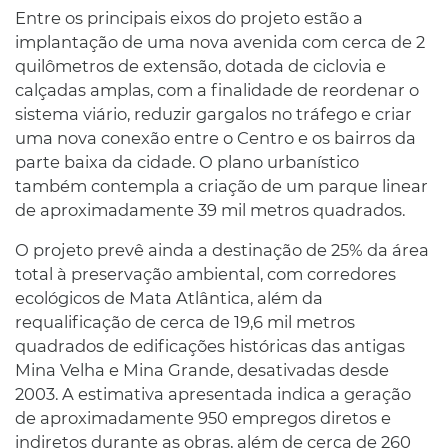
Entre os principais eixos do projeto estão a
implantação de uma nova avenida com cerca de 2
quilômetros de extensão, dotada de ciclovia e
calçadas amplas, com a finalidade de reordenar o
sistema viário, reduzir gargalos no tráfego e criar
uma nova conexão entre o Centro e os bairros da
parte baixa da cidade. O plano urbanístico
também contempla a criação de um parque linear
de aproximadamente 39 mil metros quadrados.
O projeto prevê ainda a destinação de 25% da área
total à preservação ambiental, com corredores
ecológicos de Mata Atlântica, além da
requalificação de cerca de 19,6 mil metros
quadrados de edificações históricas das antigas
Mina Velha e Mina Grande, desativadas desde
2003. A estimativa apresentada indica a geração
de aproximadamente 950 empregos diretos e
indiretos durante as obras, além de cerca de 260