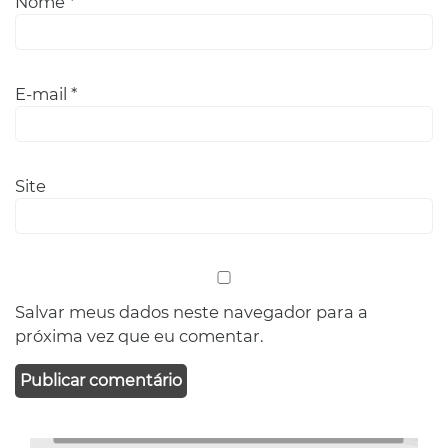
Nome
*
E-mail
*
Site
Salvar meus dados neste navegador para a
próxima vez que eu comentar.