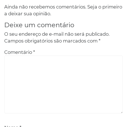
Ainda não recebemos comentários. Seja o primeiro
a deixar sua opinião.
Deixe um comentário
O seu endereço de e-mail não será publicado.
Campos obrigatórios são marcados com
*
Comentário
*