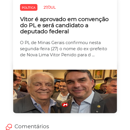
27/JUL
POLÍTICA
Vitor é aprovado em convenção
do PL e será candidato a
deputado federal
O PL de Minas Gerais confirmou nesta
segunda-feira (27) o nome do ex-prefeito
de Nova Lima Vitor Penido para d ...
Comentários