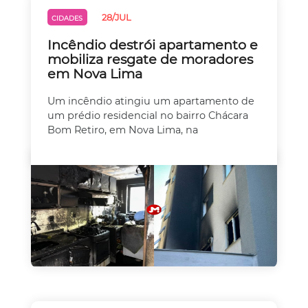
28/JUL
CIDADES
Incêndio destrói apartamento e
mobiliza resgate de moradores
em Nova Lima
Um incêndio atingiu um apartamento de
um prédio residencial no bairro Chácara
Bom Retiro, em Nova Lima, na