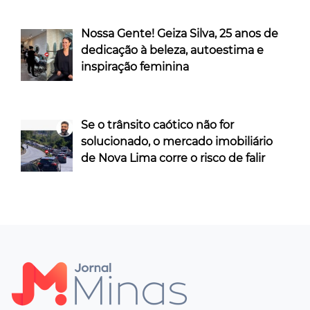
Nossa Gente! Geiza Silva, 25 anos de
dedicação à beleza, autoestima e
inspiração feminina
Se o trânsito caótico não for
solucionado, o mercado imobiliário
de Nova Lima corre o risco de falir