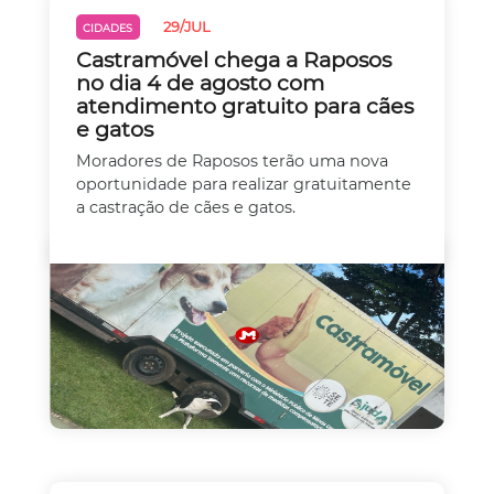
29/JUL
CIDADES
Castramóvel chega a Raposos
no dia 4 de agosto com
atendimento gratuito para cães
e gatos
Moradores de Raposos terão uma nova
oportunidade para realizar gratuitamente
a castração de cães e gatos.