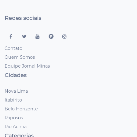
Redes sociais
Contato
Quem Somos
Equipe Jornal Minas
Cidades
Nova Lima
Itabirito
Belo Horizonte
Raposos
Rio Acima
Categorias