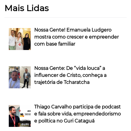
Mais Lidas
Nossa Gente! Emanuela Ludgero
mostra como crescer e empreender
com base familiar
Nossa Gente: De “vida louca” a
influencer de Cristo, conheça a
trajetória de Tcharatcha
Thiago Carvalho participa de podcast
e fala sobre vida, empreendedorismo
e política no Guri Cataguá