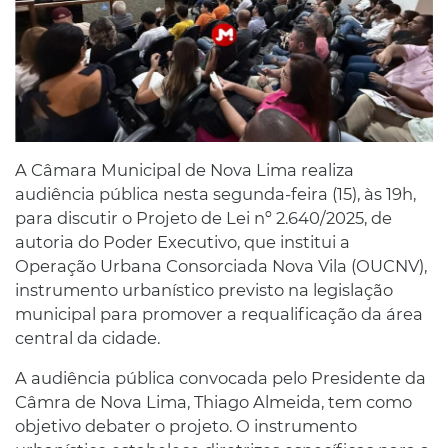
A Câmara Municipal de Nova Lima realiza
audiência pública nesta segunda-feira (15), às 19h,
para discutir o Projeto de Lei nº 2.640/2025, de
autoria do Poder Executivo, que institui a
Operação Urbana Consorciada Nova Vila (OUCNV),
instrumento urbanístico previsto na legislação
municipal para promover a requalificação da área
central da cidade.
A audiência pública convocada pelo Presidente da
Câmra de Nova Lima, Thiago Almeida, tem como
objetivo debater o projeto. O instrumento