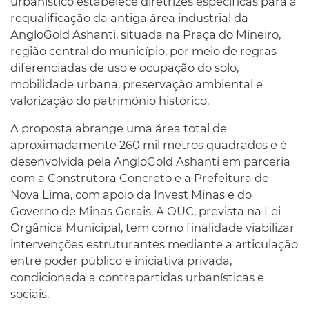
urbanístico estabelece diretrizes específicas para a
requalificação da antiga área industrial da
AngloGold Ashanti, situada na Praça do Mineiro,
região central do município, por meio de regras
diferenciadas de uso e ocupação do solo,
mobilidade urbana, preservação ambiental e
valorização do patrimônio histórico.
A proposta abrange uma área total de
aproximadamente 260 mil metros quadrados e é
desenvolvida pela AngloGold Ashanti em parceria
com a Construtora Concreto e a Prefeitura de
Nova Lima, com apoio da Invest Minas e do
Governo de Minas Gerais. A OUC, prevista na Lei
Orgânica Municipal, tem como finalidade viabilizar
intervenções estruturantes mediante a articulação
entre poder público e iniciativa privada,
condicionada a contrapartidas urbanísticas e
sociais.