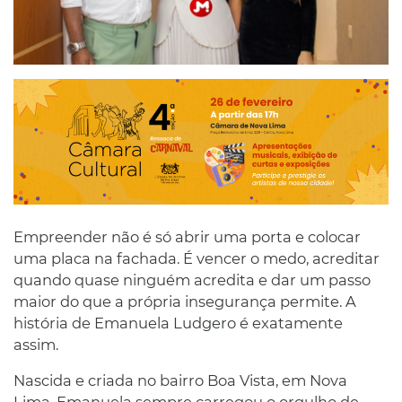
Empreender não é só abrir uma porta e colocar
uma placa na fachada. É vencer o medo, acreditar
quando quase ninguém acredita e dar um passo
maior do que a própria insegurança permite. A
história de Emanuela Ludgero é exatamente
assim.
Nascida e criada no bairro Boa Vista, em Nova
Lima, Emanuela sempre carregou o orgulho de