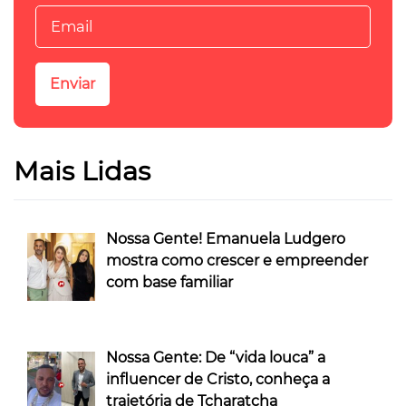
Mais Lidas
Nossa Gente! Emanuela Ludgero
mostra como crescer e empreender
com base familiar
Nossa Gente: De “vida louca” a
influencer de Cristo, conheça a
trajetória de Tcharatcha