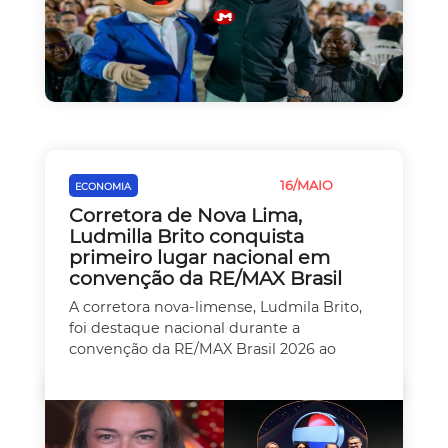
16/MAIO
ECONOMIA
EMPREEDEDORISMO
Corretora de Nova Lima,
Ludmilla Brito conquista
primeiro lugar nacional em
convenção da RE/MAX Brasil
A corretora nova-limense, Ludmila Brito,
foi destaque nacional durante a
convenção da RE/MAX Brasil 2026 ao