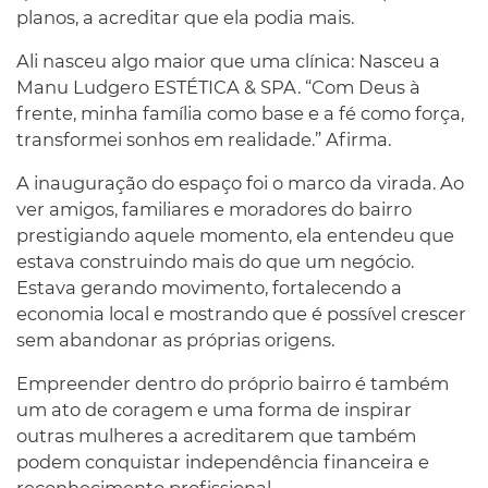
planos, a acreditar que ela podia mais.
Ali nasceu algo maior que uma clínica: Nasceu a
Manu Ludgero ESTÉTICA & SPA. “Com Deus à
frente, minha família como base e a fé como força,
transformei sonhos em realidade.” Afirma.
A inauguração do espaço foi o marco da virada. Ao
ver amigos, familiares e moradores do bairro
prestigiando aquele momento, ela entendeu que
estava construindo mais do que um negócio.
Estava gerando movimento, fortalecendo a
economia local e mostrando que é possível crescer
sem abandonar as próprias origens.
Empreender dentro do próprio bairro é também
um ato de coragem e uma forma de inspirar
outras mulheres a acreditarem que também
podem conquistar independência financeira e
reconhecimento profissional.