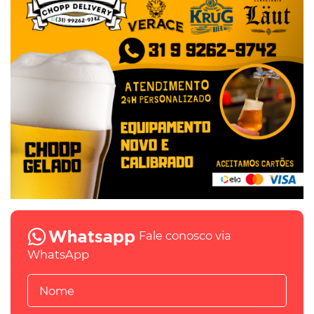
Fale conosco via
WhatsApp