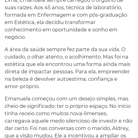
suas raízes. Aos 45 anos, técnica de laboratório,
formada em Enfermagem e com pós-graduação
em Estética, ela decidiu transformar
conhecimento em oportunidade e sonho em
negócio.
A área da saúde sempre fez parte da sua vida. O
cuidado, o olhar atento, o acolhimento. Mas foi na
estética que ela encontrou uma forma ainda mais
direta de impactar pessoas. Para ela, empreender
na beleza é devolver autoestima, confiança e
amor-próprio.
Emanuela começou com um desejo simples, mas
cheio de significado: ter o próprio espaço. No início
tinha receio como muitos nova-limenses,
carregava aquele medo silencioso de investir e não
dar certo. Foi nas conversas com o marido, Aldrey,
que a visão mudou. Ele a incentivou a ampliar os