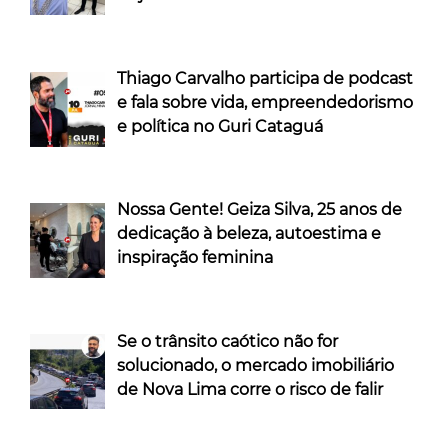
Thiago Carvalho participa de podcast
e fala sobre vida, empreendedorismo
e política no Guri Cataguá
Nossa Gente! Geiza Silva, 25 anos de
dedicação à beleza, autoestima e
inspiração feminina
Se o trânsito caótico não for
solucionado, o mercado imobiliário
de Nova Lima corre o risco de falir