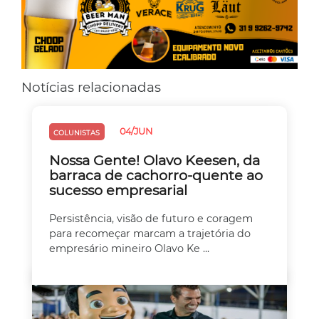
Notícias relacionadas
04/JUN
COLUNISTAS
Nossa Gente! Olavo Keesen, da
barraca de cachorro-quente ao
sucesso empresarial
Persistência, visão de futuro e coragem
para recomeçar marcam a trajetória do
empresário mineiro Olavo Ke ...