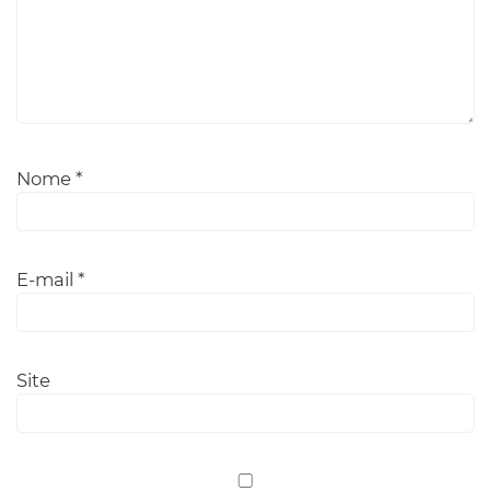
Nome
*
E-mail
*
Site