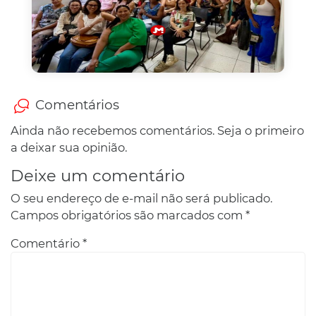
Comentários
Ainda não recebemos comentários. Seja o primeiro
a deixar sua opinião.
Deixe um comentário
O seu endereço de e-mail não será publicado.
Campos obrigatórios são marcados com
*
Comentário
*