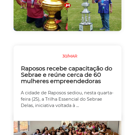
30/MAR
EMPREEDEDORISMO
Raposos recebe capacitação do
Sebrae e reúne cerca de 60
mulheres empreendedoras
A cidade de Raposos sediou, nesta quarta-
feira (25), a Trilha Essencial do Sebrae
Delas, iniciativa voltada à ...