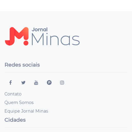
Redes sociais
Contato
Quem Somos
Equipe Jornal Minas
Cidades