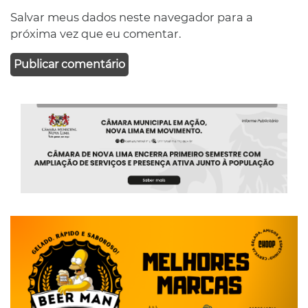
Salvar meus dados neste navegador para a
próxima vez que eu comentar.