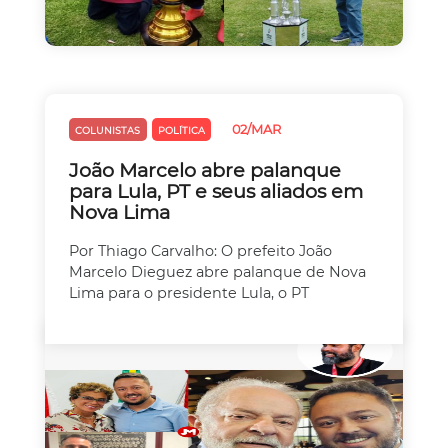
02/MAR
COLUNISTAS
POLÍTICA
João Marcelo abre palanque
para Lula, PT e seus aliados em
Nova Lima
Por Thiago Carvalho: O prefeito João
Marcelo Dieguez abre palanque de Nova
Lima para o presidente Lula, o PT