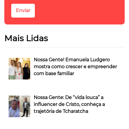
Mais Lidas
Nossa Gente! Emanuela Ludgero
mostra como crescer e empreender
com base familiar
Nossa Gente: De “vida louca” a
influencer de Cristo, conheça a
trajetória de Tcharatcha