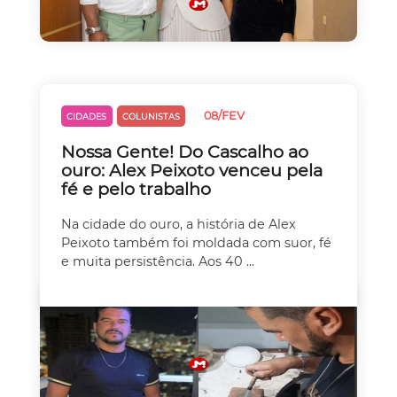
08/FEV
CIDADES
COLUNISTAS
Nossa Gente! Do Cascalho ao
ouro: Alex Peixoto venceu pela
fé e pelo trabalho
Na cidade do ouro, a história de Alex
Peixoto também foi moldada com suor, fé
e muita persistência. Aos 40 ...