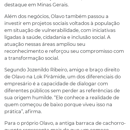
destaque em Minas Gerais.
Além dos negócios, Olavo também passou a
investir em projetos sociais voltados à população
em situação de vulnerabilidade, com iniciativas
ligadas à saúde, cidadania e inclusão social. A
atuação nessas áreas ampliou seu
reconhecimento e reforçou seu compromisso com
a transformação social.
Segundo Jozenildo Ribeiro, amigo e braço direito
de Olavo na Lok Pirâmide, um dos diferenciais do
empresário é a capacidade de dialogar com
diferentes públicos sem perder as referências de
sua origem humilde. “Ele conhece a realidade de
quem começou de baixo porque viveu isso na
prática”, afirma.
Para o próprio Olavo, a antiga barraca de cachorro-
quente representa mais do que um começo