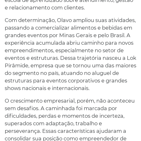
e relacionamento com clientes.
Com determinação, Olavo ampliou suas atividades,
passando a comercializar alimentos e bebidas em
grandes eventos por Minas Gerais e pelo Brasil. A
experiência acumulada abriu caminho para novos
empreendimentos, especialmente no setor de
eventos e estruturas. Dessa trajetória nasceu a Lok
Pirâmide, empresa que se tornou uma das maiores
do segmento no país, atuando no aluguel de
estruturas para eventos corporativos e grandes
shows nacionais e internacionais.
O crescimento empresarial, porém, não aconteceu
sem desafios. A caminhada foi marcada por
dificuldades, perdas e momentos de incerteza,
superados com adaptação, trabalho e
perseverança. Essas características ajudaram a
consolidar sua posição como empreendedor de