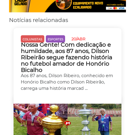
Notícias relacionadas
20/ABR
COLUNISTAS
ESPORTES
Nossa Gente! Com dedicação e
humildade, aos 87 anos, Dilson
Ribeirão segue fazendo história
no futebol amador de Honório
Bicalho
Aos 87 anos, Dilson Ribeiro, conhecido em
Honório Bicalho como Dilson Ribeirão,
carrega uma história marcad ...