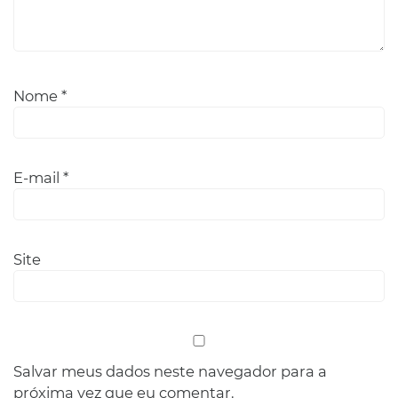
Nome
*
E-mail
*
Site
Salvar meus dados neste navegador para a
próxima vez que eu comentar.