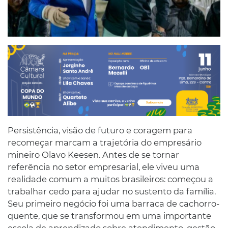
Persistência, visão de futuro e coragem para
recomeçar marcam a trajetória do empresário
mineiro Olavo Keesen. Antes de se tornar
referência no setor empresarial, ele viveu uma
realidade comum a muitos brasileiros: começou a
trabalhar cedo para ajudar no sustento da família.
Seu primeiro negócio foi uma barraca de cachorro-
quente, que se transformou em uma importante
escola de aprendizado sobre atendimento, gestão