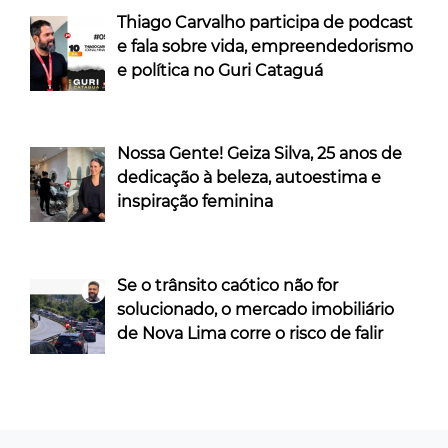
Thiago Carvalho participa de podcast
e fala sobre vida, empreendedorismo
e política no Guri Cataguá
Nossa Gente! Geiza Silva, 25 anos de
dedicação à beleza, autoestima e
inspiração feminina
Se o trânsito caótico não for
solucionado, o mercado imobiliário
de Nova Lima corre o risco de falir