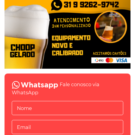
Fale conosco via
WhatsApp