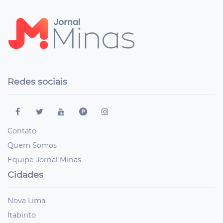
Redes sociais
Contato
Quem Somos
Equipe Jornal Minas
Cidades
Nova Lima
Itabirito