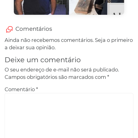
Comentários
Ainda não recebemos comentários. Seja o primeiro
a deixar sua opinião.
Deixe um comentário
O seu endereço de e-mail não será publicado.
Campos obrigatórios são marcados com
*
Comentário
*