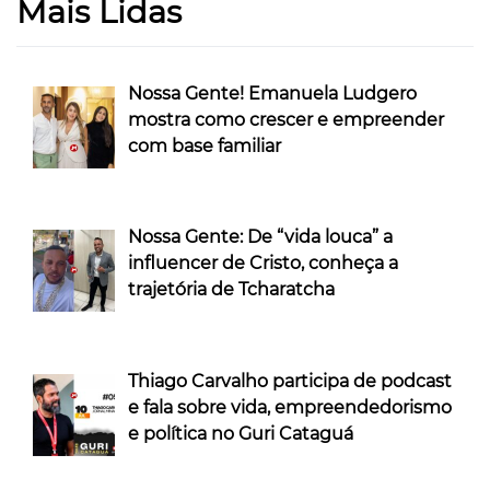
Mais Lidas
Nossa Gente! Emanuela Ludgero
mostra como crescer e empreender
com base familiar
Nossa Gente: De “vida louca” a
influencer de Cristo, conheça a
trajetória de Tcharatcha
Thiago Carvalho participa de podcast
e fala sobre vida, empreendedorismo
e política no Guri Cataguá