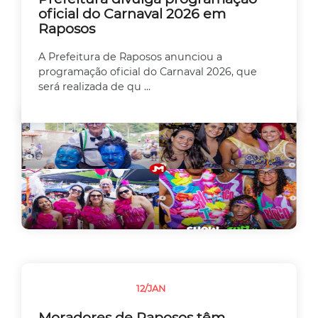
oficial do Carnaval 2026 em
Raposos
A Prefeitura de Raposos anunciou a
programação oficial do Carnaval 2026, que
será realizada de qu ...
12/JAN
EMPREEDEDORISMO
Moradores de Raposos têm