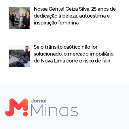
Nossa Gente! Geiza Silva, 25 anos de
dedicação à beleza, autoestima e
inspiração feminina
Se o trânsito caótico não for
solucionado, o mercado imobiliário
de Nova Lima corre o risco de falir