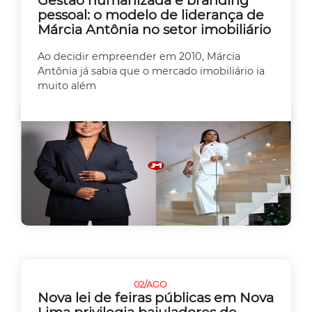
pessoal: o modelo de liderança de
Márcia Antônia no setor imobiliário
Ao decidir empreender em 2010, Márcia
Antônia já sabia que o mercado imobiliário ia
muito além
02/AGO
EMPREEDEDORISMO
Nova lei de feiras públicas em Nova