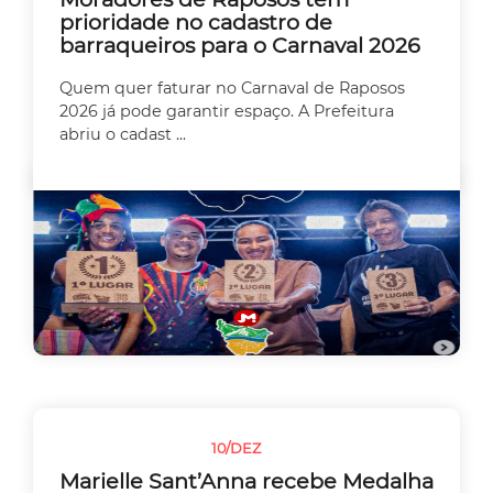
prioridade no cadastro de
barraqueiros para o Carnaval 2026
Quem quer faturar no Carnaval de Raposos
2026 já pode garantir espaço. A Prefeitura
abriu o cadast ...
10/DEZ
EMPREEDEDORISMO
Marielle Sant’Anna recebe Medalha