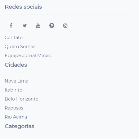
Redes sociais
Contato
Quem Somos
Equipe Jornal Minas
Cidades
Nova Lima
Itabirito
Belo Horizonte
Raposos
Rio Acima
Categorias