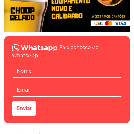
Fale conosco via
WhatsApp