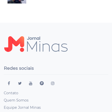
Redes sociais
Contato
Quem Somos
Equipe Jornal Minas