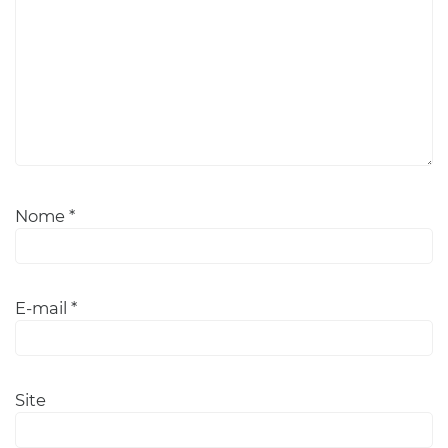
Nome
*
E-mail
*
Site