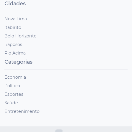
Cidades
Nova Lima
Itabirito
Belo Horizonte
Raposos
Rio Acima
Categorias
Economia
Política
Esportes
Saúde
Entretenimento