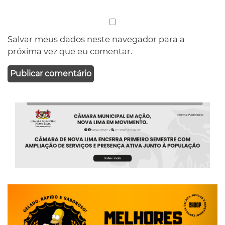
Salvar meus dados neste navegador para a
próxima vez que eu comentar.