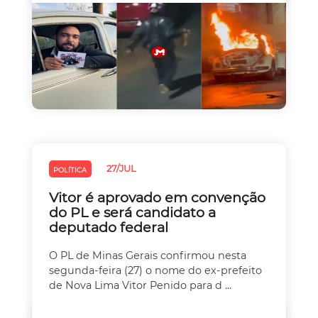
27/JUL
POLÍTICA
Vitor é aprovado em convenção
do PL e será candidato a
deputado federal
O PL de Minas Gerais confirmou nesta
segunda-feira (27) o nome do ex-prefeito
de Nova Lima Vitor Penido para d ...