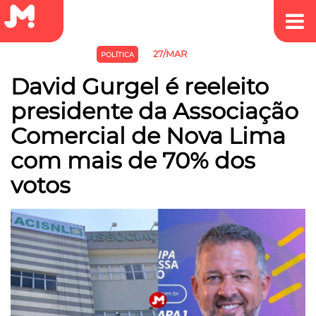
27/MAR
EMPREEDEDORISMO
POLÍTICA
David Gurgel é reeleito
presidente da Associação
Comercial de Nova Lima
com mais de 70% dos
votos