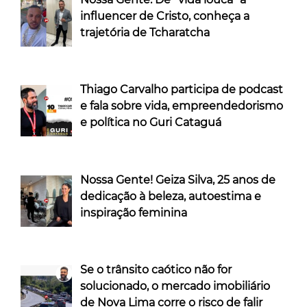
influencer de Cristo, conheça a
trajetória de Tcharatcha
Thiago Carvalho participa de podcast
e fala sobre vida, empreendedorismo
e política no Guri Cataguá
Nossa Gente! Geiza Silva, 25 anos de
dedicação à beleza, autoestima e
inspiração feminina
Se o trânsito caótico não for
solucionado, o mercado imobiliário
de Nova Lima corre o risco de falir