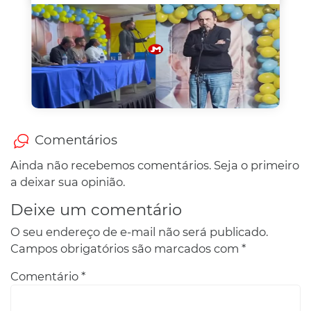
Comentários
Ainda não recebemos comentários. Seja o primeiro
a deixar sua opinião.
Deixe um comentário
O seu endereço de e-mail não será publicado.
Campos obrigatórios são marcados com
*
Comentário
*