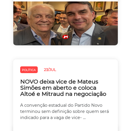
23/JUL
POLÍTICA
NOVO deixa vice de Mateus
Simões em aberto e coloca
Altoé e Mitraud na negociação
A convenção estadual do Partido Novo
terminou sem definição sobre quem será
indicado para a vaga de vice- ...