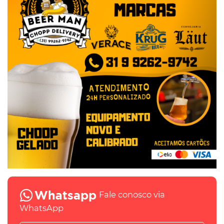
Fale conosco via
WhatsApp