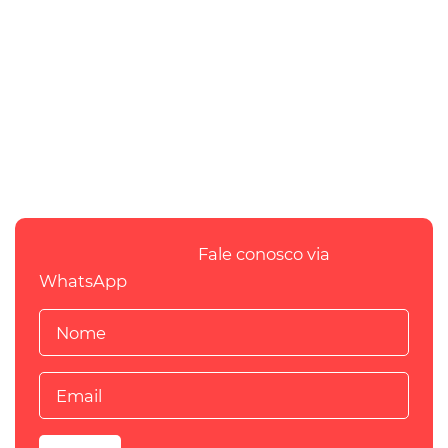
Fale conosco via
WhatsApp