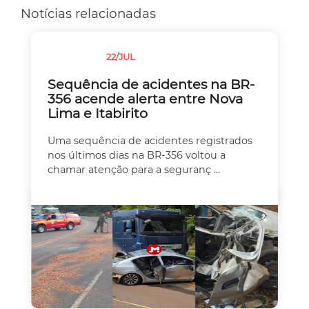
Notícias relacionadas
22/JUL
TRÂNSITO
Sequência de acidentes na BR-
356 acende alerta entre Nova
Lima e Itabirito
Uma sequência de acidentes registrados
nos últimos dias na BR-356 voltou a
chamar atenção para a seguranç ...