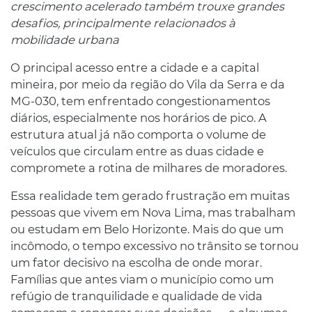
crescimento acelerado também trouxe grandes
desafios, principalmente relacionados à
mobilidade urbana
O principal acesso entre a cidade e a capital
mineira, por meio da região do Vila da Serra e da
MG-030, tem enfrentado congestionamentos
diários, especialmente nos horários de pico. A
estrutura atual já não comporta o volume de
veículos que circulam entre as duas cidade e
compromete a rotina de milhares de moradores.
Essa realidade tem gerado frustração em muitas
pessoas que vivem em Nova Lima, mas trabalham
ou estudam em Belo Horizonte. Mais do que um
incômodo, o tempo excessivo no trânsito se tornou
um fator decisivo na escolha de onde morar.
Famílias que antes viam o município como um
refúgio de tranquilidade e qualidade de vida