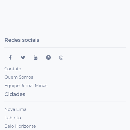
Redes sociais
Contato
Quem Somos
Equipe Jornal Minas
Cidades
Nova Lima
Itabirito
Belo Horizonte