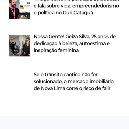
e fala sobre vida, empreendedorismo
e política no Guri Cataguá
Nossa Gente! Geiza Silva, 25 anos de
dedicação à beleza, autoestima e
inspiração feminina
Se o trânsito caótico não for
solucionado, o mercado imobiliário
de Nova Lima corre o risco de falir