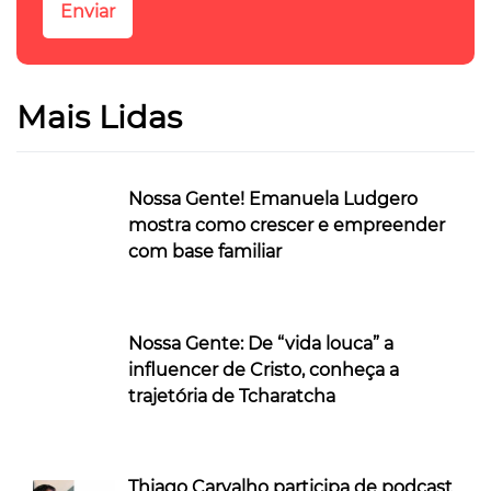
Mais Lidas
Nossa Gente! Emanuela Ludgero
mostra como crescer e empreender
com base familiar
Nossa Gente: De “vida louca” a
influencer de Cristo, conheça a
trajetória de Tcharatcha
Thiago Carvalho participa de podcast