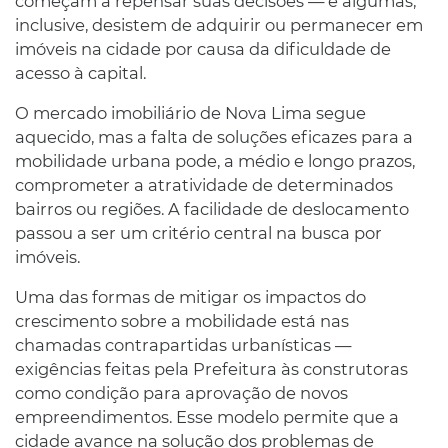
começam a repensar suas decisões — e algumas,
inclusive, desistem de adquirir ou permanecer em
imóveis na cidade por causa da dificuldade de
acesso à capital.
O mercado imobiliário de Nova Lima segue
aquecido, mas a falta de soluções eficazes para a
mobilidade urbana pode, a médio e longo prazos,
comprometer a atratividade de determinados
bairros ou regiões. A facilidade de deslocamento
passou a ser um critério central na busca por
imóveis.
Uma das formas de mitigar os impactos do
crescimento sobre a mobilidade está nas
chamadas contrapartidas urbanísticas —
exigências feitas pela Prefeitura às construtoras
como condição para aprovação de novos
empreendimentos. Esse modelo permite que a
cidade avance na solução dos problemas de