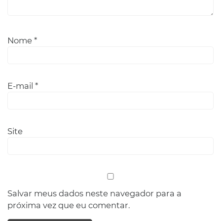
Nome
*
E-mail
*
Site
Salvar meus dados neste navegador para a
próxima vez que eu comentar.