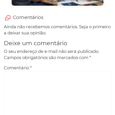
Comentários
Ainda não recebemos comentários. Seja o primeiro
a deixar sua opinião.
Deixe um comentário
O seu endereço de e-mail não será publicado.
Campos obrigatórios são marcados com
*
Comentário
*