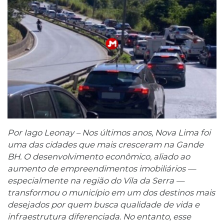
Por Iago Leonay – Nos últimos anos, Nova Lima foi
uma das cidades que mais cresceram na Gande
BH. O desenvolvimento econômico, aliado ao
aumento de empreendimentos imobiliários —
especialmente na região do Vila da Serra —
transformou o município em um dos destinos mais
desejados por quem busca qualidade de vida e
infraestrutura diferenciada. No entanto, esse