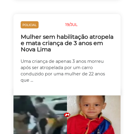
19/JUL
POLICIAL
TRÂNSITO
Mulher sem habilitação atropela
e mata criança de 3 anos em
Nova Lima
Uma criança de apenas 3 anos morreu
após ser atropelada por um carro
conduzido por uma mulher de 22 anos
que ...