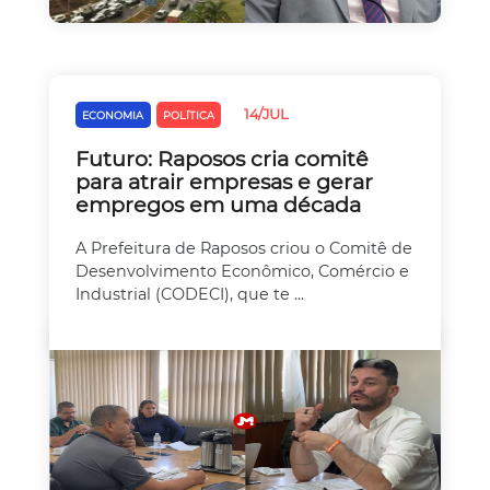
14/JUL
ECONOMIA
POLÍTICA
Futuro: Raposos cria comitê
para atrair empresas e gerar
empregos em uma década
A Prefeitura de Raposos criou o Comitê de
Desenvolvimento Econômico, Comércio e
Industrial (CODECI), que te ...