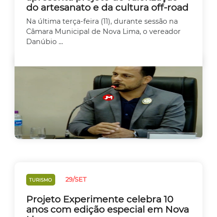
do artesanato e da cultura off-road
Na última terça-feira (11), durante sessão na
Câmara Municipal de Nova Lima, o vereador
Danúbio ...
29/SET
TURISMO
Projeto Experimente celebra 10
anos com edição especial em Nova