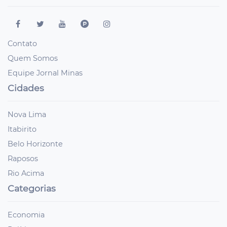
Contato
Quem Somos
Equipe Jornal Minas
Cidades
Nova Lima
Itabirito
Belo Horizonte
Raposos
Rio Acima
Categorias
Economia