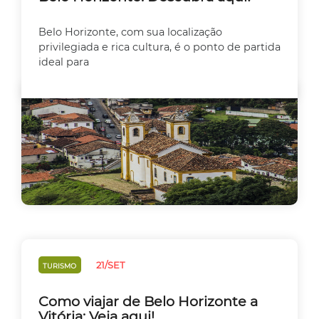
Belo Horizonte, com sua localização
privilegiada e rica cultura, é o ponto de partida
ideal para
21/SET
TURISMO
Como viajar de Belo Horizonte a
Vitória: Veja aqui!