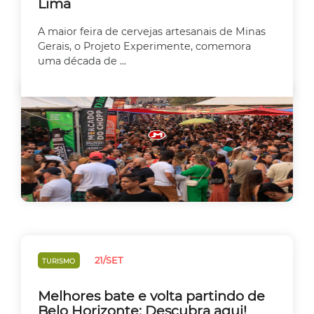
Lima
A maior feira de cervejas artesanais de Minas
Gerais, o Projeto Experimente, comemora
uma década de ...
21/SET
TURISMO
Melhores bate e volta partindo de
Belo Horizonte: Descubra aqui!