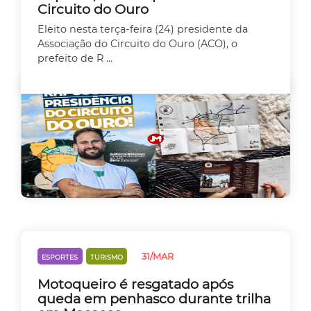
Circuito do Ouro
Eleito nesta terça-feira (24) presidente da
Associação do Circuito do Ouro (ACO), o
prefeito de R ...
31/MAR
ESPORTES
TURISMO
Motoqueiro é resgatado após
queda em penhasco durante trilha