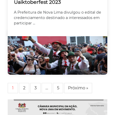
Uaiktoberfest 2023
A Prefeitura de Nova Lima divulgou o edital de
credenciamento destinado a interessados em
participar ...
1
2
3
…
5
Próximo »