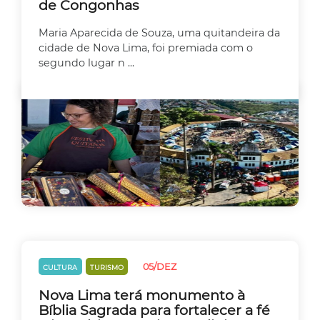
de Congonhas
Maria Aparecida de Souza, uma quitandeira da
cidade de Nova Lima, foi premiada com o
segundo lugar n ...
05/DEZ
CULTURA
TURISMO
Nova Lima terá monumento à
Bíblia Sagrada para fortalecer a fé