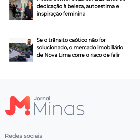
dedicação à beleza, autoestima e
inspiração feminina
Se o trânsito caótico não for
solucionado, o mercado imobiliário
de Nova Lima corre o risco de falir
Redes sociais