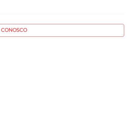
E CONOSCO