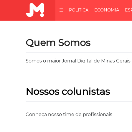
POLÍTICA
ECONOMIA
ES
Quem Somos
Somos o maior Jornal Digital de Minas Gerais
Nossos colunistas
Conheça nosso time de profissionais