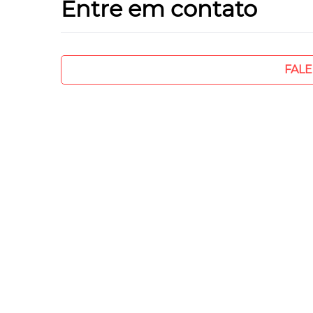
Entre em contato
FAL