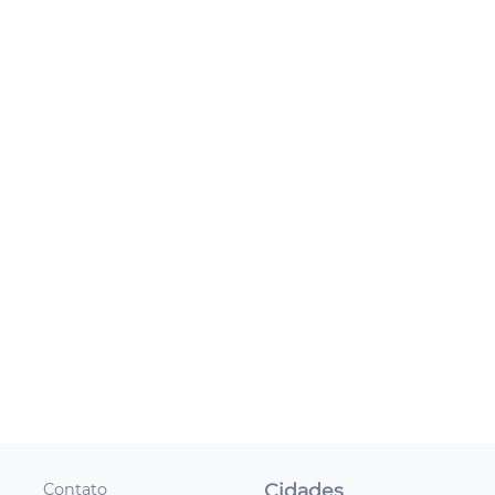
Cidades
Contato