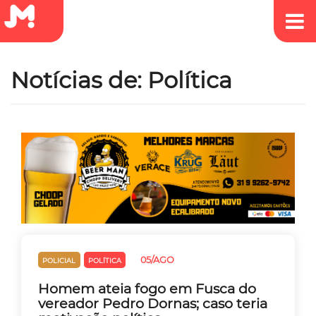
Notícias de: Política
05/AGO
POLICIAL
POLÍTICA
Homem ateia fogo em Fusca do
vereador Pedro Dornas; caso teria