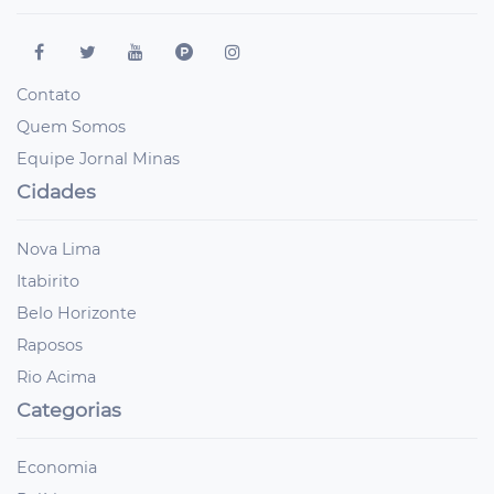
Contato
Quem Somos
Equipe Jornal Minas
Cidades
Nova Lima
Itabirito
Belo Horizonte
Raposos
Rio Acima
Categorias
Economia