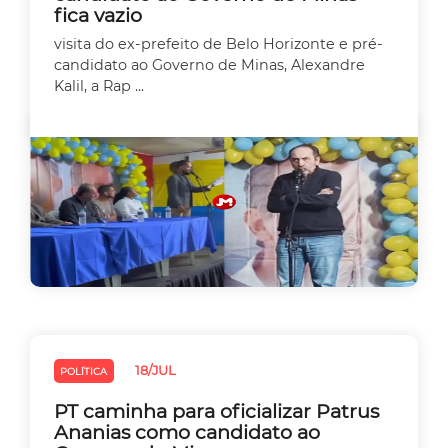
fica vazio
visita do ex-prefeito de Belo Horizonte e pré-
candidato ao Governo de Minas, Alexandre
Kalil, a Rap ...
18/JUL
POLÍTICA
PT caminha para oficializar Patrus
Ananias como candidato ao