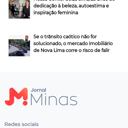
dedicação à beleza, autoestima e
inspiração feminina
Se o trânsito caótico não for
solucionado, o mercado imobiliário
de Nova Lima corre o risco de falir
Redes sociais