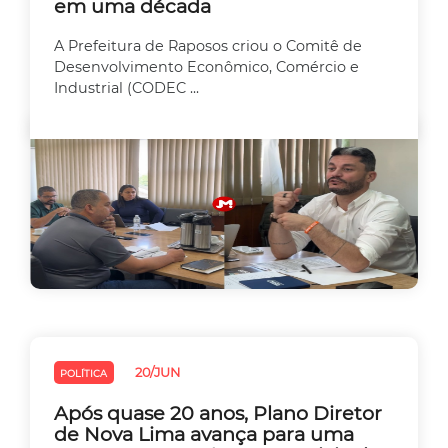
em uma década
A Prefeitura de Raposos criou o Comitê de
Desenvolvimento Econômico, Comércio e
Industrial (CODEC ...
20/JUN
POLÍTICA
Após quase 20 anos, Plano Diretor
de Nova Lima avança para uma