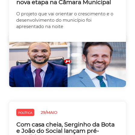
nova etapa na Câmara Municipal
O projeto que vai orientar o crescimento e o
desenvolvimento do município foi
apresentado na noite
29/MAIO
POLÍTICA
Com casa cheia, Serginho da Bota
e João do Social lançam pré-