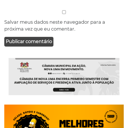
Salvar meus dados neste navegador para a
próxima vez que eu comentar.