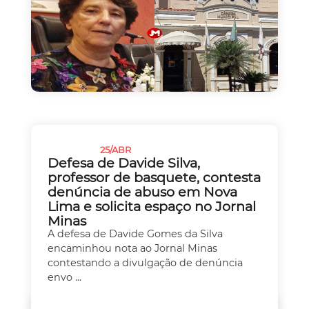
25/ABR
JUSTIÇA
Defesa de Davide Silva,
professor de basquete, contesta
denúncia de abuso em Nova
Lima e solicita espaço no Jornal
Minas
A defesa de Davide Gomes da Silva
encaminhou nota ao Jornal Minas
contestando a divulgação de denúncia
envo ...