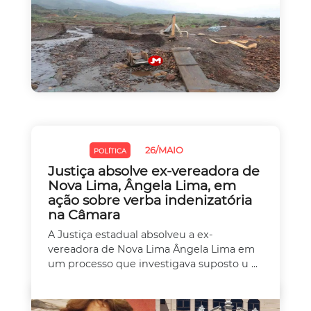
26/MAIO
JUSTIÇA
POLÍTICA
Justiça absolve ex-vereadora de
Nova Lima, Ângela Lima, em
ação sobre verba indenizatória
na Câmara
A Justiça estadual absolveu a ex-
vereadora de Nova Lima Ângela Lima em
um processo que investigava suposto u ...