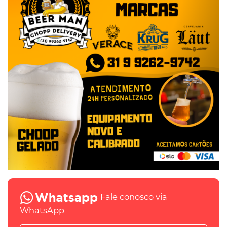
Fale conosco via
WhatsApp