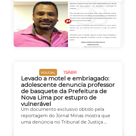
15/ABR
JUSTIÇA
POLICIAL
Levado a motel e embriagado:
adolescente denuncia professor
de basquete da Prefeitura de
Nova Lima por estupro de
vulnerável
Um documento exclusivo obtido pela
reportagem do Jornal Minas mostra que
uma denúncia no Tribunal de Justiça ...