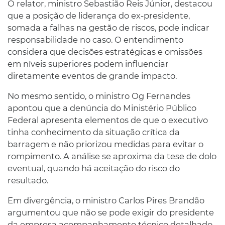
O relator, ministro Sebastião Reis Júnior, destacou
que a posição de liderança do ex-presidente,
somada a falhas na gestão de riscos, pode indicar
responsabilidade no caso. O entendimento
considera que decisões estratégicas e omissões
em níveis superiores podem influenciar
diretamente eventos de grande impacto.
No mesmo sentido, o ministro Og Fernandes
apontou que a denúncia do Ministério Público
Federal apresenta elementos de que o executivo
tinha conhecimento da situação crítica da
barragem e não priorizou medidas para evitar o
rompimento. A análise se aproxima da tese de dolo
eventual, quando há aceitação do risco do
resultado.
Em divergência, o ministro Carlos Pires Brandão
argumentou que não se pode exigir do presidente
da empresa acompanhamento técnico detalhado