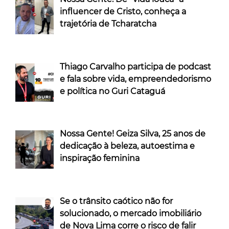
influencer de Cristo, conheça a
trajetória de Tcharatcha
Thiago Carvalho participa de podcast
e fala sobre vida, empreendedorismo
e política no Guri Cataguá
Nossa Gente! Geiza Silva, 25 anos de
dedicação à beleza, autoestima e
inspiração feminina
Se o trânsito caótico não for
solucionado, o mercado imobiliário
de Nova Lima corre o risco de falir