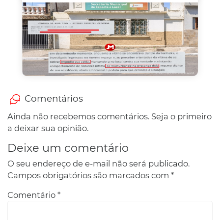
Comentários
Ainda não recebemos comentários. Seja o primeiro
a deixar sua opinião.
Deixe um comentário
O seu endereço de e-mail não será publicado.
Campos obrigatórios são marcados com
*
Comentário
*