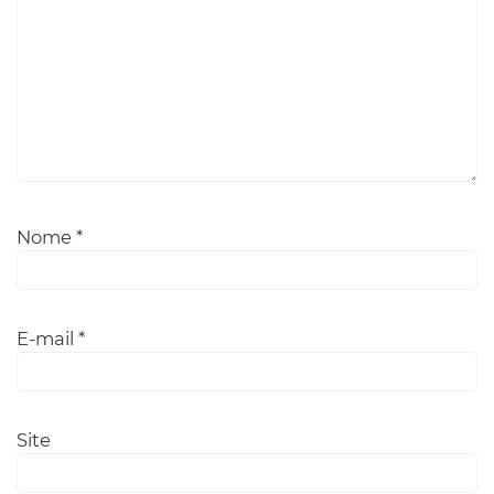
Nome
*
E-mail
*
Site