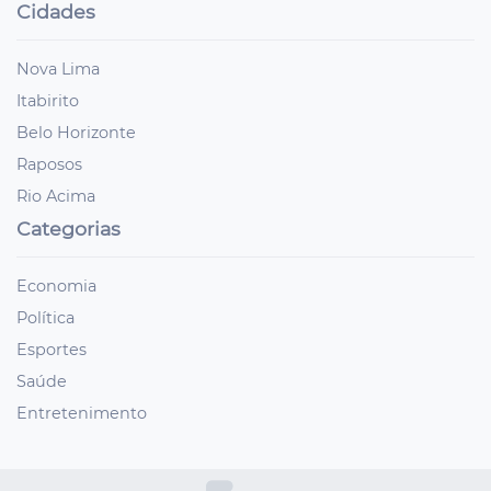
Cidades
Nova Lima
Itabirito
Belo Horizonte
Raposos
Rio Acima
Categorias
Economia
Política
Esportes
Saúde
Entretenimento