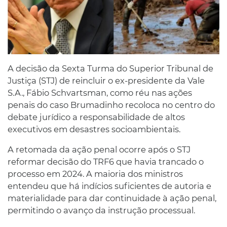
A decisão da Sexta Turma do Superior Tribunal de
Justiça (STJ) de reincluir o ex-presidente da Vale
S.A., Fábio Schvartsman, como réu nas ações
penais do caso Brumadinho recoloca no centro do
debate jurídico a responsabilidade de altos
executivos em desastres socioambientais.
A retomada da ação penal ocorre após o STJ
reformar decisão do TRF6 que havia trancado o
processo em 2024. A maioria dos ministros
entendeu que há indícios suficientes de autoria e
materialidade para dar continuidade à ação penal,
permitindo o avanço da instrução processual.