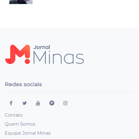
Redes sociais
Contato
Quem Somos
Equipe Jornal Minas