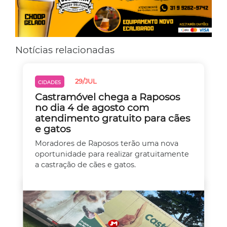
Notícias relacionadas
29/JUL
CIDADES
Castramóvel chega a Raposos
no dia 4 de agosto com
atendimento gratuito para cães
e gatos
Moradores de Raposos terão uma nova
oportunidade para realizar gratuitamente
a castração de cães e gatos.