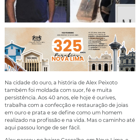
Na cidade do ouro, a história de Alex Peixoto
também foi moldada com suor, fé e muita
persistência. Aos 40 anos, ele hoje é ourives,
trabalha com a confecção e restauração de joias
em ouro e prata e se define como um homem
realizado na profissão e na vida. Mas o caminho até
aqui passou longe de ser fácil.
Alex nasceu no bairro Cascalho, em Nova Lima, e