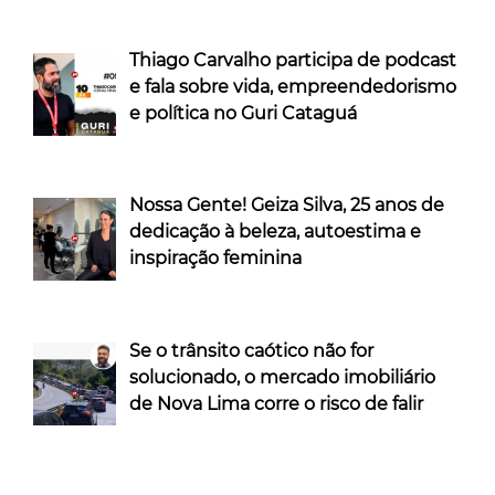
Thiago Carvalho participa de podcast
e fala sobre vida, empreendedorismo
e política no Guri Cataguá
Nossa Gente! Geiza Silva, 25 anos de
dedicação à beleza, autoestima e
inspiração feminina
Se o trânsito caótico não for
solucionado, o mercado imobiliário
de Nova Lima corre o risco de falir