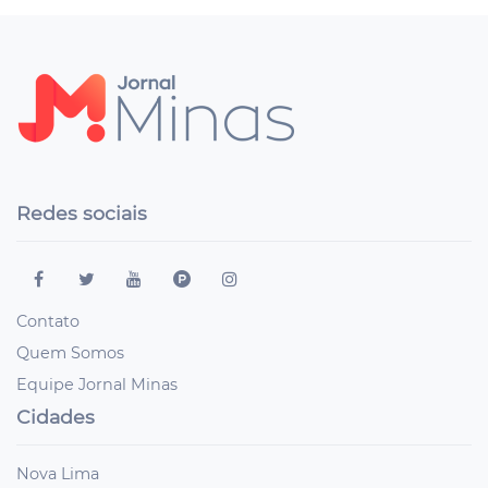
Redes sociais
Contato
Quem Somos
Equipe Jornal Minas
Cidades
Nova Lima