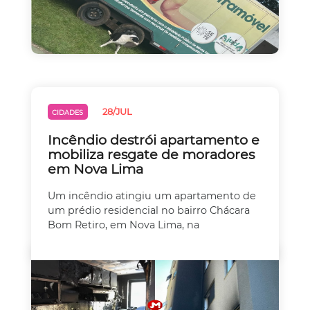
28/JUL
CIDADES
Incêndio destrói apartamento e
mobiliza resgate de moradores
em Nova Lima
Um incêndio atingiu um apartamento de
um prédio residencial no bairro Chácara
Bom Retiro, em Nova Lima, na