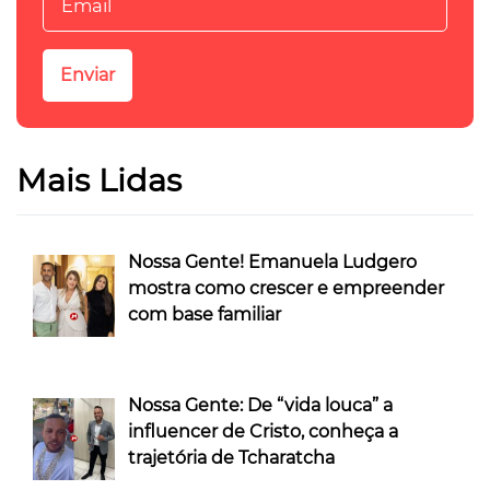
Mais Lidas
Nossa Gente! Emanuela Ludgero
mostra como crescer e empreender
com base familiar
Nossa Gente: De “vida louca” a
influencer de Cristo, conheça a
trajetória de Tcharatcha