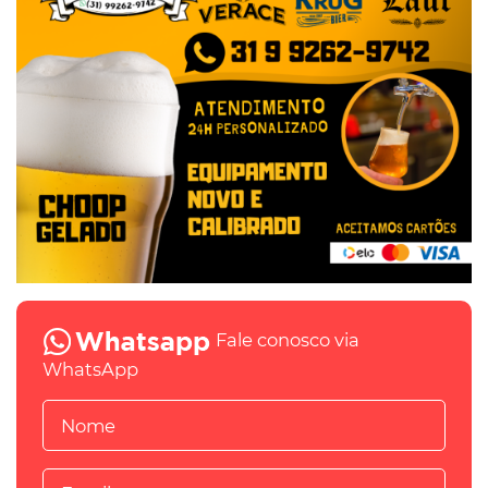
Fale conosco via
WhatsApp