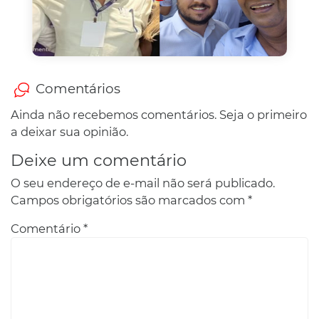
Comentários
Ainda não recebemos comentários. Seja o primeiro
a deixar sua opinião.
Deixe um comentário
O seu endereço de e-mail não será publicado.
Campos obrigatórios são marcados com
*
Comentário
*