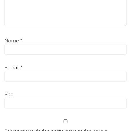
Nome
*
E-mail
*
Site