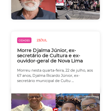
23/JUL
CIDADES
Morre Djalma Júnior, ex-
secretário de Cultura e ex-
ouvidor-geral de Nova Lima
Morreu nesta quarta-feira, 22 de julho, aos
67 anos, Djalma Ricardo Júnior, ex-
secretário municipal de Cultu ...