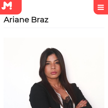
Ariane Braz