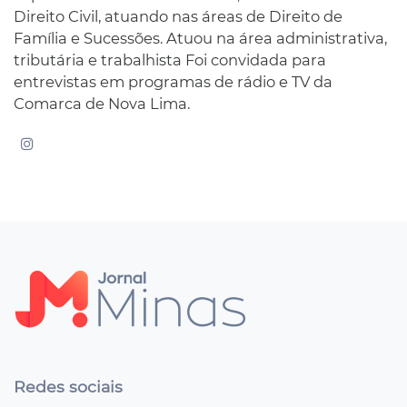
Direito Civil, atuando nas áreas de Direito de
Família e Sucessões. Atuou na área administrativa,
tributária e trabalhista Foi convidada para
entrevistas em programas de rádio e TV da
Comarca de Nova Lima.
Redes sociais