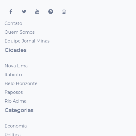
Contato
Quem Somos
Equipe Jornal Minas
Cidades
Nova Lima
Itabirito
Belo Horizonte
Raposos
Rio Acima
Categorias
Economia
Política