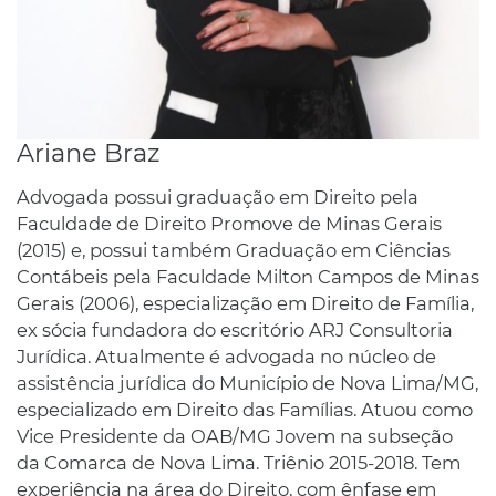
Ariane Braz
Advogada possui graduação em Direito pela
Faculdade de Direito Promove de Minas Gerais
(2015) e, possui também Graduação em Ciências
Contábeis pela Faculdade Milton Campos de Minas
Gerais (2006), especialização em Direito de Família,
ex sócia fundadora do escritório ARJ Consultoria
Jurídica. Atualmente é advogada no núcleo de
assistência jurídica do Município de Nova Lima/MG,
especializado em Direito das Famílias. Atuou como
Vice Presidente da OAB/MG Jovem na subseção
da Comarca de Nova Lima. Triênio 2015-2018. Tem
experiência na área do Direito, com ênfase em