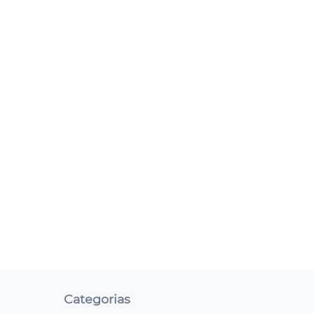
Categorias