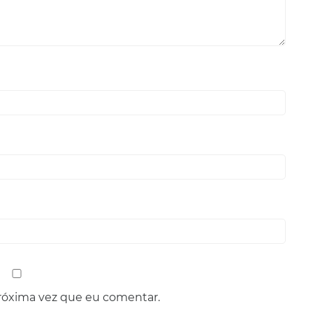
róxima vez que eu comentar.