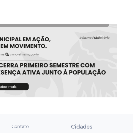
Cidades
Contato