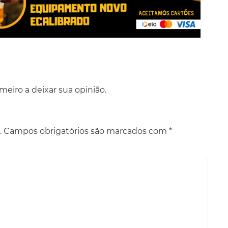
eiro a deixar sua opinião.
.
Campos obrigatórios são marcados com
*