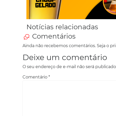
Notícias relacionadas
Comentários
Ainda não recebemos comentários. Seja o prim
Deixe um comentário
O seu endereço de e-mail não será publicado
Comentário
*