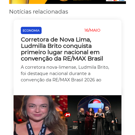
Notícias relacionadas
16/MAIO
ECONOMIA
EMPREEDEDORISMO
Corretora de Nova Lima,
Ludmilla Brito conquista
primeiro lugar nacional em
convenção da RE/MAX Brasil
A corretora nova-limense, Ludmila Brito,
foi destaque nacional durante a
convenção da RE/MAX Brasil 2026 ao