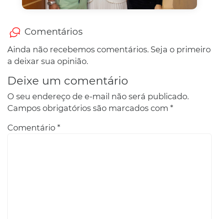
Comentários
Ainda não recebemos comentários. Seja o primeiro
a deixar sua opinião.
Deixe um comentário
O seu endereço de e-mail não será publicado.
Campos obrigatórios são marcados com
*
Comentário
*