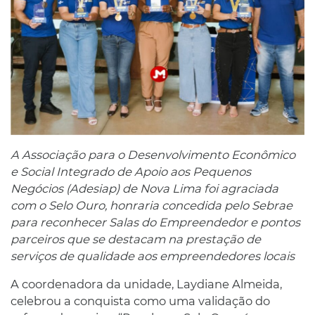
A Associação para o Desenvolvimento Econômico
e Social Integrado de Apoio aos Pequenos
Negócios (Adesiap) de Nova Lima foi agraciada
com o Selo Ouro, honraria concedida pelo Sebrae
para reconhecer Salas do Empreendedor e pontos
parceiros que se destacam na prestação de
serviços de qualidade aos empreendedores locais
A coordenadora da unidade, Laydiane Almeida,
celebrou a conquista como uma validação do