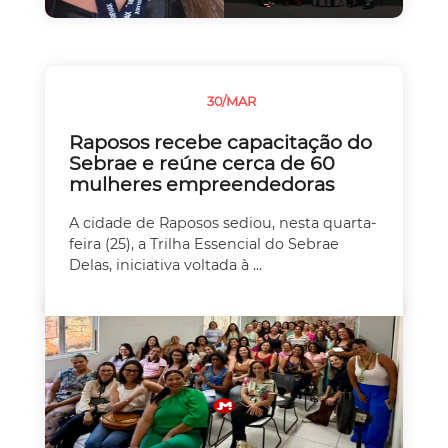
30/MAR
EMPREEDEDORISMO
Raposos recebe capacitação do
Sebrae e reúne cerca de 60
mulheres empreendedoras
A cidade de Raposos sediou, nesta quarta-
feira (25), a Trilha Essencial do Sebrae
Delas, iniciativa voltada à ...