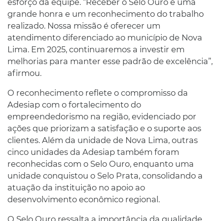
esforço da equipe. “Receber o Selo Ouro é uma
grande honra e um reconhecimento do trabalho
realizado. Nossa missão é oferecer um
atendimento diferenciado ao município de Nova
Lima. Em 2025, continuaremos a investir em
melhorias para manter esse padrão de excelência”,
afirmou.
O reconhecimento reflete o compromisso da
Adesiap com o fortalecimento do
empreendedorismo na região, evidenciado por
ações que priorizam a satisfação e o suporte aos
clientes. Além da unidade de Nova Lima, outras
cinco unidades da Adesiap também foram
reconhecidas com o Selo Ouro, enquanto uma
unidade conquistou o Selo Prata, consolidando a
atuação da instituição no apoio ao
desenvolvimento econômico regional.
O Selo Ouro ressalta a importância da qualidade