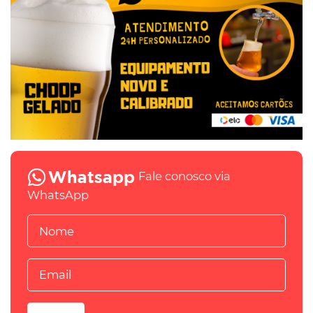
Fale conosco via
WhatsApp