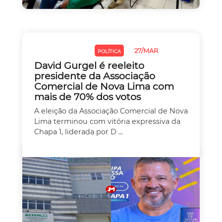
27/MAR
EMPREEDEDORISMO
POLÍTICA
David Gurgel é reeleito
presidente da Associação
Comercial de Nova Lima com
mais de 70% dos votos
A eleição da Associação Comercial de Nova
Lima terminou com vitória expressiva da
Chapa 1, liderada por D ...