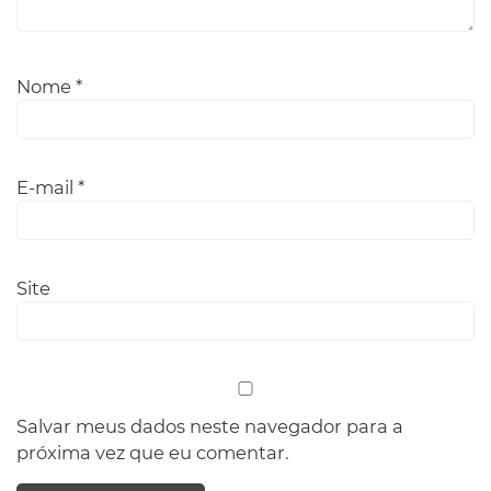
Nome
*
E-mail
*
Site
Salvar meus dados neste navegador para a
próxima vez que eu comentar.