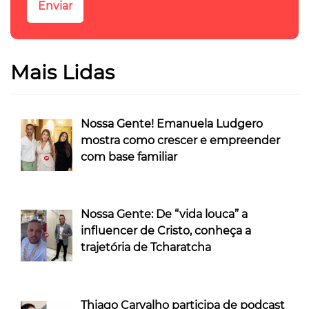
Mais Lidas
Nossa Gente! Emanuela Ludgero
mostra como crescer e empreender
com base familiar
Nossa Gente: De “vida louca” a
influencer de Cristo, conheça a
trajetória de Tcharatcha
Thiago Carvalho participa de podcast