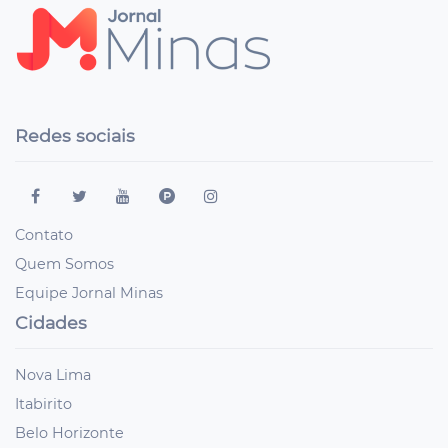
Redes sociais
Contato
Quem Somos
Equipe Jornal Minas
Cidades
Nova Lima
Itabirito
Belo Horizonte