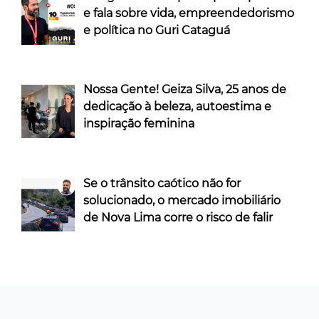
e fala sobre vida, empreendedorismo
e política no Guri Cataguá
Nossa Gente! Geiza Silva, 25 anos de
dedicação à beleza, autoestima e
inspiração feminina
Se o trânsito caótico não for
solucionado, o mercado imobiliário
de Nova Lima corre o risco de falir