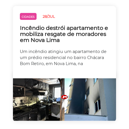
28/JUL
CIDADES
Incêndio destrói apartamento e
mobiliza resgate de moradores
em Nova Lima
Um incêndio atingiu um apartamento de
um prédio residencial no bairro Chácara
Bom Retiro, em Nova Lima, na