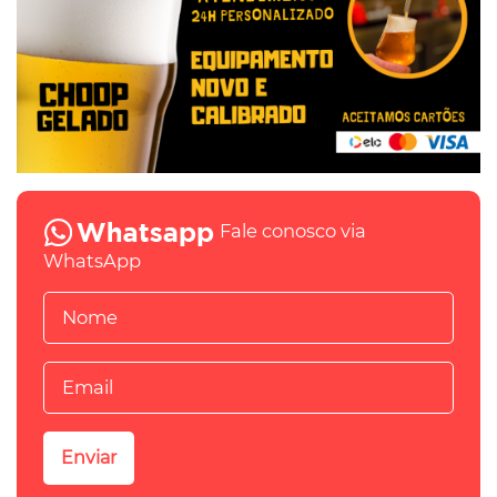
Fale conosco via
WhatsApp