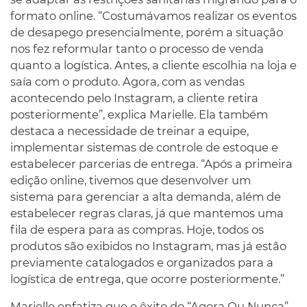
formato online. “Costumávamos realizar os eventos
de desapego presencialmente, porém a situação
nos fez reformular tanto o processo de venda
quanto a logística. Antes, a cliente escolhia na loja e
saía com o produto. Agora, com as vendas
acontecendo pelo Instagram, a cliente retira
posteriormente”, explica Marielle. Ela também
destaca a necessidade de treinar a equipe,
implementar sistemas de controle de estoque e
estabelecer parcerias de entrega. “Após a primeira
edição online, tivemos que desenvolver um
sistema para gerenciar a alta demanda, além de
estabelecer regras claras, já que mantemos uma
fila de espera para as compras. Hoje, todos os
produtos são exibidos no Instagram, mas já estão
previamente catalogados e organizados para a
logística de entrega, que ocorre posteriormente.”
Marielle enfatiza que o êxito do “Agora Ou Nunca”