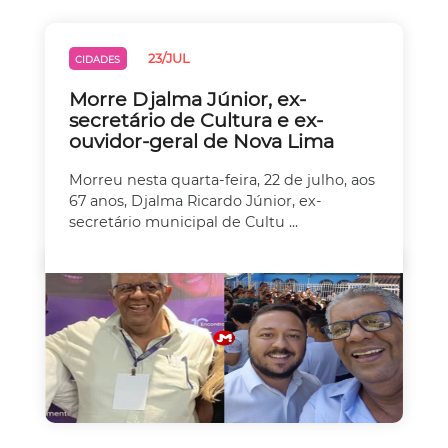
23/JUL
CIDADES
Morre Djalma Júnior, ex-
secretário de Cultura e ex-
ouvidor-geral de Nova Lima
Morreu nesta quarta-feira, 22 de julho, aos
67 anos, Djalma Ricardo Júnior, ex-
secretário municipal de Cultu ...