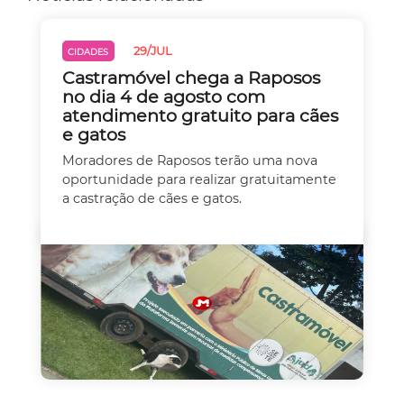
29/JUL
CIDADES
Castramóvel chega a Raposos
no dia 4 de agosto com
atendimento gratuito para cães
e gatos
Moradores de Raposos terão uma nova
oportunidade para realizar gratuitamente
a castração de cães e gatos.