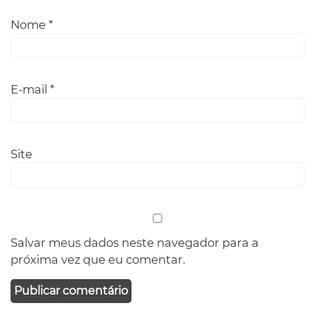
Nome
*
E-mail
*
Site
Salvar meus dados neste navegador para a
próxima vez que eu comentar.