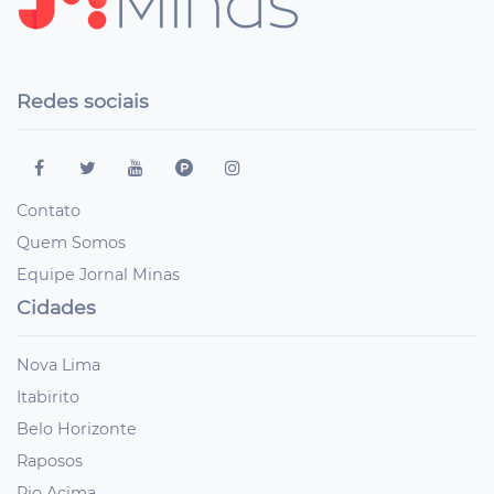
Redes sociais
Contato
Quem Somos
Equipe Jornal Minas
Cidades
Nova Lima
Itabirito
Belo Horizonte
Raposos
Rio Acima