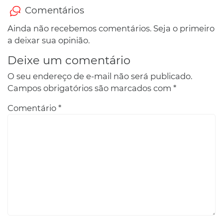
Comentários
Ainda não recebemos comentários. Seja o primeiro
a deixar sua opinião.
Deixe um comentário
O seu endereço de e-mail não será publicado.
Campos obrigatórios são marcados com
*
Comentário
*