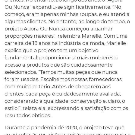
Ou Nunca” expandiu-se significativamente. “No
começo, eram apenas minhas roupas, e eu atendia
algumas clientes. No entanto, ao longo do tempo, o
projeto Agora Ou Nunca começou a ganhar
proporções maiores”, relembra Marielle. Com uma
carreira de 18 anos na indústria da moda, Marielle
explica que o projeto tem um objetivo
fundamental: proporcionar a mais mulheres o
acesso a produtos que são cuidadosamente
selecionados. “Temos muitas peças que nunca
foram usadas. Escolhemos nossas fornecedoras
com muito critério. Antes de chegarem aos
clientes, cada peça é cuidadosamente avaliada,
considerando a qualidade, conservação e, claro, o
estilo!”, relata ela, expressando a satisfação com os
resultados obtidos.
Durante a pandemia de 2020, o projeto teve que
se adaptar às restrições sanitárias migrando para o