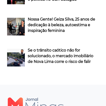
Nossa Gente! Geiza Silva, 25 anos de
dedicação à beleza, autoestima e
inspiração feminina
Se o trânsito caótico não for
solucionado, o mercado imobiliário
de Nova Lima corre o risco de falir