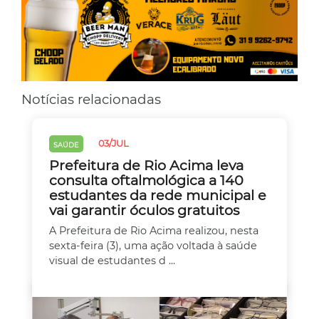
Notícias relacionadas
03/JUL
SAÚDE
Prefeitura de Rio Acima leva
consulta oftalmológica a 140
estudantes da rede municipal e
vai garantir óculos gratuitos
A Prefeitura de Rio Acima realizou, nesta
sexta-feira (3), uma ação voltada à saúde
visual de estudantes d ...