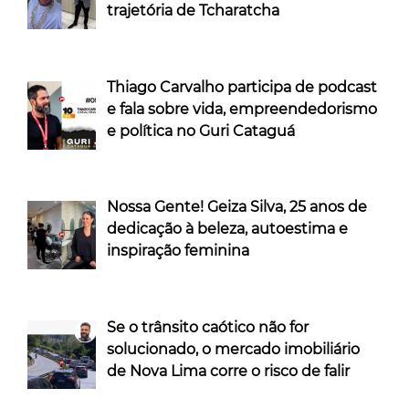
trajetória de Tcharatcha
Thiago Carvalho participa de podcast
e fala sobre vida, empreendedorismo
e política no Guri Cataguá
Nossa Gente! Geiza Silva, 25 anos de
dedicação à beleza, autoestima e
inspiração feminina
Se o trânsito caótico não for
solucionado, o mercado imobiliário
de Nova Lima corre o risco de falir