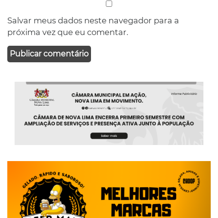
Salvar meus dados neste navegador para a
próxima vez que eu comentar.