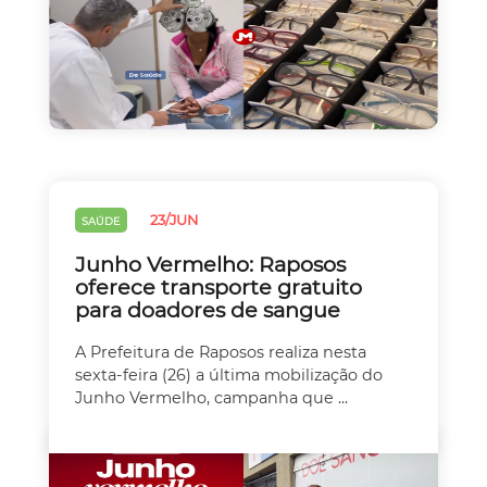
23/JUN
SAÚDE
Junho Vermelho: Raposos
oferece transporte gratuito
para doadores de sangue
A Prefeitura de Raposos realiza nesta
sexta-feira (26) a última mobilização do
Junho Vermelho, campanha que ...