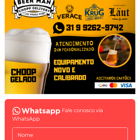
Fale conosco via
WhatsApp