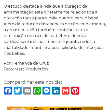
O estudo destaca ainda que a duração da
amamentação está diretamente relacionada à
proteção tanto para a mãe quanto para o bebê.
Além da redução das chances de câncer de mama,
a amamentação também contribui para a
diminuição do risco de diabetes e doenças
cardiovasculares nas mães, enquanto reduz a
mortalidade infantil e a possibilidade de infecções
nos bebês.
Por: Fernanda da Cruz
Foto: Mart Production
Compartilhar esta notícia:
Facebook
Twitter
Email
WhatsApp
Messenger
LinkedIn
Gmail
Pinterest