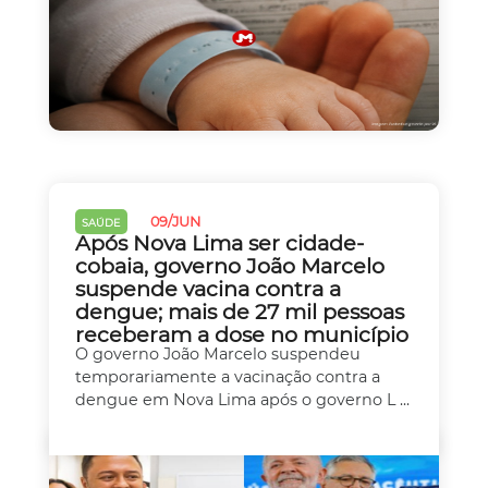
09/JUN
SAÚDE
Após Nova Lima ser cidade-
cobaia, governo João Marcelo
suspende vacina contra a
dengue; mais de 27 mil pessoas
receberam a dose no município
O governo João Marcelo suspendeu
temporariamente a vacinação contra a
dengue em Nova Lima após o governo L ...