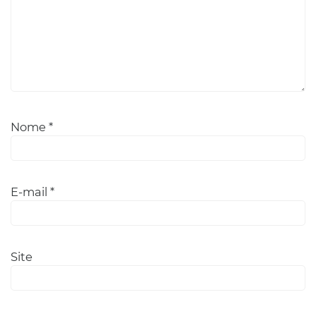
Nome
*
E-mail
*
Site