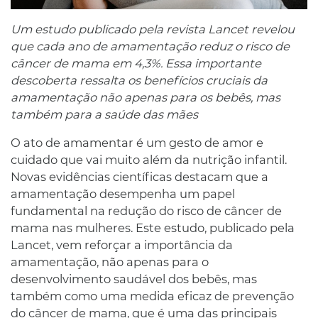
Um estudo publicado pela revista Lancet revelou
que cada ano de amamentação reduz o risco de
câncer de mama em 4,3%. Essa importante
descoberta ressalta os benefícios cruciais da
amamentação não apenas para os bebês, mas
também para a saúde das mães
O ato de amamentar é um gesto de amor e
cuidado que vai muito além da nutrição infantil.
Novas evidências científicas destacam que a
amamentação desempenha um papel
fundamental na redução do risco de câncer de
mama nas mulheres. Este estudo, publicado pela
Lancet, vem reforçar a importância da
amamentação, não apenas para o
desenvolvimento saudável dos bebês, mas
também como uma medida eficaz de prevenção
do câncer de mama, que é uma das principais