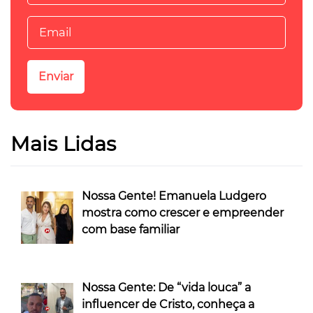
Mais Lidas
Nossa Gente! Emanuela Ludgero
mostra como crescer e empreender
com base familiar
Nossa Gente: De “vida louca” a
influencer de Cristo, conheça a