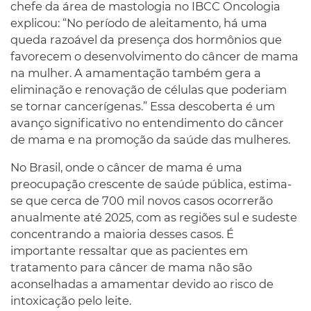
chefe da área de mastologia no IBCC Oncologia
explicou: “No período de aleitamento, há uma
queda razoável da presença dos hormônios que
favorecem o desenvolvimento do câncer de mama
na mulher. A amamentação também gera a
eliminação e renovação de células que poderiam
se tornar cancerígenas.” Essa descoberta é um
avanço significativo no entendimento do câncer
de mama e na promoção da saúde das mulheres.
No Brasil, onde o câncer de mama é uma
preocupação crescente de saúde pública, estima-
se que cerca de 700 mil novos casos ocorrerão
anualmente até 2025, com as regiões sul e sudeste
concentrando a maioria desses casos. É
importante ressaltar que as pacientes em
tratamento para câncer de mama não são
aconselhadas a amamentar devido ao risco de
intoxicação pelo leite.