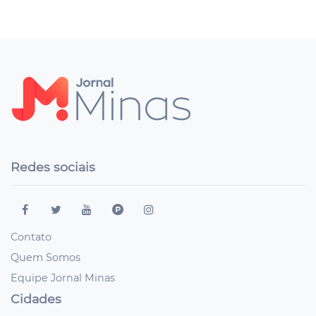
Redes sociais
Contato
Quem Somos
Equipe Jornal Minas
Cidades