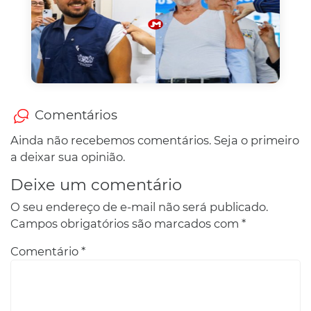
Comentários
Ainda não recebemos comentários. Seja o primeiro
a deixar sua opinião.
Deixe um comentário
O seu endereço de e-mail não será publicado.
Campos obrigatórios são marcados com
*
Comentário
*