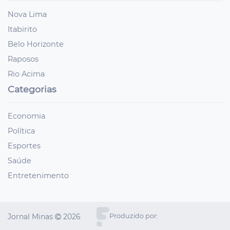
Nova Lima
Itabirito
Belo Horizonte
Raposos
Rio Acima
Categorias
Economia
Política
Esportes
Saúde
Entretenimento
Jornal Minas
2026
Produzido por: