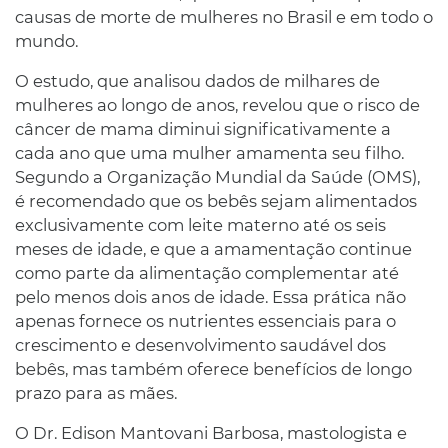
causas de morte de mulheres no Brasil e em todo o
mundo.
O estudo, que analisou dados de milhares de
mulheres ao longo de anos, revelou que o risco de
câncer de mama diminui significativamente a
cada ano que uma mulher amamenta seu filho.
Segundo a Organização Mundial da Saúde (OMS),
é recomendado que os bebês sejam alimentados
exclusivamente com leite materno até os seis
meses de idade, e que a amamentação continue
como parte da alimentação complementar até
pelo menos dois anos de idade. Essa prática não
apenas fornece os nutrientes essenciais para o
crescimento e desenvolvimento saudável dos
bebês, mas também oferece benefícios de longo
prazo para as mães.
O Dr. Edison Mantovani Barbosa, mastologista e