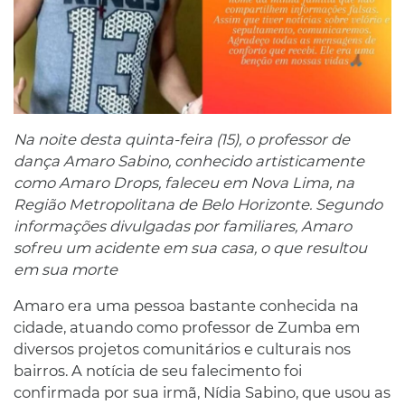
Na noite desta quinta-feira (15), o professor de
dança Amaro Sabino, conhecido artisticamente
como Amaro Drops, faleceu em Nova Lima, na
Região Metropolitana de Belo Horizonte. Segundo
informações divulgadas por familiares, Amaro
sofreu um acidente em sua casa, o que resultou
em sua morte
Amaro era uma pessoa bastante conhecida na
cidade, atuando como professor de Zumba em
diversos projetos comunitários e culturais nos
bairros. A notícia de seu falecimento foi
confirmada por sua irmã, Nídia Sabino, que usou as