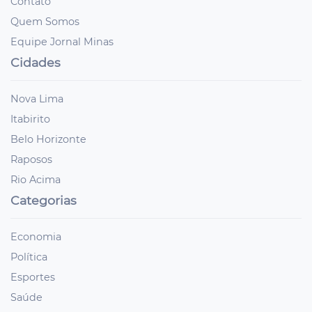
Contato
Quem Somos
Equipe Jornal Minas
Cidades
Nova Lima
Itabirito
Belo Horizonte
Raposos
Rio Acima
Categorias
Economia
Política
Esportes
Saúde