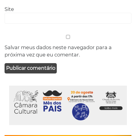
Site
Salvar meus dados neste navegador para a
próxima vez que eu comentar.