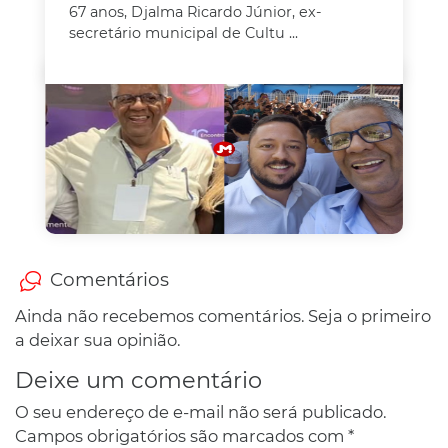
67 anos, Djalma Ricardo Júnior, ex-
secretário municipal de Cultu ...
Comentários
Ainda não recebemos comentários. Seja o primeiro
a deixar sua opinião.
Deixe um comentário
O seu endereço de e-mail não será publicado.
Campos obrigatórios são marcados com
*