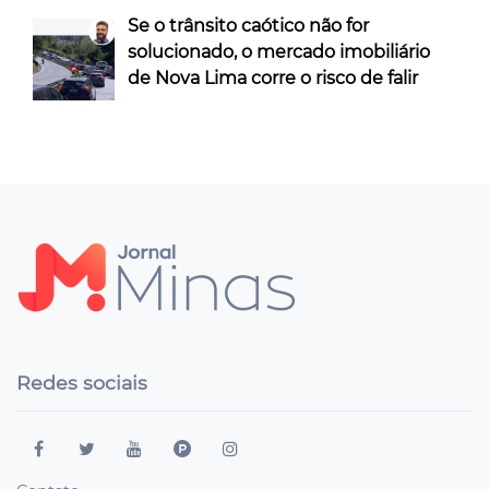
Se o trânsito caótico não for
solucionado, o mercado imobiliário
de Nova Lima corre o risco de falir
Redes sociais