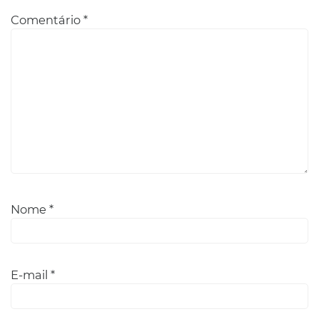
Comentário
*
Nome
*
E-mail
*