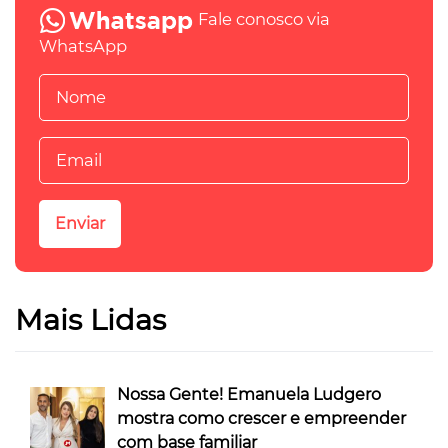
Fale conosco via
WhatsApp
Mais Lidas
Nossa Gente! Emanuela Ludgero
mostra como crescer e empreender
com base familiar