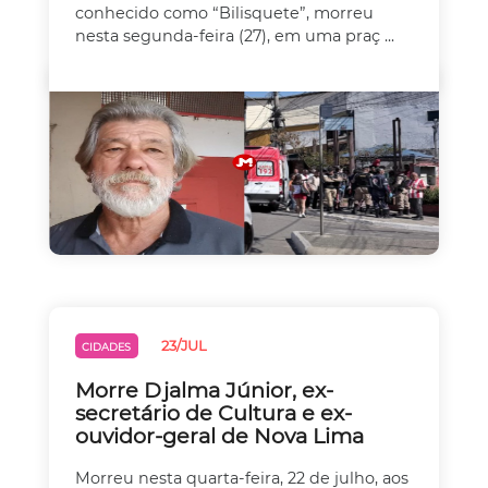
conhecido como “Bilisquete”, morreu
nesta segunda-feira (27), em uma praç ...
23/JUL
CIDADES
Morre Djalma Júnior, ex-
secretário de Cultura e ex-
ouvidor-geral de Nova Lima
Morreu nesta quarta-feira, 22 de julho, aos