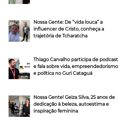
Nossa Gente: De “vida louca” a
influencer de Cristo, conheça a
trajetória de Tcharatcha
Thiago Carvalho participa de podcast
e fala sobre vida, empreendedorismo
e política no Guri Cataguá
Nossa Gente! Geiza Silva, 25 anos de
dedicação à beleza, autoestima e
inspiração feminina