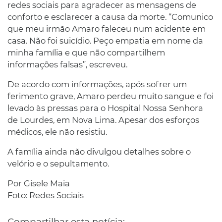
redes sociais para agradecer as mensagens de
conforto e esclarecer a causa da morte. “Comunico
que meu irmão Amaro faleceu num acidente em
casa. Não foi suicídio. Peço empatia em nome da
minha família e que não compartilhem
informações falsas”, escreveu.
De acordo com informações, após sofrer um
ferimento grave, Amaro perdeu muito sangue e foi
levado às pressas para o Hospital Nossa Senhora
de Lourdes, em Nova Lima. Apesar dos esforços
médicos, ele não resistiu.
A família ainda não divulgou detalhes sobre o
velório e o sepultamento.
Por Gisele Maia
Foto: Redes Sociais
Compartilhar esta notícia: