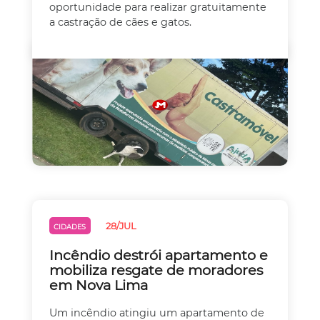
oportunidade para realizar gratuitamente
a castração de cães e gatos.
28/JUL
CIDADES
Incêndio destrói apartamento e
mobiliza resgate de moradores
em Nova Lima
Um incêndio atingiu um apartamento de