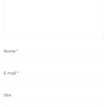
Nome
*
E-mail
*
Site