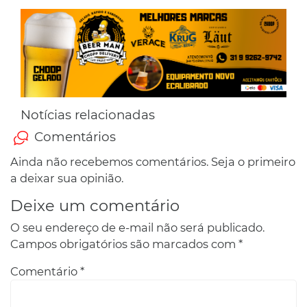
Notícias relacionadas
Comentários
Ainda não recebemos comentários. Seja o primeiro
a deixar sua opinião.
Deixe um comentário
O seu endereço de e-mail não será publicado.
Campos obrigatórios são marcados com
*
Comentário
*