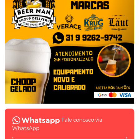
Fale conosco via
WhatsApp