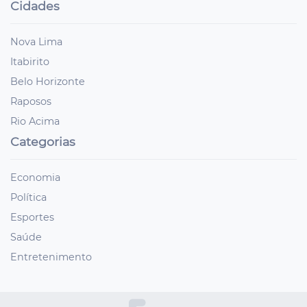
Cidades
Nova Lima
Itabirito
Belo Horizonte
Raposos
Rio Acima
Categorias
Economia
Política
Esportes
Saúde
Entretenimento