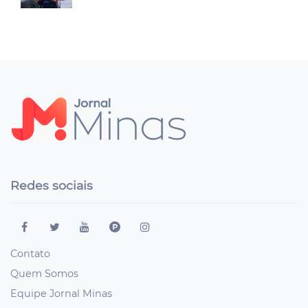
Redes sociais
Contato
Quem Somos
Equipe Jornal Minas