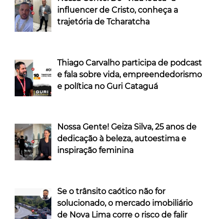
influencer de Cristo, conheça a
trajetória de Tcharatcha
Thiago Carvalho participa de podcast
e fala sobre vida, empreendedorismo
e política no Guri Cataguá
Nossa Gente! Geiza Silva, 25 anos de
dedicação à beleza, autoestima e
inspiração feminina
Se o trânsito caótico não for
solucionado, o mercado imobiliário
de Nova Lima corre o risco de falir