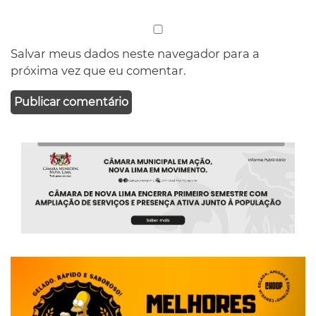
Salvar meus dados neste navegador para a
próxima vez que eu comentar.