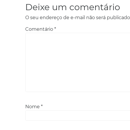
Deixe um comentário
O seu endereço de e-mail não será publicado
Comentário
*
Nome
*