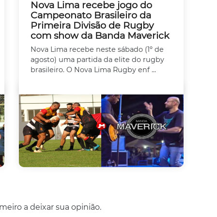
Nova Lima recebe jogo do
Campeonato Brasileiro da
Primeira Divisão de Rugby
com show da Banda Maverick
Nova Lima recebe neste sábado (1º de
agosto) uma partida da elite do rugby
brasileiro. O Nova Lima Rugby enf ...
eiro a deixar sua opinião.