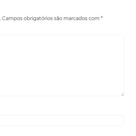
.
Campos obrigatórios são marcados com
*