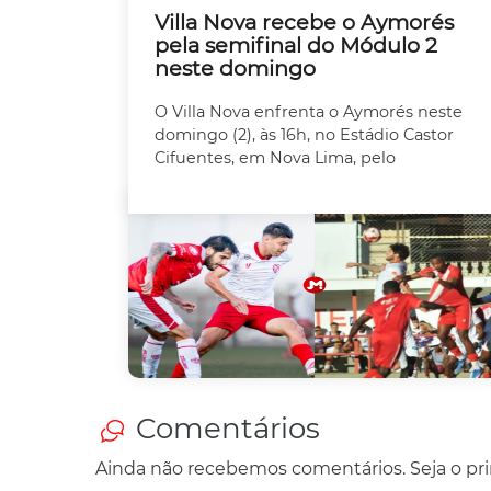
Villa Nova recebe o Aymorés
pela semifinal do Módulo 2
neste domingo
O Villa Nova enfrenta o Aymorés neste
domingo (2), às 16h, no Estádio Castor
Cifuentes, em Nova Lima, pelo
Comentários
Ainda não recebemos comentários. Seja o prim