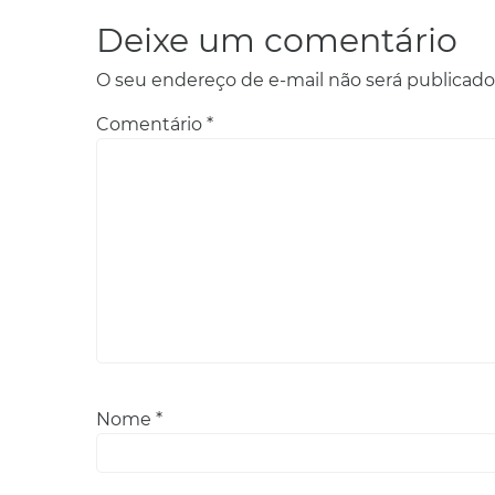
Deixe um comentário
O seu endereço de e-mail não será publicado
Comentário
*
Nome
*