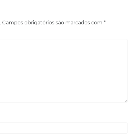
.
Campos obrigatórios são marcados com
*