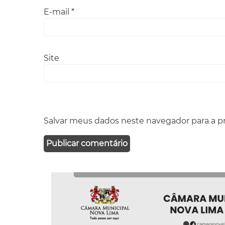
E-mail
*
Site
Salvar meus dados neste navegador para a p