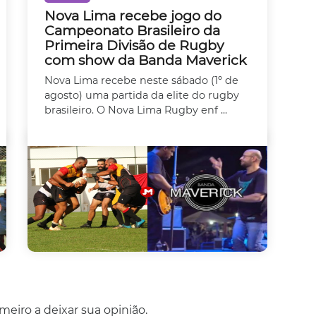
Nova Lima recebe jogo do
Campeonato Brasileiro da
Primeira Divisão de Rugby
com show da Banda Maverick
Nova Lima recebe neste sábado (1º de
agosto) uma partida da elite do rugby
brasileiro. O Nova Lima Rugby enf ...
eiro a deixar sua opinião.