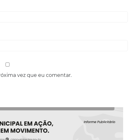
róxima vez que eu comentar.