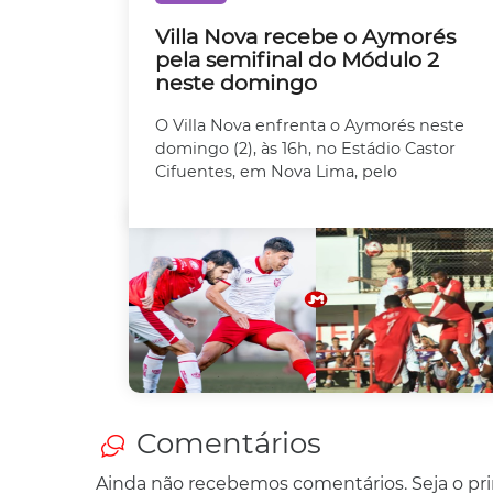
Villa Nova recebe o Aymorés
pela semifinal do Módulo 2
neste domingo
O Villa Nova enfrenta o Aymorés neste
domingo (2), às 16h, no Estádio Castor
Cifuentes, em Nova Lima, pelo
Comentários
Ainda não recebemos comentários. Seja o prim