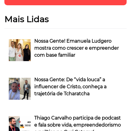
Mais Lidas
Nossa Gente! Emanuela Ludgero
mostra como crescer e empreender
com base familiar
Nossa Gente: De “vida louca” a
influencer de Cristo, conheça a
trajetória de Tcharatcha
Thiago Carvalho participa de podcast
e fala sobre vida, empreendedorismo