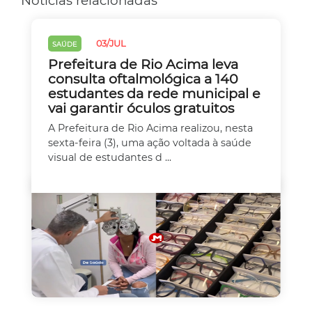
Notícias relacionadas
03/JUL
SAÚDE
Prefeitura de Rio Acima leva
consulta oftalmológica a 140
estudantes da rede municipal e
vai garantir óculos gratuitos
A Prefeitura de Rio Acima realizou, nesta
sexta-feira (3), uma ação voltada à saúde
visual de estudantes d ...