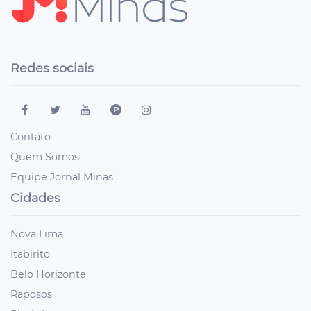
Redes sociais
Contato
Quem Somos
Equipe Jornal Minas
Cidades
Nova Lima
Itabirito
Belo Horizonte
Raposos