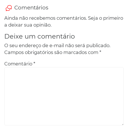
Comentários
Ainda não recebemos comentários. Seja o primeiro
a deixar sua opinião.
Deixe um comentário
O seu endereço de e-mail não será publicado.
Campos obrigatórios são marcados com
*
Comentário
*