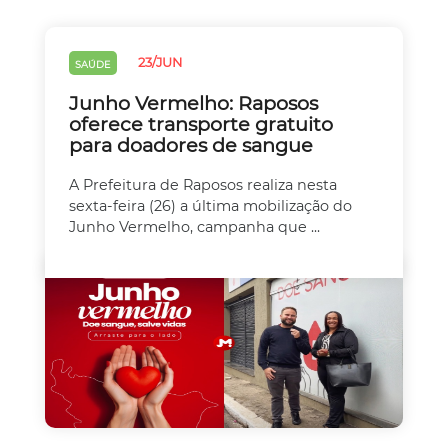
23/JUN
SAÚDE
Junho Vermelho: Raposos
oferece transporte gratuito
para doadores de sangue
A Prefeitura de Raposos realiza nesta
sexta-feira (26) a última mobilização do
Junho Vermelho, campanha que ...