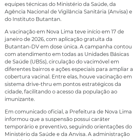
equipes técnicas do Ministério da Saúde, da
Agência Nacional de Vigilância Sanitária (Anvisa) e
do Instituto Butantan.
A vacinação em Nova Lima teve início em 17 de
janeiro de 2026, com aplicação gratuita da
Butantan-DV em dose única. A campanha contou
com atendimento em todas as Unidades Básicas
de Saúde (UBSs), circulação do vacimóvel em
diferentes bairros e ações especiais para ampliar a
cobertura vacinal. Entre elas, houve vacinação em
sistema drive-thru em pontos estratégicos da
cidade, facilitando o acesso da população ao
imunizante.
Em comunicado oficial, a Prefeitura de Nova Lima
informou que a suspensão possui caráter
temporário e preventivo, seguindo orientações do
Ministério da Saúde e da Anvisa. A administração