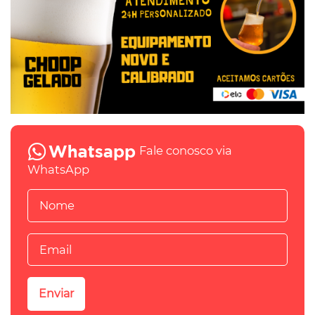
Fale conosco via
WhatsApp