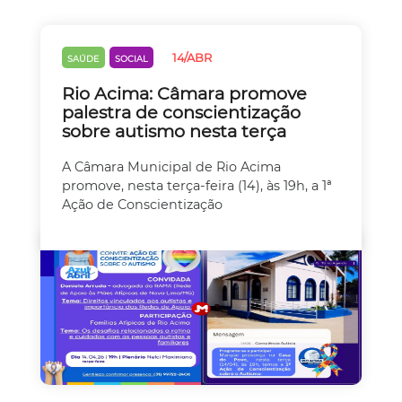
14/ABR
SAÚDE
SOCIAL
Rio Acima: Câmara promove
palestra de conscientização
sobre autismo nesta terça
A Câmara Municipal de Rio Acima
promove, nesta terça-feira (14), às 19h, a 1ª
Ação de Conscientização