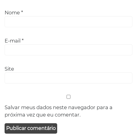
Nome
*
E-mail
*
Site
Salvar meus dados neste navegador para a
próxima vez que eu comentar.