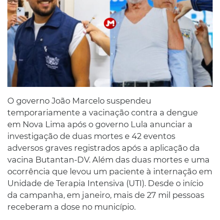
O governo João Marcelo suspendeu
temporariamente a vacinação contra a dengue
em Nova Lima após o governo Lula anunciar a
investigação de duas mortes e 42 eventos
adversos graves registrados após a aplicação da
vacina Butantan-DV. Além das duas mortes e uma
ocorrência que levou um paciente à internação em
Unidade de Terapia Intensiva (UTI). Desde o início
da campanha, em janeiro, mais de 27 mil pessoas
receberam a dose no município.