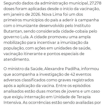
Segundo dados da administração municipal, 27.278
doses foram aplicadas desde o início da vacinação,
em janeiro de 2026. Nova Lima foi um dos
primeiros municípios do país a aderir à campanha
com o imunizante desenvolvido pelo Instituto
Butantan, sendo considerada cidade-cobaia pelo
governo Lula. A cidade promoveu uma ampla
mobilização para incentivar a imunização da
população, com ações em unidades de saúde,
vacinação itinerante e pontos especiais de
atendimento.
O ministro da Saúde, Alexandre Padilha, informou
que acompanha a investigação de 42 eventos
adversos classificados como graves registrados
após a aplicação da vacina. Entre os episódios
analisados estão duas mortes de jovens e um caso
que exigiu internação em Unidade de Terapia
Intensiva. As ocorrências estão sendo avaliadas por