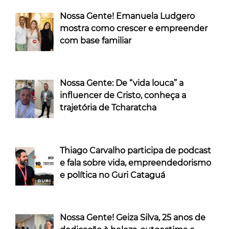
Nossa Gente! Emanuela Ludgero
mostra como crescer e empreender
com base familiar
Nossa Gente: De “vida louca” a
influencer de Cristo, conheça a
trajetória de Tcharatcha
Thiago Carvalho participa de podcast
e fala sobre vida, empreendedorismo
e política no Guri Cataguá
Nossa Gente! Geiza Silva, 25 anos de