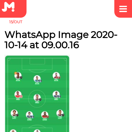
15/OUT
WhatsApp Image 2020-
10-14 at 09.00.16