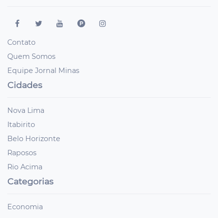
Contato
Quem Somos
Equipe Jornal Minas
Cidades
Nova Lima
Itabirito
Belo Horizonte
Raposos
Rio Acima
Categorias
Economia