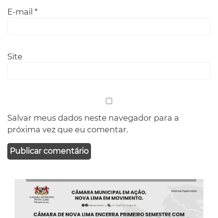
E-mail
*
Site
Salvar meus dados neste navegador para a
próxima vez que eu comentar.