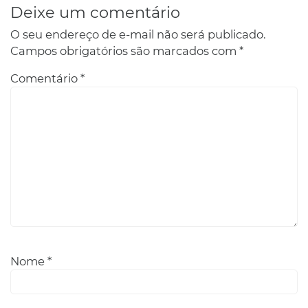
Deixe um comentário
O seu endereço de e-mail não será publicado.
Campos obrigatórios são marcados com
*
Comentário
*
Nome
*