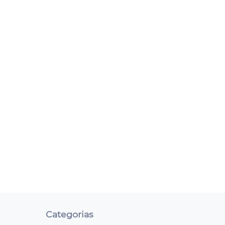
Categorias