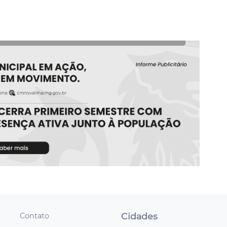
Cidades
Contato