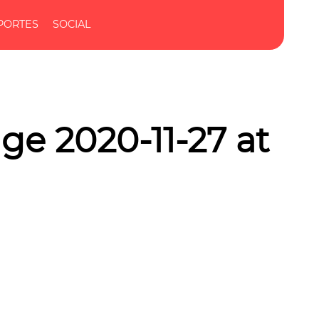
PORTES
SOCIAL
e 2020-11-27 at