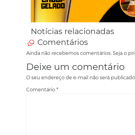
Notícias relacionadas
Comentários
Ainda não recebemos comentários. Seja o prim
Deixe um comentário
O seu endereço de e-mail não será publicado
Comentário
*