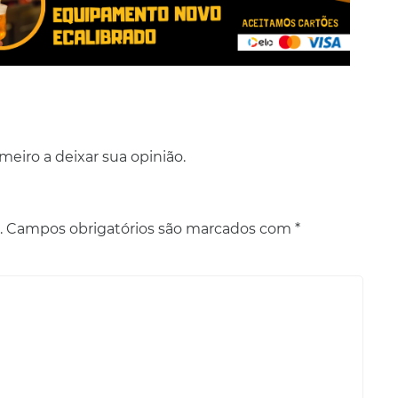
eiro a deixar sua opinião.
.
Campos obrigatórios são marcados com
*