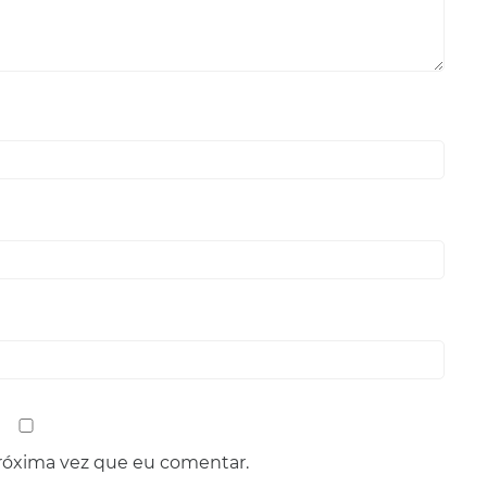
róxima vez que eu comentar.