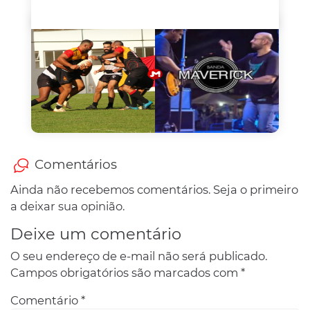
Comentários
Ainda não recebemos comentários. Seja o primeiro
a deixar sua opinião.
Deixe um comentário
O seu endereço de e-mail não será publicado.
Campos obrigatórios são marcados com
*
Comentário
*