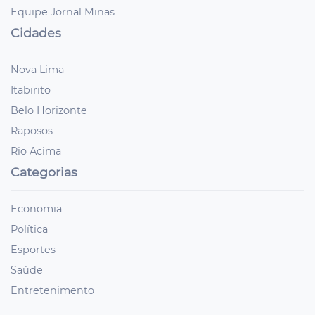
Equipe Jornal Minas
Cidades
Nova Lima
Itabirito
Belo Horizonte
Raposos
Rio Acima
Categorias
Economia
Política
Esportes
Saúde
Entretenimento