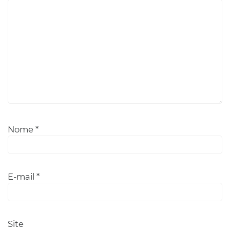
Nome
*
E-mail
*
Site