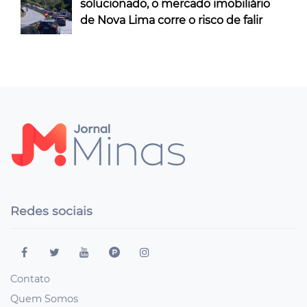
solucionado, o mercado imobiliário
de Nova Lima corre o risco de falir
Redes sociais
Contato
Quem Somos