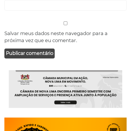
Salvar meus dados neste navegador para a
próxima vez que eu comentar.