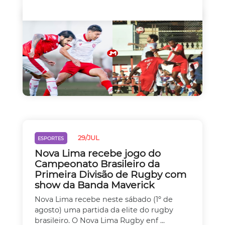
29/JUL
ESPORTES
Nova Lima recebe jogo do
Campeonato Brasileiro da
Primeira Divisão de Rugby com
show da Banda Maverick
Nova Lima recebe neste sábado (1º de
agosto) uma partida da elite do rugby
brasileiro. O Nova Lima Rugby enf ...