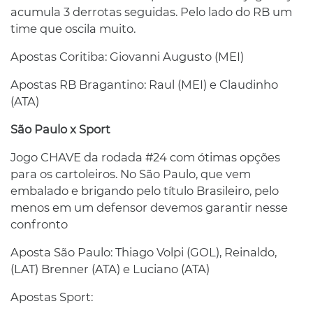
acumula 3 derrotas seguidas. Pelo lado do RB um
time que oscila muito.
Apostas Coritiba: Giovanni Augusto (MEI)
Apostas RB Bragantino: Raul (MEI) e Claudinho
(ATA)
São Paulo x Sport
Jogo CHAVE da rodada #24 com ótimas opções
para os cartoleiros. No São Paulo, que vem
embalado e brigando pelo título Brasileiro, pelo
menos em um defensor devemos garantir nesse
confronto
Aposta São Paulo: Thiago Volpi (GOL), Reinaldo,
(LAT) Brenner (ATA) e Luciano (ATA)
Apostas Sport: