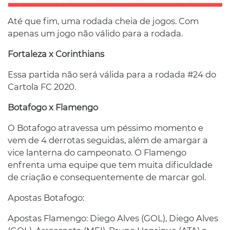
Até que fim, uma rodada cheia de jogos. Com
apenas um jogo não válido para a rodada.
Fortaleza x Corinthians
Essa partida não será válida para a rodada #24 do
Cartola FC 2020.
Botafogo x Flamengo
O Botafogo atravessa um péssimo momento e
vem de 4 derrotas seguidas, além de amargar a
vice lanterna do campeonato. O Flamengo
enfrenta uma equipe que tem muita dificuldade
de criação e consequentemente de marcar gol.
Apostas Botafogo:
Apostas Flamengo: Diego Alves (GOL), Diego Alves