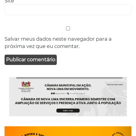
Site
Salvar meus dados neste navegador para a
próxima vez que eu comentar.