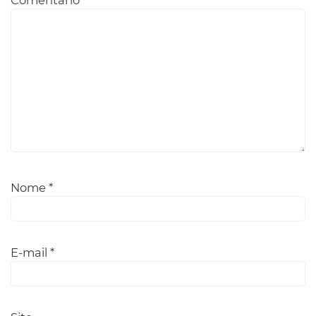
Nome
*
E-mail
*