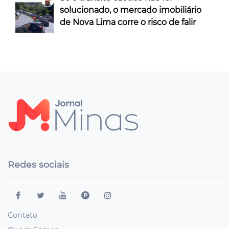
solucionado, o mercado imobiliário
de Nova Lima corre o risco de falir
Redes sociais
Contato