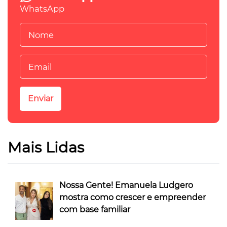
WhatsApp
Mais Lidas
Nossa Gente! Emanuela Ludgero
mostra como crescer e empreender
com base familiar