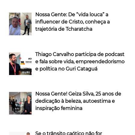
Nossa Gente: De “vida louca” a
influencer de Cristo, conheça a
trajetória de Tcharatcha
Thiago Carvalho participa de podcast
e fala sobre vida, empreendedorismo
e política no Guri Cataguá
Nossa Gente! Geiza Silva, 25 anos de
dedicação à beleza, autoestima e
inspiração feminina
Se o trânsito caótico não for