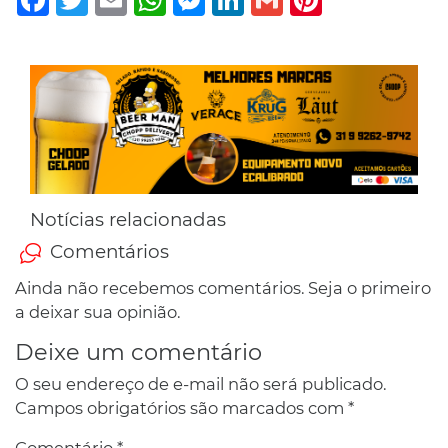
Notícias relacionadas
Comentários
Ainda não recebemos comentários. Seja o primeiro
a deixar sua opinião.
Deixe um comentário
O seu endereço de e-mail não será publicado.
Campos obrigatórios são marcados com
*
Comentário
*