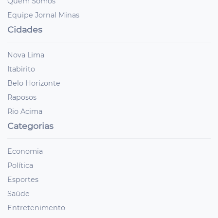
Quem Somos
Equipe Jornal Minas
Cidades
Nova Lima
Itabirito
Belo Horizonte
Raposos
Rio Acima
Categorias
Economia
Política
Esportes
Saúde
Entretenimento