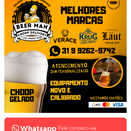
Fale conosco via