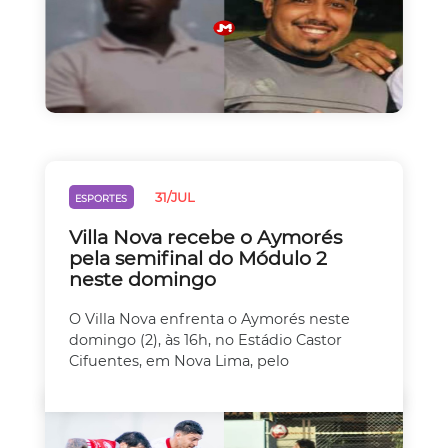
31/JUL
ESPORTES
Villa Nova recebe o Aymorés
pela semifinal do Módulo 2
neste domingo
O Villa Nova enfrenta o Aymorés neste
domingo (2), às 16h, no Estádio Castor
Cifuentes, em Nova Lima, pelo