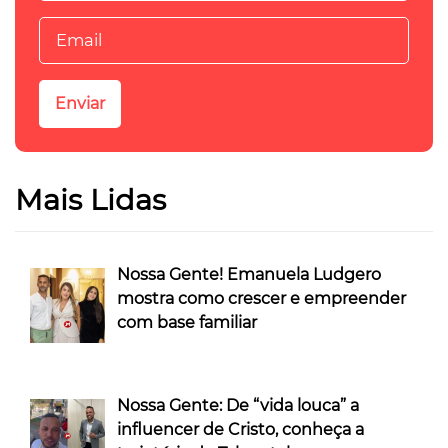
Mais Lidas
Nossa Gente! Emanuela Ludgero
mostra como crescer e empreender
com base familiar
Nossa Gente: De “vida louca” a
influencer de Cristo, conheça a