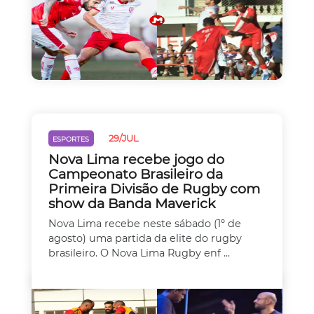
29/JUL
ESPORTES
Nova Lima recebe jogo do
Campeonato Brasileiro da
Primeira Divisão de Rugby com
show da Banda Maverick
Nova Lima recebe neste sábado (1º de
agosto) uma partida da elite do rugby
brasileiro. O Nova Lima Rugby enf ...