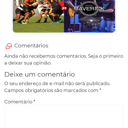
Comentários
Ainda não recebemos comentários. Seja o primeiro
a deixar sua opinião.
Deixe um comentário
O seu endereço de e-mail não será publicado.
Campos obrigatórios são marcados com
*
Comentário
*