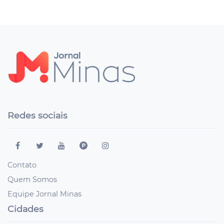
Redes sociais
Contato
Quem Somos
Equipe Jornal Minas
Cidades