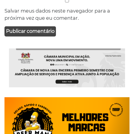
Salvar meus dados neste navegador para a
próxima vez que eu comentar.