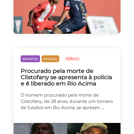
01/AGO
ESPORTES
POLICIAL
Procurado pela morte de
Clistofany se apresenta à polícia
e é liberado em Rio Acima
O homem procurado pela morte de
Clistofany, de 28 anos, durante um torneio
de futebol em Rio Acima, se apresen ...