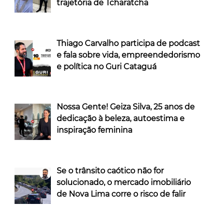
trajetória de Tcharatcha
Thiago Carvalho participa de podcast
e fala sobre vida, empreendedorismo
e política no Guri Cataguá
Nossa Gente! Geiza Silva, 25 anos de
dedicação à beleza, autoestima e
inspiração feminina
Se o trânsito caótico não for
solucionado, o mercado imobiliário
de Nova Lima corre o risco de falir