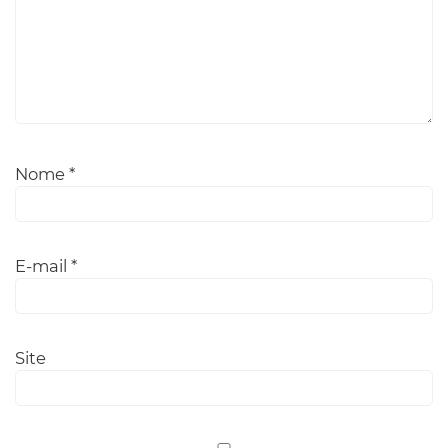
Nome
*
E-mail
*
Site