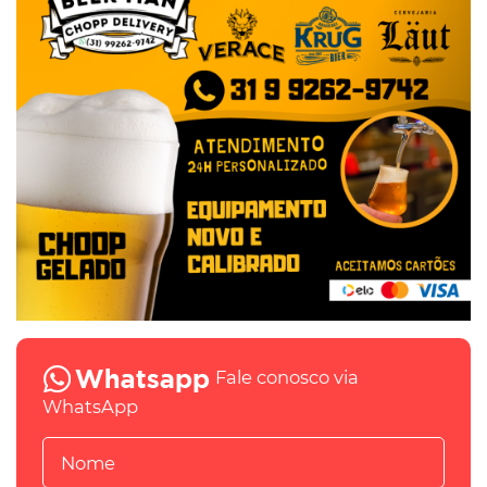
Fale conosco via
WhatsApp