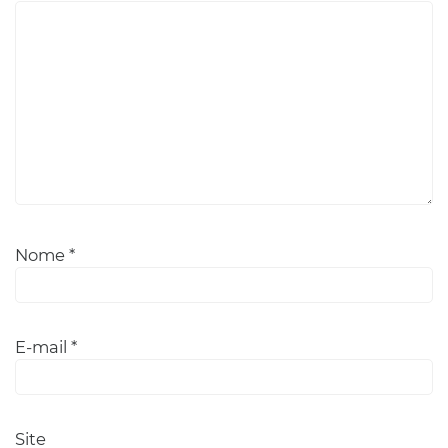
Nome
*
E-mail
*
Site