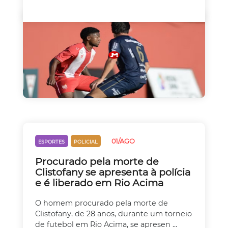
01/AGO
ESPORTES
POLICIAL
Procurado pela morte de
Clistofany se apresenta à polícia
e é liberado em Rio Acima
O homem procurado pela morte de
Clistofany, de 28 anos, durante um torneio
de futebol em Rio Acima, se apresen ...