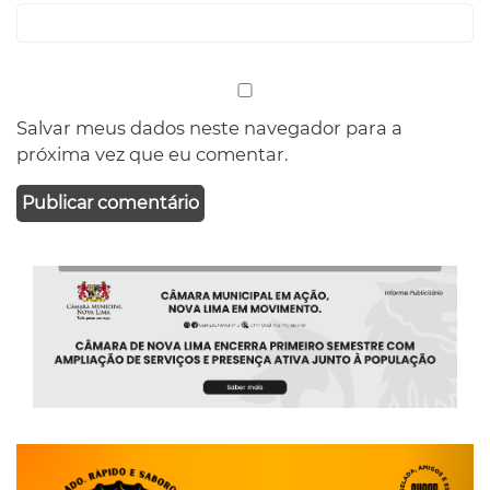
Salvar meus dados neste navegador para a
próxima vez que eu comentar.