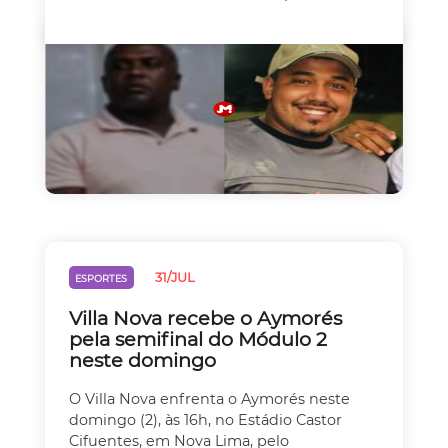
31/JUL
ESPORTES
Villa Nova recebe o Aymorés
pela semifinal do Módulo 2
neste domingo
O Villa Nova enfrenta o Aymorés neste
domingo (2), às 16h, no Estádio Castor
Cifuentes, em Nova Lima, pelo