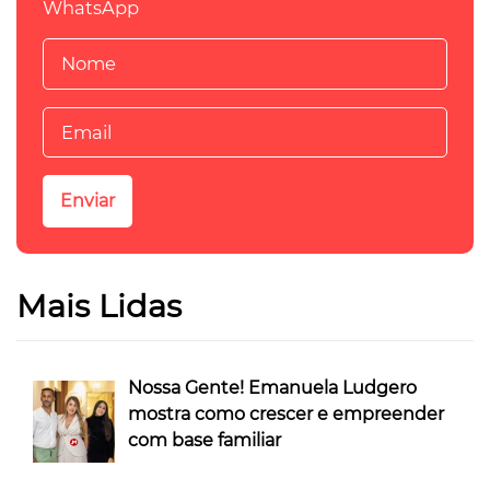
WhatsApp
Mais Lidas
Nossa Gente! Emanuela Ludgero
mostra como crescer e empreender
com base familiar