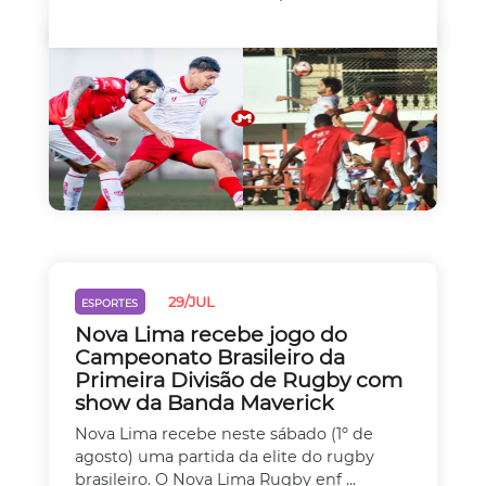
29/JUL
ESPORTES
Nova Lima recebe jogo do
Campeonato Brasileiro da
Primeira Divisão de Rugby com
show da Banda Maverick
Nova Lima recebe neste sábado (1º de
agosto) uma partida da elite do rugby
brasileiro. O Nova Lima Rugby enf ...