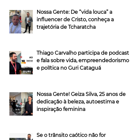
Nossa Gente: De “vida louca” a
influencer de Cristo, conheça a
trajetória de Tcharatcha
Thiago Carvalho participa de podcast
e fala sobre vida, empreendedorismo
e política no Guri Cataguá
Nossa Gente! Geiza Silva, 25 anos de
dedicação à beleza, autoestima e
inspiração feminina
Se o trânsito caótico não for