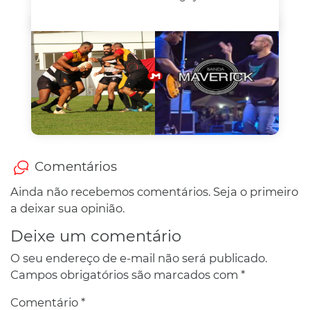
Comentários
Ainda não recebemos comentários. Seja o primeiro
a deixar sua opinião.
Deixe um comentário
O seu endereço de e-mail não será publicado.
Campos obrigatórios são marcados com
*
Comentário
*