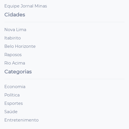
Equipe Jornal Minas
Cidades
Nova Lima
Itabirito
Belo Horizonte
Raposos
Rio Acima
Categorias
Economia
Política
Esportes
Saúde
Entretenimento