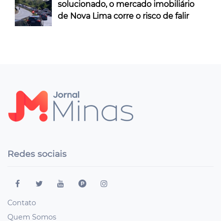
solucionado, o mercado imobiliário
de Nova Lima corre o risco de falir
Redes sociais
Contato
Quem Somos