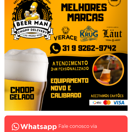
Fale conosco via