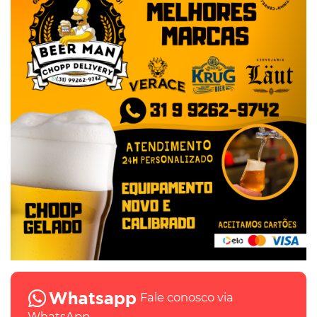
Fale conosco via
WhatsApp