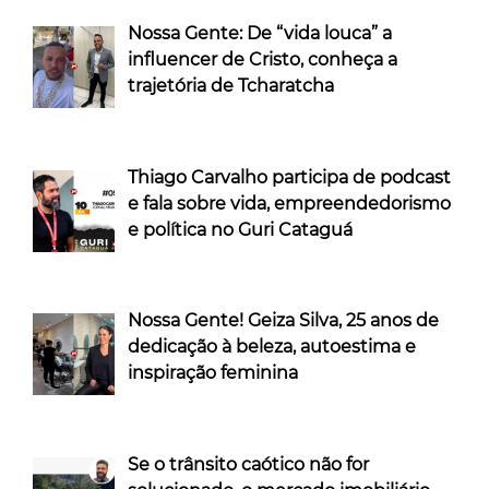
Nossa Gente: De “vida louca” a
influencer de Cristo, conheça a
trajetória de Tcharatcha
Thiago Carvalho participa de podcast
e fala sobre vida, empreendedorismo
e política no Guri Cataguá
Nossa Gente! Geiza Silva, 25 anos de
dedicação à beleza, autoestima e
inspiração feminina
Se o trânsito caótico não for