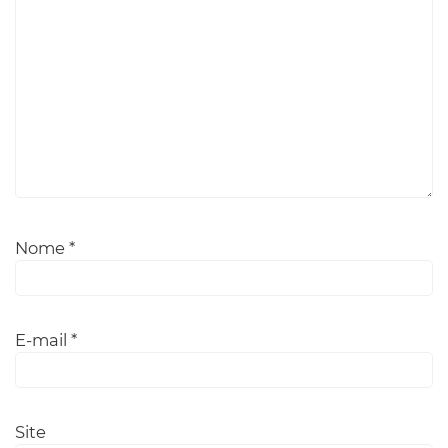
Nome
*
E-mail
*
Site