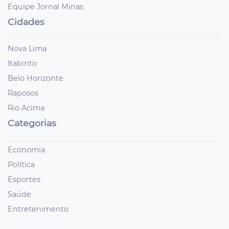
Equipe Jornal Minas
Cidades
Nova Lima
Itabirito
Belo Horizonte
Raposos
Rio Acima
Categorias
Economia
Política
Esportes
Saúde
Entretenimento