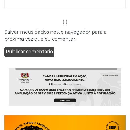
Salvar meus dados neste navegador para a
próxima vez que eu comentar.