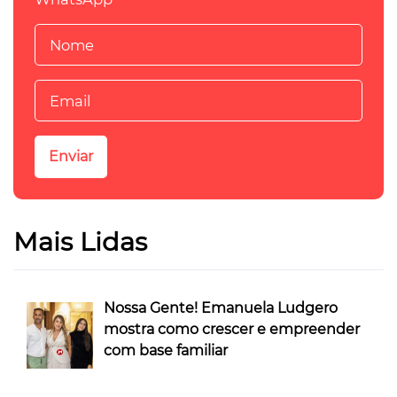
Mais Lidas
Nossa Gente! Emanuela Ludgero
mostra como crescer e empreender
com base familiar