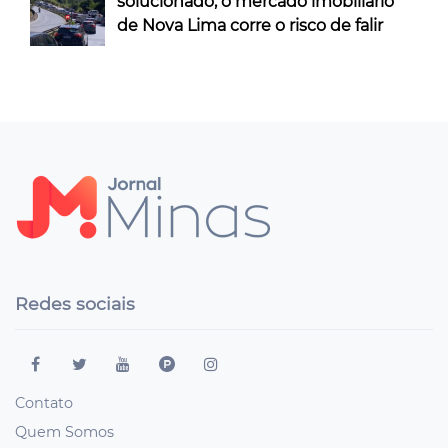
solucionado, o mercado imobiliário
de Nova Lima corre o risco de falir
Redes sociais
Contato
Quem Somos