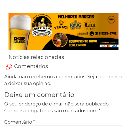
Notícias relacionadas
Comentários
Ainda não recebemos comentários. Seja o primeiro
a deixar sua opinião.
Deixe um comentário
O seu endereço de e-mail não será publicado.
Campos obrigatórios são marcados com
*
Comentário
*