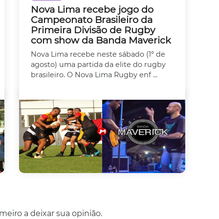
Nova Lima recebe jogo do
Campeonato Brasileiro da
Primeira Divisão de Rugby
com show da Banda Maverick
Nova Lima recebe neste sábado (1º de
agosto) uma partida da elite do rugby
brasileiro. O Nova Lima Rugby enf ...
eiro a deixar sua opinião.