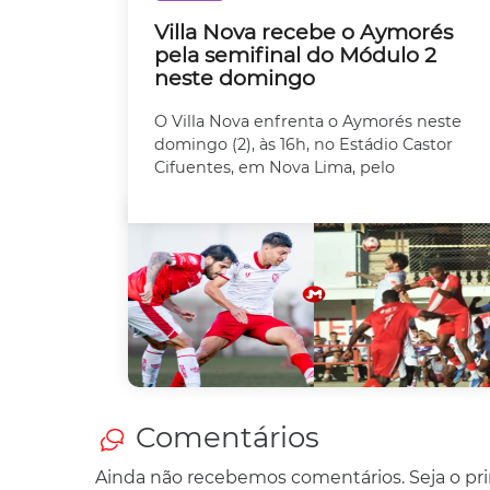
Villa Nova recebe o Aymorés
pela semifinal do Módulo 2
neste domingo
O Villa Nova enfrenta o Aymorés neste
domingo (2), às 16h, no Estádio Castor
Cifuentes, em Nova Lima, pelo
Comentários
Ainda não recebemos comentários. Seja o prim