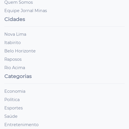
Quem Somos
Equipe Jornal Minas
Cidades
Nova Lima
Itabirito
Belo Horizonte
Raposos
Rio Acima
Categorias
Economia
Política
Esportes
Saúde
Entretenimento