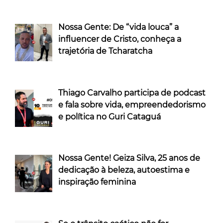
Nossa Gente: De “vida louca” a
influencer de Cristo, conheça a
trajetória de Tcharatcha
Thiago Carvalho participa de podcast
e fala sobre vida, empreendedorismo
e política no Guri Cataguá
Nossa Gente! Geiza Silva, 25 anos de
dedicação à beleza, autoestima e
inspiração feminina