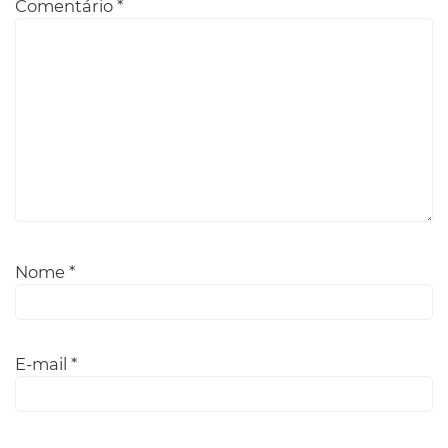
Comentário
*
Nome
*
E-mail
*