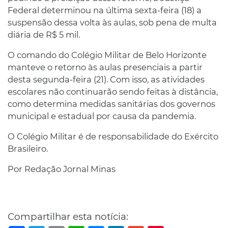
Federal determinou na última sexta-feira (18) a
suspensão dessa volta às aulas, sob pena de multa
diária de R$ 5 mil.
O comando do Colégio Militar de Belo Horizonte
manteve o retorno às aulas presenciais a partir
desta segunda-feira (21). Com isso, as atividades
escolares não continuarão sendo feitas à distância,
como determina medidas sanitárias dos governos
municipal e estadual por causa da pandemia.
O Colégio Militar é de responsabilidade do Exército
Brasileiro.
Por Redação Jornal Minas
Compartilhar esta notícia: