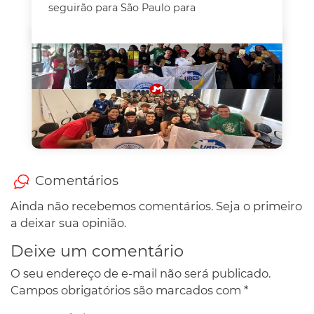
seguirão para São Paulo para
Comentários
Ainda não recebemos comentários. Seja o primeiro
a deixar sua opinião.
Deixe um comentário
O seu endereço de e-mail não será publicado.
Campos obrigatórios são marcados com
*