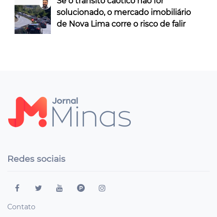
Se o trânsito caótico não for
solucionado, o mercado imobiliário
de Nova Lima corre o risco de falir
Redes sociais
Contato