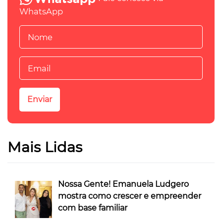
WhatsApp
Mais Lidas
Nossa Gente! Emanuela Ludgero
mostra como crescer e empreender
com base familiar