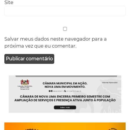
Site
Salvar meus dados neste navegador para a
próxima vez que eu comentar.