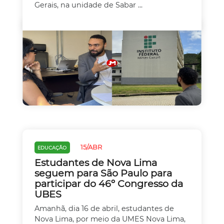
Gerais, na unidade de Sabar ...
15/ABR
EDUCAÇÃO
Estudantes de Nova Lima
seguem para São Paulo para
participar do 46º Congresso da
UBES
Amanhã, dia 16 de abril, estudantes de
Nova Lima, por meio da UMES Nova Lima,