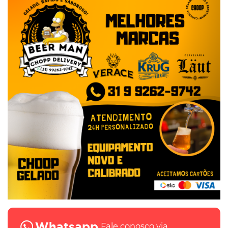
Fale conosco via