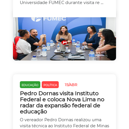
Universidade FUMEC durante visita re ...
15/ABR
EDUCAÇÃO
POLÍTICA
Pedro Dornas visita Instituto
Federal e coloca Nova Lima no
radar da expansão federal de
educação
O vereador Pedro Dornas realizou uma
visita técnica ao Instituto Federal de Minas