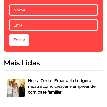
Mais Lidas
Nossa Gente! Emanuela Ludgero
mostra como crescer e empreender
com base familiar