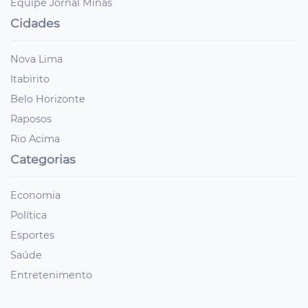
Equipe Jornal Minas
Cidades
Nova Lima
Itabirito
Belo Horizonte
Raposos
Rio Acima
Categorias
Economia
Política
Esportes
Saúde
Entretenimento