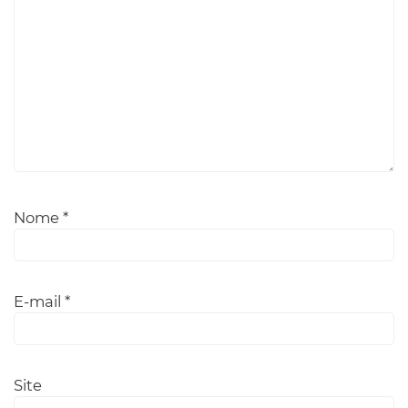
Nome
*
E-mail
*
Site