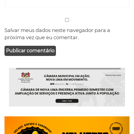
Salvar meus dados neste navegador para a
próxima vez que eu comentar.