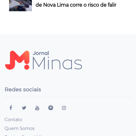
de Nova Lima corre o risco de falir
Redes sociais
Contato
Quem Somos