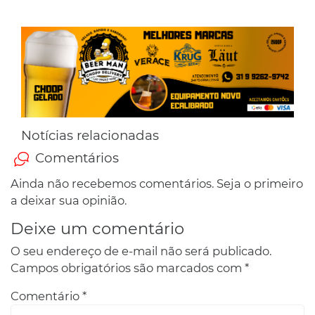
Notícias relacionadas
Comentários
Ainda não recebemos comentários. Seja o primeiro
a deixar sua opinião.
Deixe um comentário
O seu endereço de e-mail não será publicado.
Campos obrigatórios são marcados com
*
Comentário
*