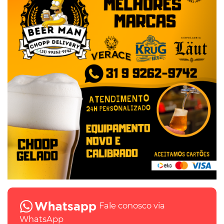
Fale conosco via
WhatsApp