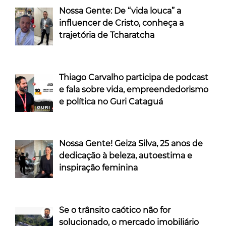
Nossa Gente: De “vida louca” a
influencer de Cristo, conheça a
trajetória de Tcharatcha
Thiago Carvalho participa de podcast
e fala sobre vida, empreendedorismo
e política no Guri Cataguá
Nossa Gente! Geiza Silva, 25 anos de
dedicação à beleza, autoestima e
inspiração feminina
Se o trânsito caótico não for
solucionado, o mercado imobiliário