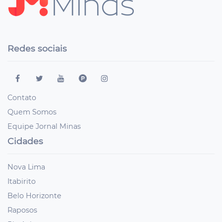
Redes sociais
Contato
Quem Somos
Equipe Jornal Minas
Cidades
Nova Lima
Itabirito
Belo Horizonte
Raposos