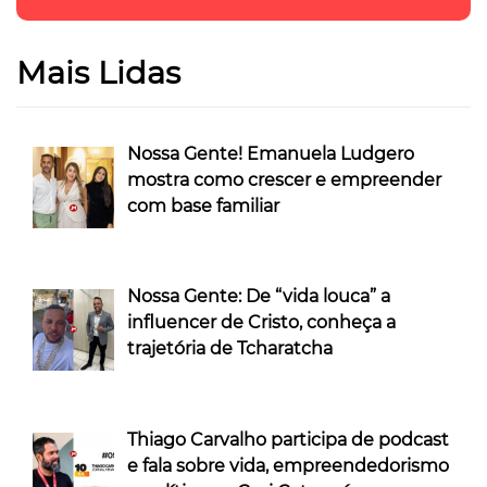
Mais Lidas
Nossa Gente! Emanuela Ludgero
mostra como crescer e empreender
com base familiar
Nossa Gente: De “vida louca” a
influencer de Cristo, conheça a
trajetória de Tcharatcha
Thiago Carvalho participa de podcast
e fala sobre vida, empreendedorismo