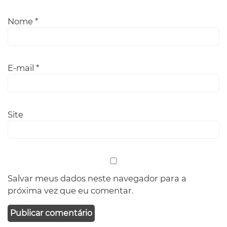
Nome
*
E-mail
*
Site
Salvar meus dados neste navegador para a
próxima vez que eu comentar.