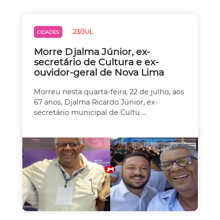
23/JUL
CIDADES
Morre Djalma Júnior, ex-
secretário de Cultura e ex-
ouvidor-geral de Nova Lima
Morreu nesta quarta-feira, 22 de julho, aos
67 anos, Djalma Ricardo Júnior, ex-
secretário municipal de Cultu ...