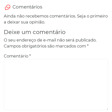
Comentários
Ainda não recebemos comentários. Seja o primeiro
a deixar sua opinião.
Deixe um comentário
O seu endereço de e-mail não será publicado.
Campos obrigatórios são marcados com
*
Comentário
*