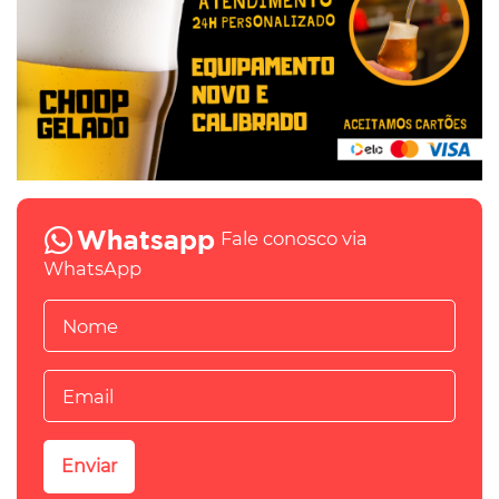
Fale conosco via
WhatsApp