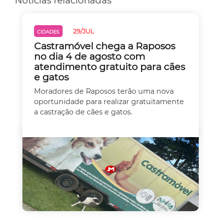
Notícias relacionadas
29/JUL
CIDADES
Castramóvel chega a Raposos
no dia 4 de agosto com
atendimento gratuito para cães
e gatos
Moradores de Raposos terão uma nova
oportunidade para realizar gratuitamente
a castração de cães e gatos.