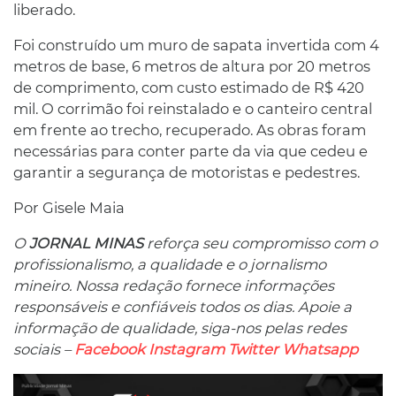
liberado.
Foi construído um muro de sapata invertida com 4
metros de base, 6 metros de altura por 20 metros
de comprimento, com custo estimado de R$ 420
mil. O corrimão foi reinstalado e o canteiro central
em frente ao trecho, recuperado. As obras foram
necessárias para conter parte da via que cedeu e
garantir a segurança de motoristas e pedestres.
Por Gisele Maia
O
JORNAL MINAS
reforça seu compromisso com o
profissionalismo, a qualidade e o jornalismo
mineiro. Nossa redação fornece informações
responsáveis ​​e confiáveis ​​todos os dias. Apoie a
informação de qualidade, siga-nos pelas redes
sociais –
Facebook
Instagram
Twitter
Whatsapp