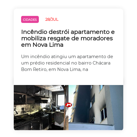
28/JUL
CIDADES
Incêndio destrói apartamento e
mobiliza resgate de moradores
em Nova Lima
Um incêndio atingiu um apartamento de
um prédio residencial no bairro Chácara
Bom Retiro, em Nova Lima, na