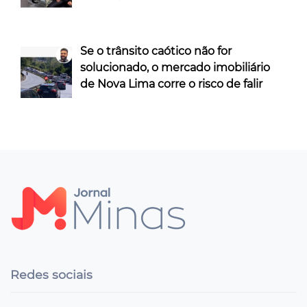
Se o trânsito caótico não for
solucionado, o mercado imobiliário
de Nova Lima corre o risco de falir
Redes sociais