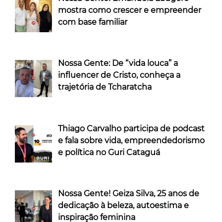
mostra como crescer e empreender
com base familiar
Nossa Gente: De “vida louca” a
influencer de Cristo, conheça a
trajetória de Tcharatcha
Thiago Carvalho participa de podcast
e fala sobre vida, empreendedorismo
e política no Guri Cataguá
Nossa Gente! Geiza Silva, 25 anos de
dedicação à beleza, autoestima e
inspiração feminina