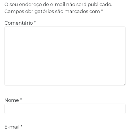
O seu endereço de e-mail não será publicado.
Campos obrigatórios são marcados com
*
Comentário
*
Nome
*
E-mail
*