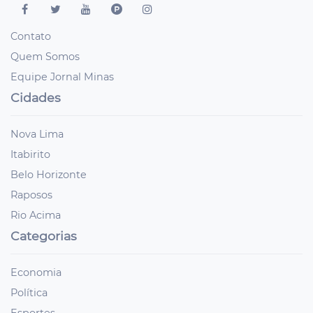
Contato
Quem Somos
Equipe Jornal Minas
Cidades
Nova Lima
Itabirito
Belo Horizonte
Raposos
Rio Acima
Categorias
Economia
Política