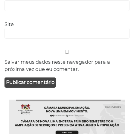
Site
Salvar meus dados neste navegador para a
próxima vez que eu comentar.