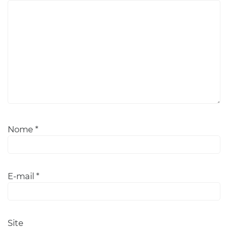
Nome
*
E-mail
*
Site