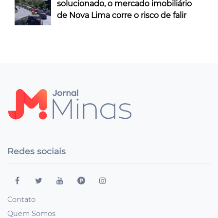
solucionado, o mercado imobiliário
de Nova Lima corre o risco de falir
Redes sociais
Contato
Quem Somos