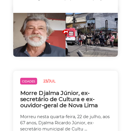
23/JUL
CIDADES
Morre Djalma Júnior, ex-
secretário de Cultura e ex-
ouvidor-geral de Nova Lima
Morreu nesta quarta-feira, 22 de julho, aos
67 anos, Djalma Ricardo Júnior, ex-
secretário municipal de Cultu ...