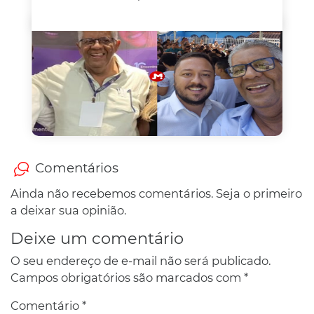
Comentários
Ainda não recebemos comentários. Seja o primeiro
a deixar sua opinião.
Deixe um comentário
O seu endereço de e-mail não será publicado.
Campos obrigatórios são marcados com
*
Comentário
*