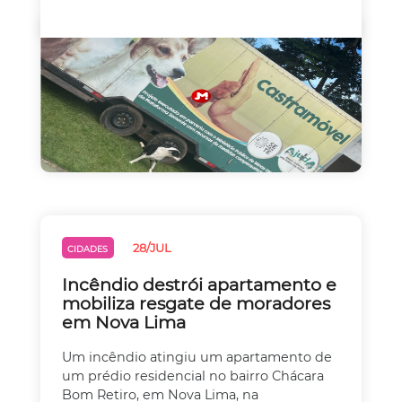
28/JUL
CIDADES
Incêndio destrói apartamento e
mobiliza resgate de moradores
em Nova Lima
Um incêndio atingiu um apartamento de
um prédio residencial no bairro Chácara
Bom Retiro, em Nova Lima, na