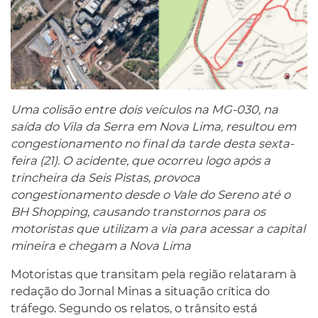
Uma colisão entre dois veículos na MG-030, na
saída do Vila da Serra em Nova Lima, resultou em
congestionamento no final da tarde desta sexta-
feira (21). O acidente, que ocorreu logo após a
trincheira da Seis Pistas, provoca
congestionamento desde o Vale do Sereno até o
BH Shopping, causando transtornos para os
motoristas que utilizam a via para acessar a capital
mineira e chegam a Nova Lima
Motoristas que transitam pela região relataram à
redação do Jornal Minas a situação crítica do
tráfego. Segundo os relatos, o trânsito está