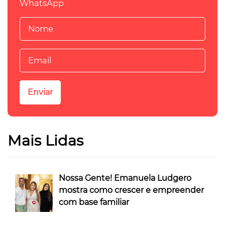
WhatsApp
Mais Lidas
Nossa Gente! Emanuela Ludgero
mostra como crescer e empreender
com base familiar