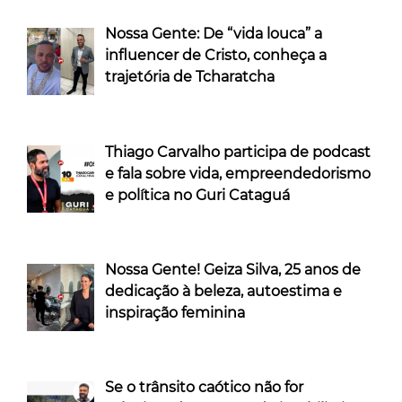
Nossa Gente: De “vida louca” a
influencer de Cristo, conheça a
trajetória de Tcharatcha
Thiago Carvalho participa de podcast
e fala sobre vida, empreendedorismo
e política no Guri Cataguá
Nossa Gente! Geiza Silva, 25 anos de
dedicação à beleza, autoestima e
inspiração feminina
Se o trânsito caótico não for