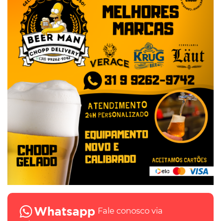
Fale conosco via