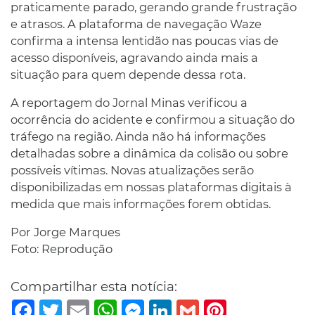
praticamente parado, gerando grande frustração
e atrasos. A plataforma de navegação Waze
confirma a intensa lentidão nas poucas vias de
acesso disponíveis, agravando ainda mais a
situação para quem depende dessa rota.
A reportagem do Jornal Minas verificou a
ocorrência do acidente e confirmou a situação do
tráfego na região. Ainda não há informações
detalhadas sobre a dinâmica da colisão ou sobre
possíveis vítimas. Novas atualizações serão
disponibilizadas em nossas plataformas digitais à
medida que mais informações forem obtidas.
Por Jorge Marques
Foto: Reprodução
Compartilhar esta notícia:
Facebook
Twitter
Email
WhatsApp
Messenger
LinkedIn
Gmail
Pinterest