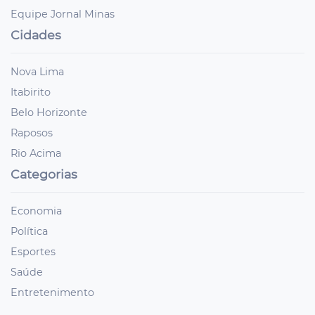
Equipe Jornal Minas
Cidades
Nova Lima
Itabirito
Belo Horizonte
Raposos
Rio Acima
Categorias
Economia
Política
Esportes
Saúde
Entretenimento