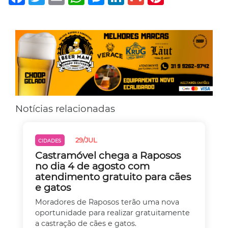
Notícias relacionadas
29/JUL
CIDADES
Castramóvel chega a Raposos
no dia 4 de agosto com
atendimento gratuito para cães
e gatos
Moradores de Raposos terão uma nova
oportunidade para realizar gratuitamente
a castração de cães e gatos.