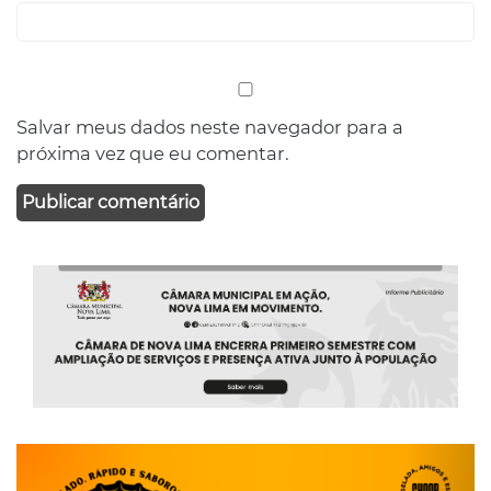
Salvar meus dados neste navegador para a
próxima vez que eu comentar.