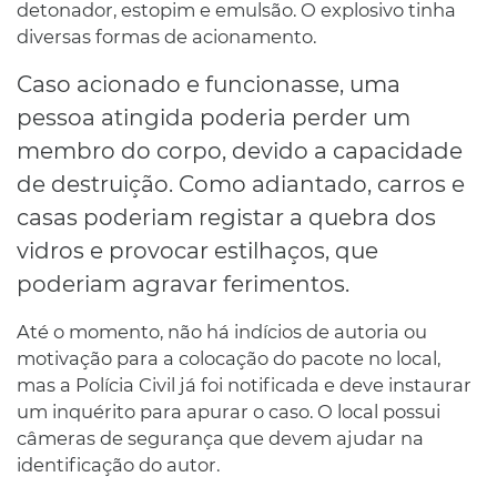
detonador, estopim e emulsão. O explosivo tinha
diversas formas de acionamento.
Caso acionado e funcionasse, uma
pessoa atingida poderia perder um
membro do corpo, devido a capacidade
de destruição. Como adiantado, carros e
casas poderiam registar a quebra dos
vidros e provocar estilhaços, que
poderiam agravar ferimentos.
Até o momento, não há indícios de autoria ou
motivação para a colocação do pacote no local,
mas a Polícia Civil já foi notificada e deve instaurar
um inquérito para apurar o caso. O local possui
câmeras de segurança que devem ajudar na
identificação do autor.