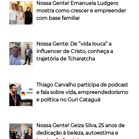
Nossa Gente! Emanuela Ludgero
mostra como crescer e empreender
com base familiar
Nossa Gente: De “vida louca” a
influencer de Cristo, conheça a
trajetória de Tcharatcha
Thiago Carvalho participa de podcast
e fala sobre vida, empreendedorismo
e política no Guri Cataguá
Nossa Gente! Geiza Silva, 25 anos de
dedicação à beleza, autoestima e