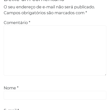
O seu endereço de e-mail não será publicado.
Campos obrigatórios são marcados com
*
Comentário
*
Nome
*