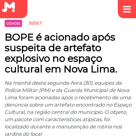
30/SET
CIDADES
BOPE é acionado após
suspeita de artefato
explosivo no espaço
cultural em Nova Lima.
Na manhã desta segunda-feira (30), equipes da
Polícia Militar (PM) e da Guarda Municipal de Nova
Lima foram acionadas após o recebimento de uma
denúncia sobre um artefato encontrado no Espaço
Cultural, na região central do município. O objeto,
um pacote com características atípicas, foi
localizado durante a manutenção de rotina nos
jardins do local