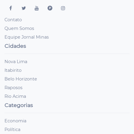
Contato
Quem Somos
Equipe Jornal Minas
Cidades
Nova Lima
Itabirito
Belo Horizonte
Raposos
Rio Acima
Categorias
Economia
Política