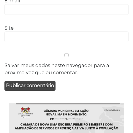
E-mail
*
Site
Salvar meus dados neste navegador para a
próxima vez que eu comentar.