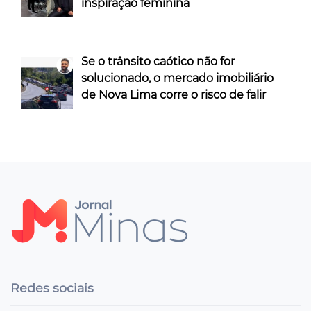
inspiração feminina
Se o trânsito caótico não for
solucionado, o mercado imobiliário
de Nova Lima corre o risco de falir
Redes sociais