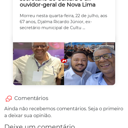
ouvidor-geral de Nova Lima
Morreu nesta quarta-feira, 22 de julho, aos
67 anos, Djalma Ricardo Júnior, ex-
secretário municipal de Cultu ...
Comentários
Ainda não recebemos comentários. Seja o primeiro
a deixar sua opinião.
Deixe um comentário