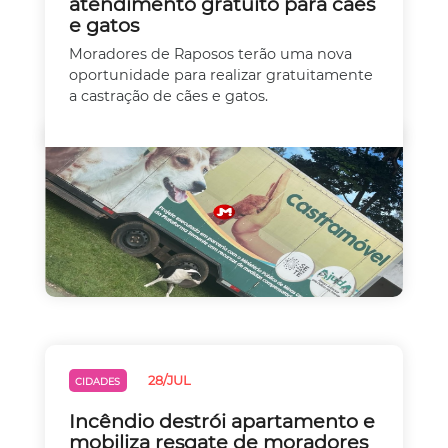
atendimento gratuito para cães
e gatos
Moradores de Raposos terão uma nova
oportunidade para realizar gratuitamente
a castração de cães e gatos.
28/JUL
CIDADES
Incêndio destrói apartamento e
mobiliza resgate de moradores