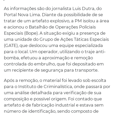
As informações são do jornalista Luis Dutra, do
Portal Nova Lima. Diante da possibilidade de se
tratar de um artefato explosivo, a PM isolou a área
e acionou o Batalhão de Operações Policiais
Especiais (Bope). A situação exigiu a presença de
uma unidade do Grupo de Ações Táticas Especiais
(GATE), que deslocou uma equipe especializada
para o local. Um operador, utilizando o traje anti-
bomba, efetuou a aproximação e remoção
controlada do embrulho, que foi depositado em
um recipiente de segurança para transporte.
Após a remoção, o material foi levado sob escolta
para o Instituto de Criminalística, onde passará por
uma análise detalhada para verificação de sua
composição e possível origem. Foi contado que
artefato é de fabricação industrial e estava sem
número de identificação, sendo composto de