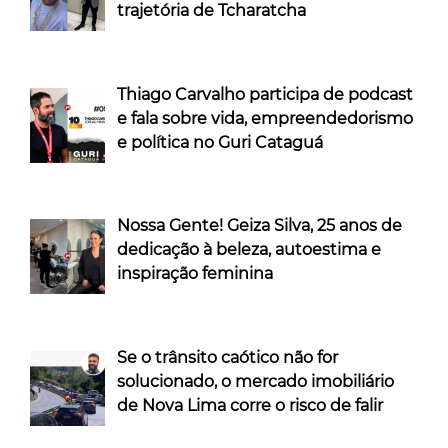
trajetória de Tcharatcha
Thiago Carvalho participa de podcast
e fala sobre vida, empreendedorismo
e política no Guri Cataguá
Nossa Gente! Geiza Silva, 25 anos de
dedicação à beleza, autoestima e
inspiração feminina
Se o trânsito caótico não for
solucionado, o mercado imobiliário
de Nova Lima corre o risco de falir