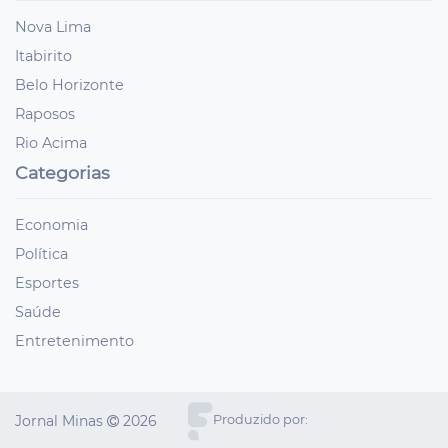
Nova Lima
Itabirito
Belo Horizonte
Raposos
Rio Acima
Categorias
Economia
Política
Esportes
Saúde
Entretenimento
Jornal Minas
2026
Produzido por: