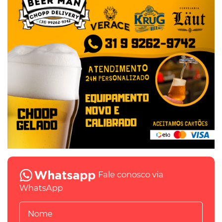
Fale conosco via
WhatsApp