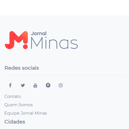
Redes sociais
Contato
Quem Somos
Equipe Jornal Minas
Cidades