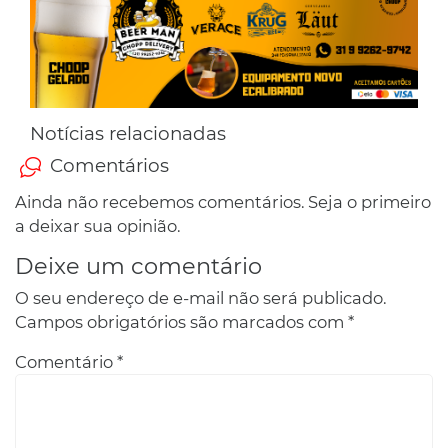
Notícias relacionadas
Comentários
Ainda não recebemos comentários. Seja o primeiro
a deixar sua opinião.
Deixe um comentário
O seu endereço de e-mail não será publicado.
Campos obrigatórios são marcados com
*
Comentário
*