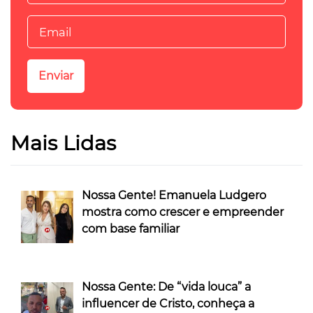
Mais Lidas
Nossa Gente! Emanuela Ludgero
mostra como crescer e empreender
com base familiar
Nossa Gente: De “vida louca” a
influencer de Cristo, conheça a