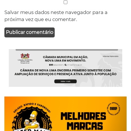
Salvar meus dados neste navegador para a
próxima vez que eu comentar.