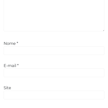
Nome
*
E-mail
*
Site