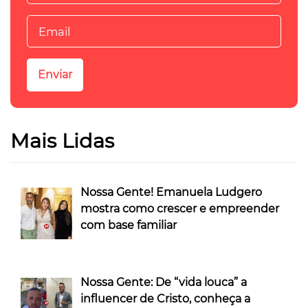
Mais Lidas
Nossa Gente! Emanuela Ludgero
mostra como crescer e empreender
com base familiar
Nossa Gente: De “vida louca” a
influencer de Cristo, conheça a