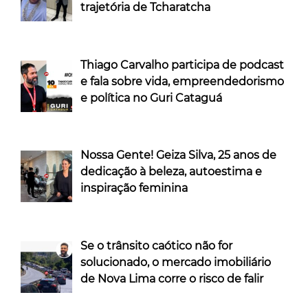
trajetória de Tcharatcha
Thiago Carvalho participa de podcast
e fala sobre vida, empreendedorismo
e política no Guri Cataguá
Nossa Gente! Geiza Silva, 25 anos de
dedicação à beleza, autoestima e
inspiração feminina
Se o trânsito caótico não for
solucionado, o mercado imobiliário
de Nova Lima corre o risco de falir