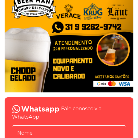
Fale conosco via
WhatsApp