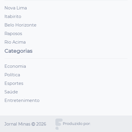
Nova Lima
Itabirito
Belo Horizonte
Raposos
Rio Acima
Categorias
Economia
Política
Esportes
Saúde
Entretenimento
Jornal Minas
2026
Produzido por: