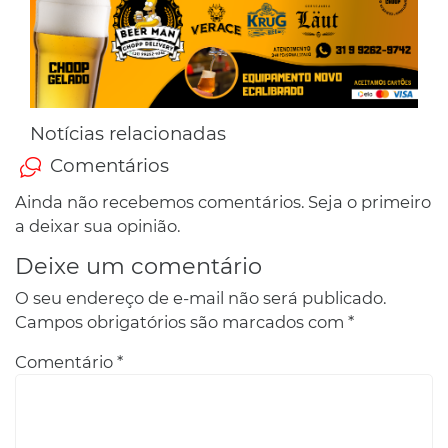
Notícias relacionadas
Comentários
Ainda não recebemos comentários. Seja o primeiro
a deixar sua opinião.
Deixe um comentário
O seu endereço de e-mail não será publicado.
Campos obrigatórios são marcados com
*
Comentário
*