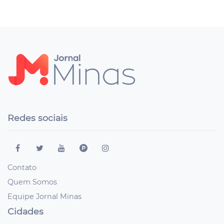
Redes sociais
Contato
Quem Somos
Equipe Jornal Minas
Cidades