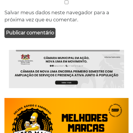
Salvar meus dados neste navegador para a
próxima vez que eu comentar.