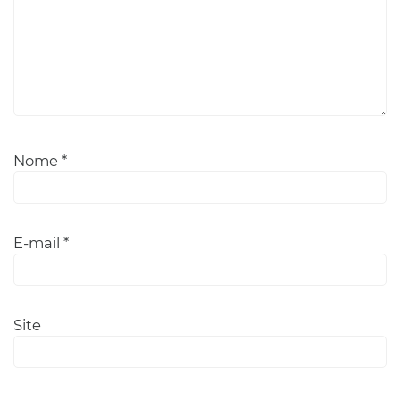
Nome
*
E-mail
*
Site