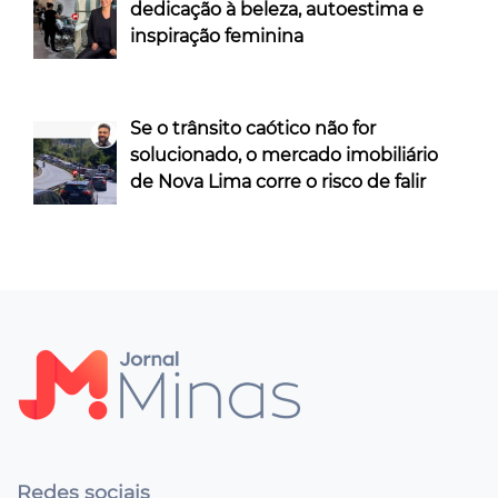
dedicação à beleza, autoestima e
inspiração feminina
Se o trânsito caótico não for
solucionado, o mercado imobiliário
de Nova Lima corre o risco de falir
Redes sociais