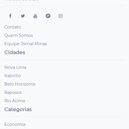
Contato
Quem Somos
Equipe Jornal Minas
Cidades
Nova Lima
Itabirito
Belo Horizonte
Raposos
Rio Acima
Categorias
Economia