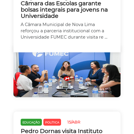
Câmara das Escolas garante
bolsas integrais para jovens na
Universidade
A Câmara Municipal de Nova Lima
reforçou a parceria institucional com a
Universidade FUMEC durante visita re ...
15/ABR
EDUCAÇÃO
POLÍTICA
Pedro Dornas visita Instituto