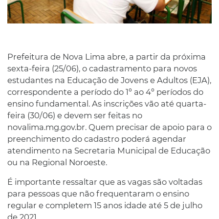
Prefeitura de Nova Lima abre, a partir da próxima
sexta-feira (25/06), o cadastramento para novos
estudantes na Educação de Jovens e Adultos (EJA),
correspondente a período do 1º ao 4º períodos do
ensino fundamental. As inscrições vão até quarta-
feira (30/06) e devem ser feitas no
novalima.mg.gov.br. Quem precisar de apoio para o
preenchimento do cadastro poderá agendar
atendimento na Secretaria Municipal de Educação
ou na Regional Noroeste.
É importante ressaltar que as vagas são voltadas
para pessoas que não frequentaram o ensino
regular e completem 15 anos idade até 5 de julho
de 2021.