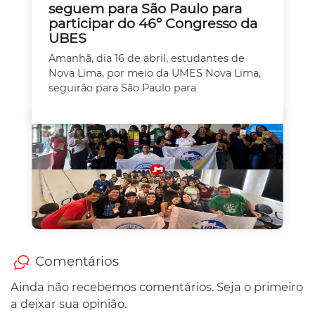
seguem para São Paulo para
participar do 46º Congresso da
UBES
Amanhã, dia 16 de abril, estudantes de
Nova Lima, por meio da UMES Nova Lima,
seguirão para São Paulo para
Comentários
Ainda não recebemos comentários. Seja o primeiro
a deixar sua opinião.