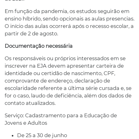
Em função da pandemia, os estudos seguirão em
ensino híbrido, sendo opcionais as aulas presencias.
O início das aulas ocorrerá após o recesso escolar, a
partir de 2 de agosto.
Documentação necessária
Os responsáveis ou próprios interessados em se
inscrever na EJA devem apresentar carteira de
identidade ou certidão de nascimento, CPF,
comprovante de endereço, declaração de
escolaridade referente a última série cursada e, se
for o caso, laudo de deficiência, além dos dados de
contato atualizados.
Serviço: Cadastramento para a Educação de
Jovens e Adultos
De 25 a 30 de junho