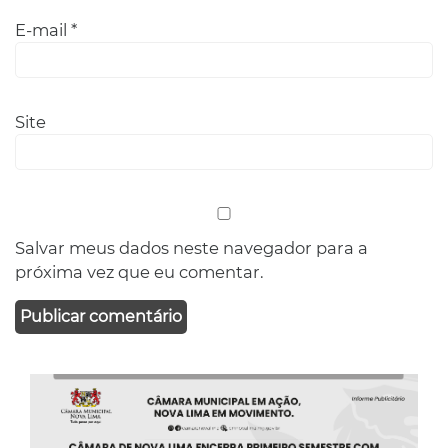
E-mail
*
Site
Salvar meus dados neste navegador para a
próxima vez que eu comentar.