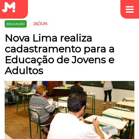
26/JUN
EDUCAÇÃO
Nova Lima realiza
cadastramento para a
Educação de Jovens e
Adultos