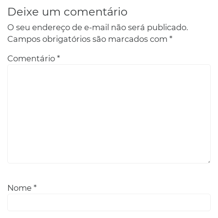
Deixe um comentário
O seu endereço de e-mail não será publicado.
Campos obrigatórios são marcados com
*
Comentário
*
Nome
*