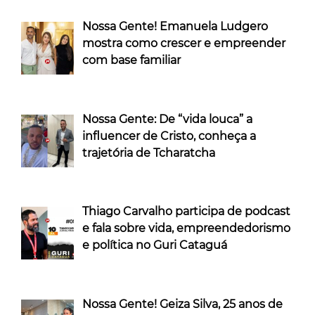
Nossa Gente! Emanuela Ludgero
mostra como crescer e empreender
com base familiar
Nossa Gente: De “vida louca” a
influencer de Cristo, conheça a
trajetória de Tcharatcha
Thiago Carvalho participa de podcast
e fala sobre vida, empreendedorismo
e política no Guri Cataguá
Nossa Gente! Geiza Silva, 25 anos de