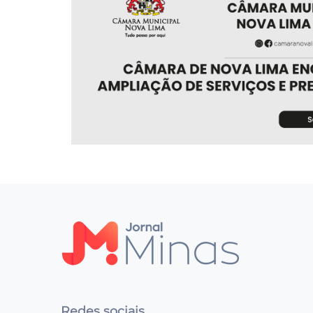
Redes sociais