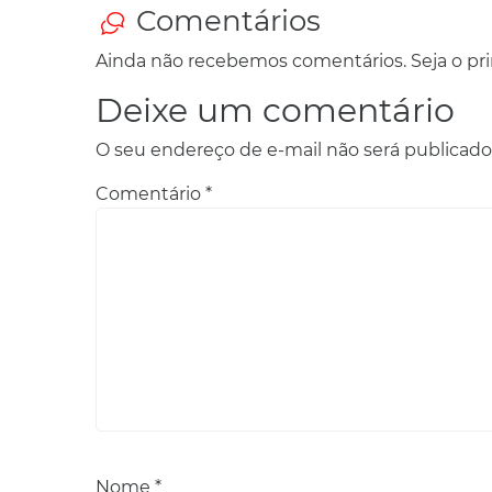
Comentários
Ainda não recebemos comentários. Seja o prim
Deixe um comentário
O seu endereço de e-mail não será publicado
Comentário
*
Nome
*