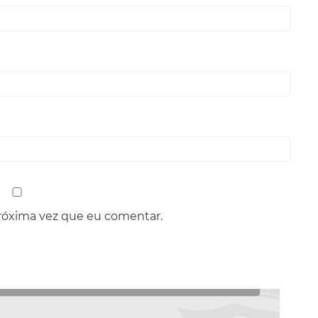
róxima vez que eu comentar.