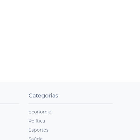
Categorias
Economia
Política
Esportes
Saúde