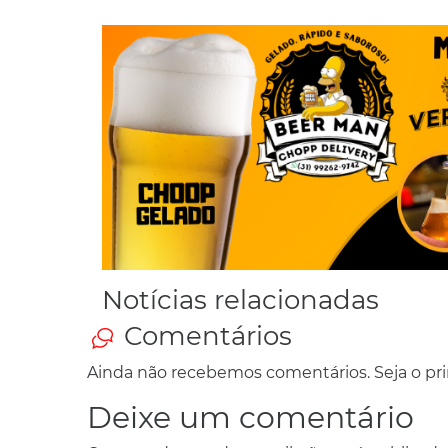
Notícias relacionadas
Comentários
Ainda não recebemos comentários. Seja o prim
Deixe um comentário