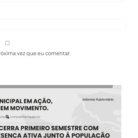
róxima vez que eu comentar.