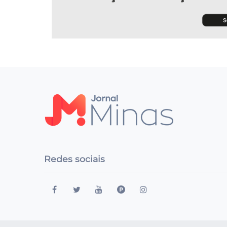
Redes sociais