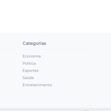
Categorias
Economia
Política
Esportes
Saúde
Entretenimento