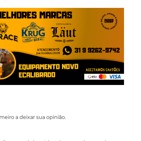
eiro a deixar sua opinião.