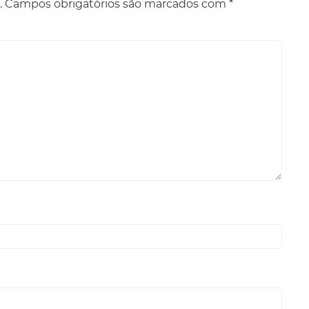
.
Campos obrigatórios são marcados com
*