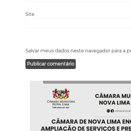
Site
Salvar meus dados neste navegador para a p