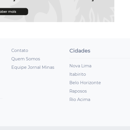
Cidades
Contato
Quem Somos
Nova Lima
Equipe Jornal Minas
Itabirito
Belo Horizonte
Raposos
Rio Acima