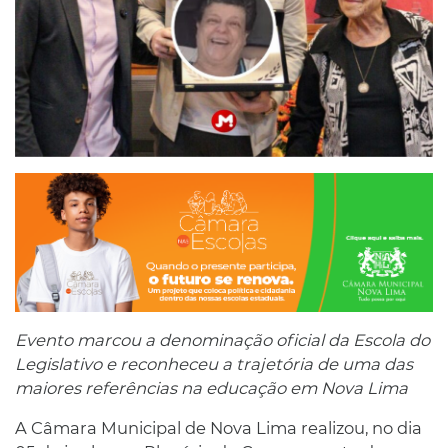
Evento marcou a denominação oficial da Escola do
Legislativo e reconheceu a trajetória de uma das
maiores referências na educação em Nova Lima
A Câmara Municipal de Nova Lima realizou, no dia