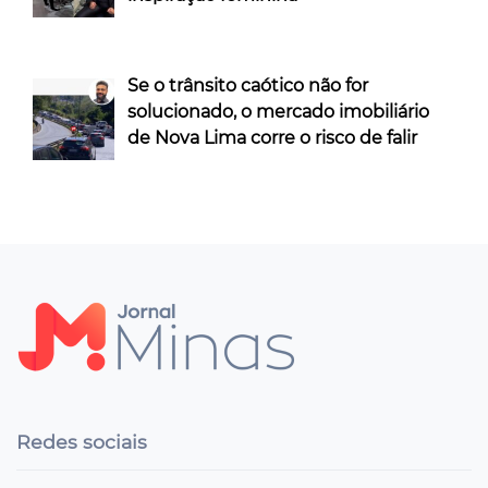
Se o trânsito caótico não for
solucionado, o mercado imobiliário
de Nova Lima corre o risco de falir
Redes sociais