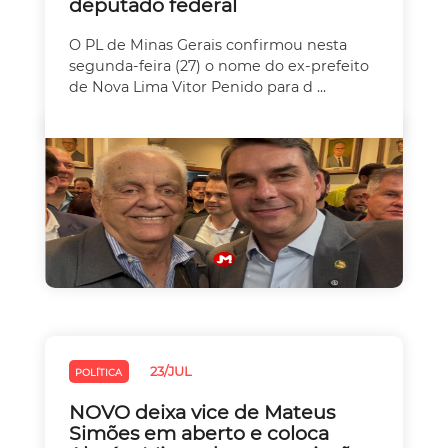
deputado federal
O PL de Minas Gerais confirmou nesta
segunda-feira (27) o nome do ex-prefeito
de Nova Lima Vitor Penido para d ...
23/JUL
POLÍTICA
NOVO deixa vice de Mateus
Simões em aberto e coloca