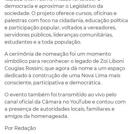
democracia e aproximar o Legislativo da
sociedade. O projeto oferece cursos, oficinas e
palestras com foco na cidadania, educação política
e participação popular, voltados a vereadores,
servidores públicos, lideranças comunitárias,
estudantes e a toda população.
A cerimônia de nomeação foi um momento
simbólico para reconhecer o legado de Zoi Liboni
Cougias Rossini, que agora dá nome a um espaço
dedicado à construção de uma Nova Lima mais
consciente, participativa e democrática.
O evento também foi transmitido ao vivo pelo
canal oficial da Câmara no YouTube e contou com
a presença de autoridades locais, familiares e
amigos da homenageada.
Por Redação