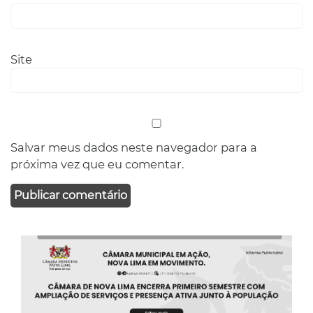
Site
Salvar meus dados neste navegador para a
próxima vez que eu comentar.