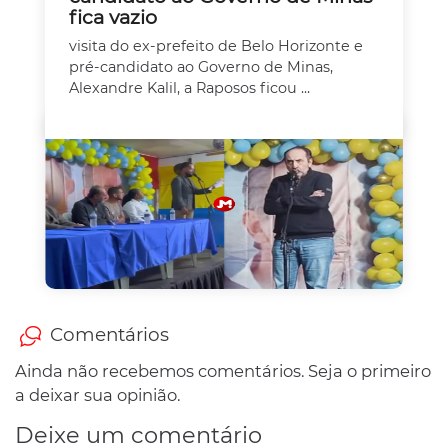
fica vazio
visita do ex-prefeito de Belo Horizonte e
pré-candidato ao Governo de Minas,
Alexandre Kalil, a Raposos ficou ...
Comentários
Ainda não recebemos comentários. Seja o primeiro
a deixar sua opinião.
Deixe um comentário