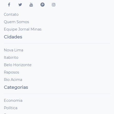
Contato
Quem Somos
Equipe Jornal Minas
Cidades
Nova Lima
Itabirito
Belo Horizonte
Raposos
Rio Acima
Categorias
Economia
Política