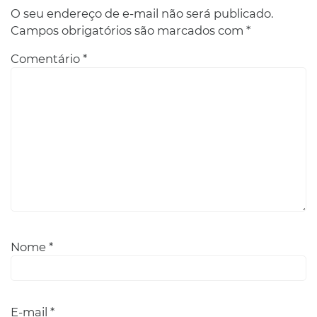
O seu endereço de e-mail não será publicado.
Campos obrigatórios são marcados com
*
Comentário
*
Nome
*
E-mail
*