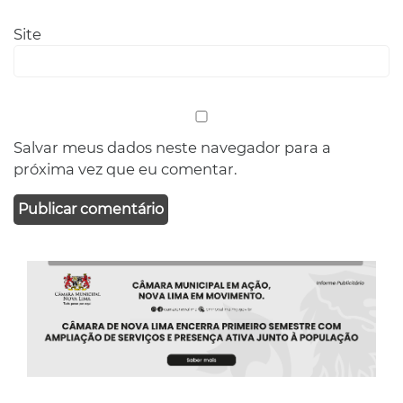
Site
Salvar meus dados neste navegador para a
próxima vez que eu comentar.