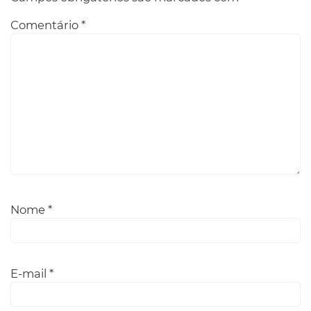
Comentário
*
Nome
*
E-mail
*