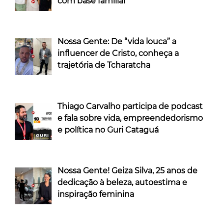
com base familiar
Nossa Gente: De “vida louca” a
influencer de Cristo, conheça a
trajetória de Tcharatcha
Thiago Carvalho participa de podcast
e fala sobre vida, empreendedorismo
e política no Guri Cataguá
Nossa Gente! Geiza Silva, 25 anos de
dedicação à beleza, autoestima e
inspiração feminina