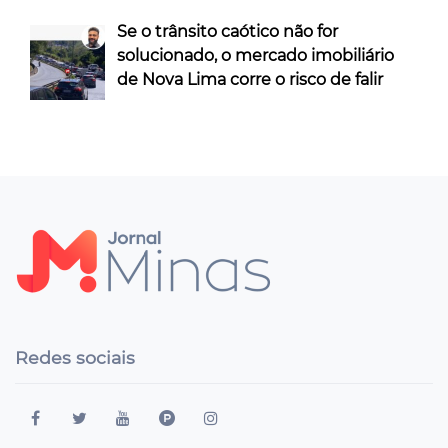
Se o trânsito caótico não for
solucionado, o mercado imobiliário
de Nova Lima corre o risco de falir
Redes sociais