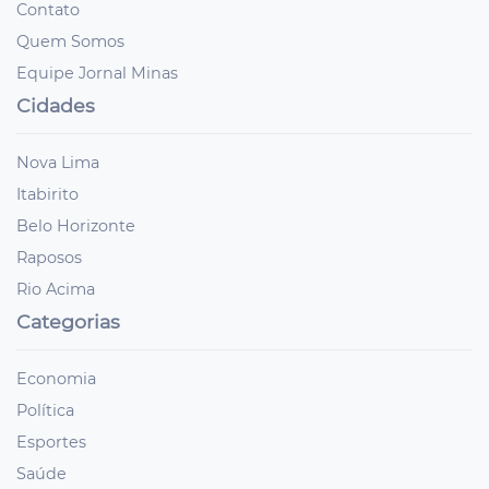
Contato
Quem Somos
Equipe Jornal Minas
Cidades
Nova Lima
Itabirito
Belo Horizonte
Raposos
Rio Acima
Categorias
Economia
Política
Esportes
Saúde