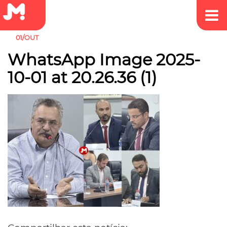
01/OUT
WhatsApp Image 2025-
10-01 at 20.26.36 (1)