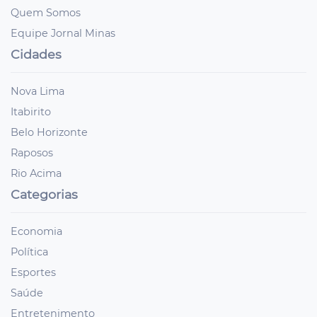
Quem Somos
Equipe Jornal Minas
Cidades
Nova Lima
Itabirito
Belo Horizonte
Raposos
Rio Acima
Categorias
Economia
Política
Esportes
Saúde
Entretenimento