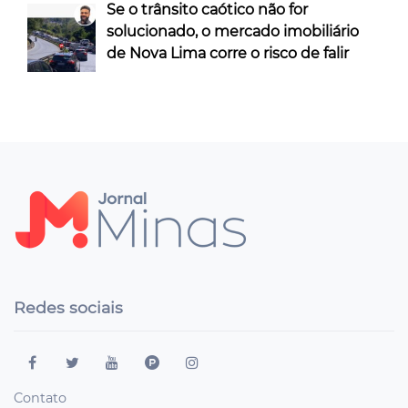
Se o trânsito caótico não for
solucionado, o mercado imobiliário
de Nova Lima corre o risco de falir
Redes sociais
Contato