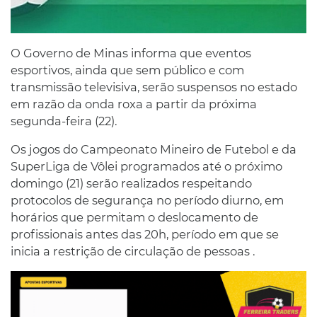
O Governo de Minas informa que eventos
esportivos, ainda que sem público e com
transmissão televisiva, serão suspensos no estado
em razão da onda roxa a partir da próxima
segunda-feira (22).
Os jogos do Campeonato Mineiro de Futebol e da
SuperLiga de Vôlei programados até o próximo
domingo (21) serão realizados respeitando
protocolos de segurança no período diurno, em
horários que permitam o deslocamento de
profissionais antes das 20h, período em que se
inicia a restrição de circulação de pessoas .