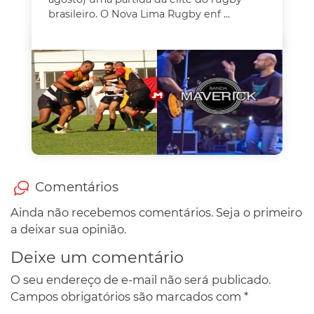
brasileiro. O Nova Lima Rugby enf ...
Comentários
Ainda não recebemos comentários. Seja o primeiro
a deixar sua opinião.
Deixe um comentário
O seu endereço de e-mail não será publicado.
Campos obrigatórios são marcados com
*