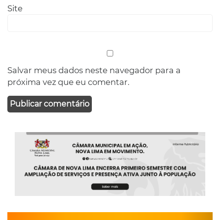
Site
Salvar meus dados neste navegador para a
próxima vez que eu comentar.