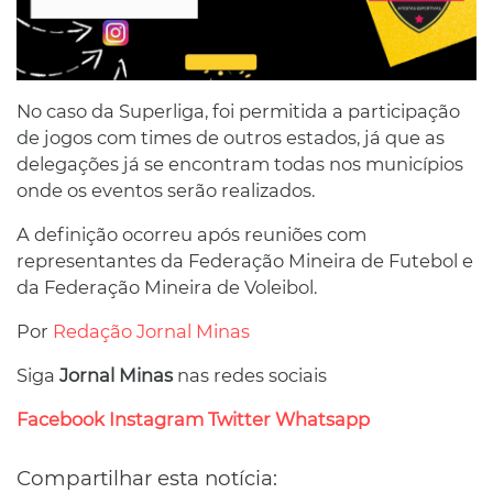
No caso da Superliga, foi permitida a participação
de jogos com times de outros estados, já que as
delegações já se encontram todas nos municípios
onde os eventos serão realizados.
A definição ocorreu após reuniões com
representantes da Federação Mineira de Futebol e
da Federação Mineira de Voleibol.
Por
Redação Jornal Minas
Siga
Jornal Minas
nas redes sociais
Facebook
Instagram
Twitter
Whatsapp
Compartilhar esta notícia: