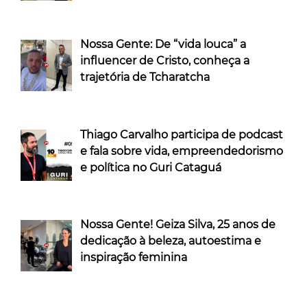
Nossa Gente: De “vida louca” a
influencer de Cristo, conheça a
trajetória de Tcharatcha
Thiago Carvalho participa de podcast
e fala sobre vida, empreendedorismo
e política no Guri Cataguá
Nossa Gente! Geiza Silva, 25 anos de
dedicação à beleza, autoestima e
inspiração feminina