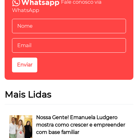
Fale conosco via
WhatsApp
Mais Lidas
Nossa Gente! Emanuela Ludgero
mostra como crescer e empreender
com base familiar