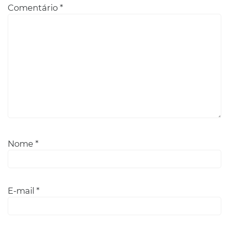
Comentário
*
Nome
*
E-mail
*