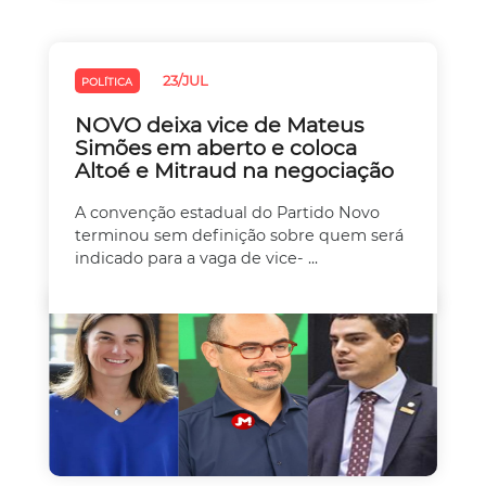
23/JUL
POLÍTICA
NOVO deixa vice de Mateus
Simões em aberto e coloca
Altoé e Mitraud na negociação
A convenção estadual do Partido Novo
terminou sem definição sobre quem será
indicado para a vaga de vice- ...