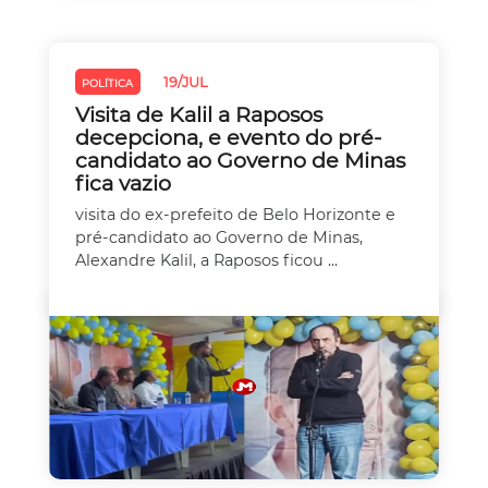
19/JUL
POLÍTICA
Visita de Kalil a Raposos
decepciona, e evento do pré-
candidato ao Governo de Minas
fica vazio
visita do ex-prefeito de Belo Horizonte e
pré-candidato ao Governo de Minas,
Alexandre Kalil, a Raposos ficou ...