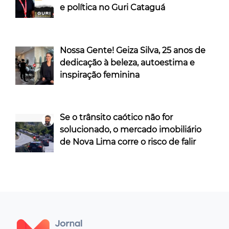
e política no Guri Cataguá
Nossa Gente! Geiza Silva, 25 anos de
dedicação à beleza, autoestima e
inspiração feminina
Se o trânsito caótico não for
solucionado, o mercado imobiliário
de Nova Lima corre o risco de falir