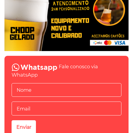
Fale conosco via
WhatsApp