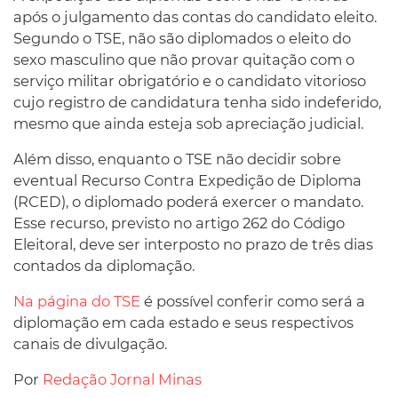
após o julgamento das contas do candidato eleito.
Segundo o TSE, não são diplomados o eleito do
sexo masculino que não provar quitação com o
serviço militar obrigatório e o candidato vitorioso
cujo registro de candidatura tenha sido indeferido,
mesmo que ainda esteja sob apreciação judicial.
Além disso, enquanto o TSE não decidir sobre
eventual Recurso Contra Expedição de Diploma
(RCED), o diplomado poderá exercer o mandato.
Esse recurso, previsto no artigo 262 do Código
Eleitoral, deve ser interposto no prazo de três dias
contados da diplomação.
Na página do TSE
é possível conferir como será a
diplomação em cada estado e seus respectivos
canais de divulgação.
Por
Redação Jornal Minas