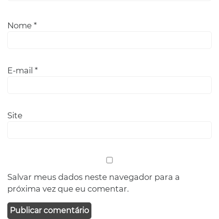
Nome
*
E-mail
*
Site
Salvar meus dados neste navegador para a
próxima vez que eu comentar.