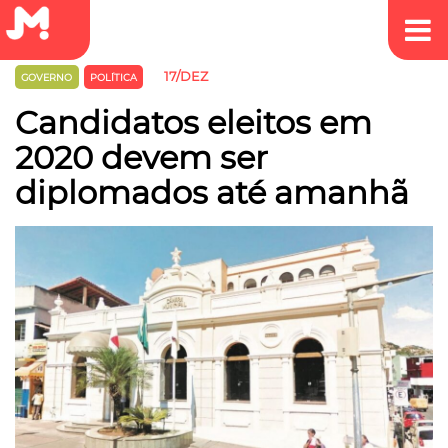
17/DEZ
GOVERNO
POLÍTICA
Candidatos eleitos em
2020 devem ser
diplomados até amanhã