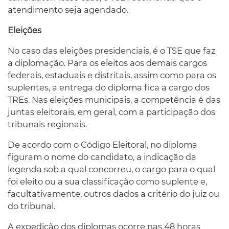
atendimento seja agendado.
Eleições
No caso das eleições presidenciais, é o TSE que faz
a diplomação. Para os eleitos aos demais cargos
federais, estaduais e distritais, assim como para os
suplentes, a entrega do diploma fica a cargo dos
TREs. Nas eleições municipais, a competência é das
juntas eleitorais, em geral, com a participação dos
tribunais regionais.
De acordo com o Código Eleitoral, no diploma
figuram o nome do candidato, a indicação da
legenda sob a qual concorreu, o cargo para o qual
foi eleito ou a sua classificação como suplente e,
facultativamente, outros dados a critério do juiz ou
do tribunal.
A expedição dos diplomas ocorre nas 48 horas