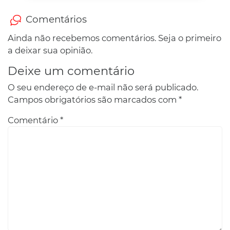
Comentários
Ainda não recebemos comentários. Seja o primeiro
a deixar sua opinião.
Deixe um comentário
O seu endereço de e-mail não será publicado.
Campos obrigatórios são marcados com
*
Comentário
*