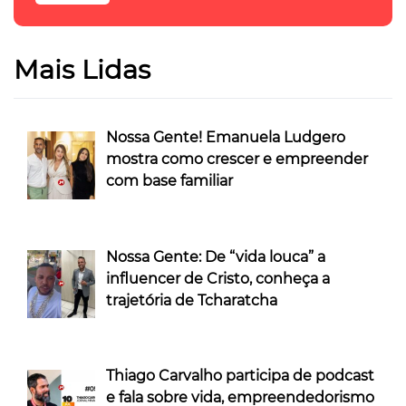
Mais Lidas
Nossa Gente! Emanuela Ludgero
mostra como crescer e empreender
com base familiar
Nossa Gente: De “vida louca” a
influencer de Cristo, conheça a
trajetória de Tcharatcha
Thiago Carvalho participa de podcast
e fala sobre vida, empreendedorismo