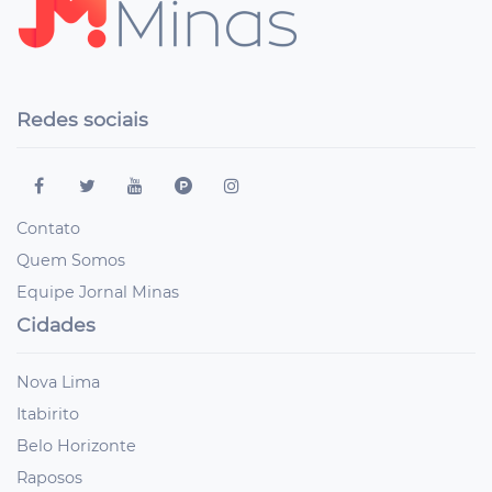
Redes sociais
Contato
Quem Somos
Equipe Jornal Minas
Cidades
Nova Lima
Itabirito
Belo Horizonte
Raposos