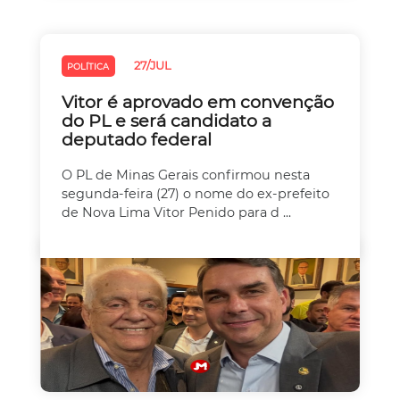
27/JUL
POLÍTICA
Vitor é aprovado em convenção
do PL e será candidato a
deputado federal
O PL de Minas Gerais confirmou nesta
segunda-feira (27) o nome do ex-prefeito
de Nova Lima Vitor Penido para d ...