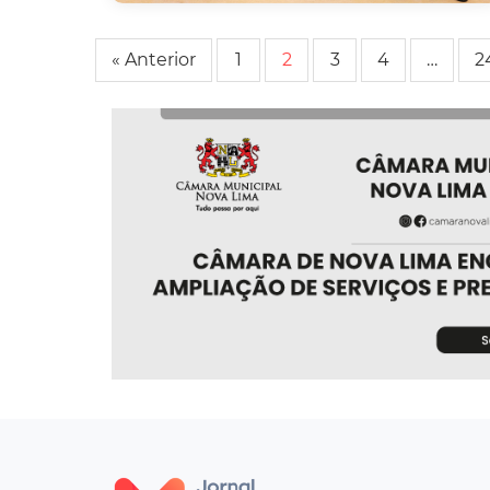
« Anterior
1
2
3
4
…
2