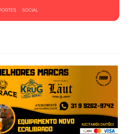
PORTES
SOCIAL