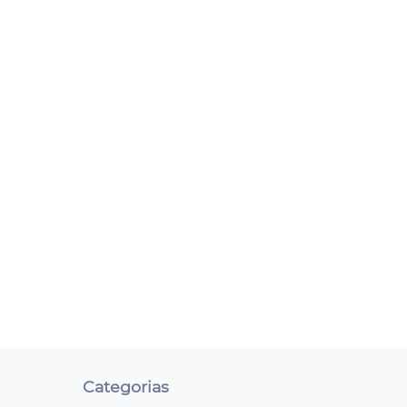
Categorias