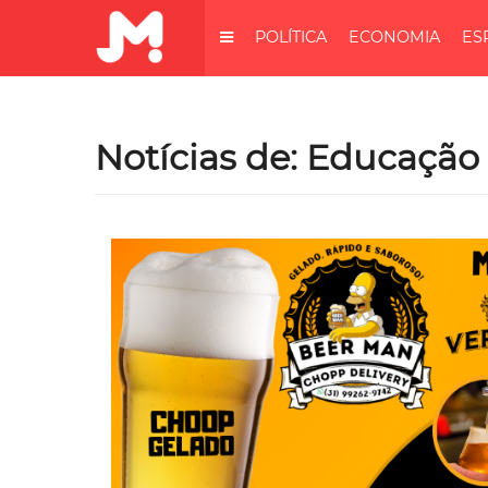
POLÍTICA
ECONOMIA
ES
Notícias de: Educação