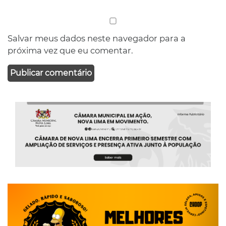
Salvar meus dados neste navegador para a
próxima vez que eu comentar.