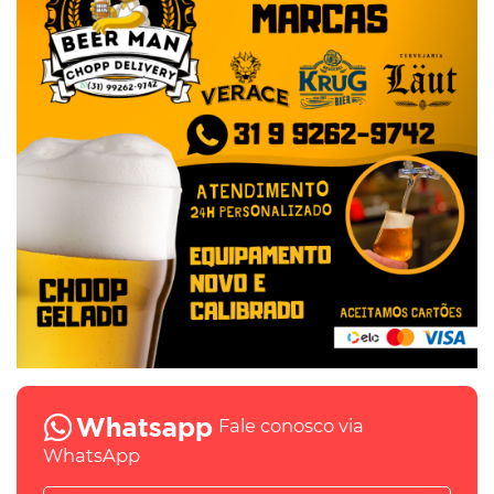
Fale conosco via
WhatsApp