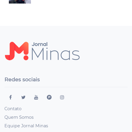
Redes sociais
Contato
Quem Somos
Equipe Jornal Minas