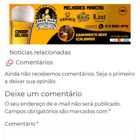
Notícias relacionadas
Comentários
Ainda não recebemos comentários. Seja o primeiro
a deixar sua opinião.
Deixe um comentário
O seu endereço de e-mail não será publicado.
Campos obrigatórios são marcados com
*
Comentário
*