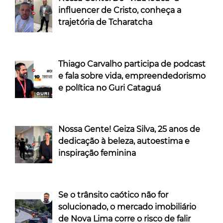
influencer de Cristo, conheça a
trajetória de Tcharatcha
Thiago Carvalho participa de podcast
e fala sobre vida, empreendedorismo
e política no Guri Cataguá
Nossa Gente! Geiza Silva, 25 anos de
dedicação à beleza, autoestima e
inspiração feminina
Se o trânsito caótico não for
solucionado, o mercado imobiliário
de Nova Lima corre o risco de falir