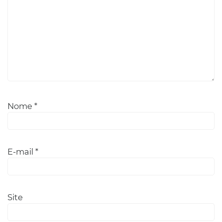
Nome
*
E-mail
*
Site