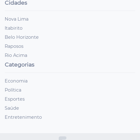
Cidades
Nova Lima
Itabirito
Belo Horizonte
Raposos
Rio Acima
Categorias
Economia
Política
Esportes
Saúde
Entretenimento