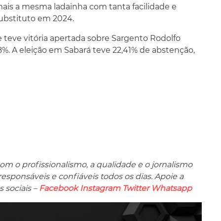
mais a mesma ladainha com tanta facilidade e
ubstituto em 2024.
 teve vitória apertada sobre Sargento Rodolfo
%. A eleição em Sabará teve 22,41% de abstenção,
m o profissionalismo, a qualidade e o jornalismo
ponsáveis ​​e confiáveis ​​todos os dias. Apoie a
 sociais –
Facebook
Instagram
Twitter
Whatsapp