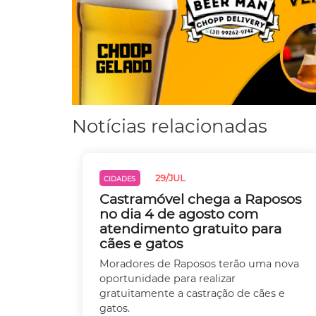
Notícias relacionadas
29/JUL
CIDADES
Castramóvel chega a Raposos
no dia 4 de agosto com
atendimento gratuito para
cães e gatos
Moradores de Raposos terão uma nova
oportunidade para realizar
gratuitamente a castração de cães e
gatos.