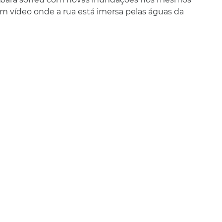
 vídeo onde a rua está imersa pelas águas da